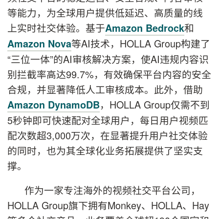
等能力，为全球用户提供低延迟、高质量的线
上实时社交体验。基于
和
Amazon Bedrock
等AI技术，HOLLA Group构建了
Amazon Nova
“三位一体”的AI审核解决方案，使AI违规内容识
别拦截率高达99.7%，有效确保平台内容的安全
合规，并显著降低人工审核成本。此外，借助
，HOLLA Group仅需不到
Amazon DynamoDB
5秒钟即可快速配对全球用户，每日用户视频匹
配次数超3,000万次，在显著提升用户社交体验
的同时，也为其全球化业务拓展提供了坚实支
撑。
作为一家专注海外的视频社交平台公司，
HOLLA Group旗下拥有Monkey、HOLLA、Hay