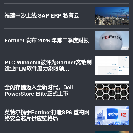
福建中沙上线 SAP ERP 私有云
Fortinet 发布 2026 年第二季度财报
PTC Windchill被评为Gartner离散制
造业PLM软件魔力象限领…
全闪存储迈入全新时代，Dell
PowerStore Elite正式上市
英特尔携手Fortinet打造SP6 重构网
络安全芯片供应链格局