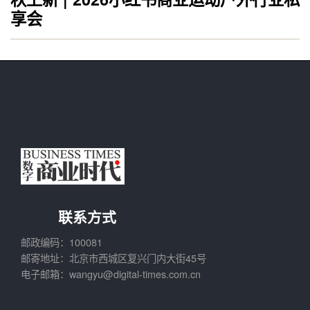
享会
联系方式
邮政编码：100081
邮寄地址：北京市西城区复兴门内大街45号
电子邮箱：wangyu@digital-times.com.cn