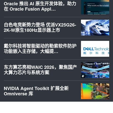
Oracle 推出 AI 原生开发体验，助力
在 Oracle Fusion Appl…
白色电竞新势力登场 优派VX25G26-
2K-W原生180Hz显示器上市
戴尔科技将智能驱动的勒索软件防护
功能嵌入主存储，大幅提…
东方算芯亮相WAIC 2026，聚焦国产
大算力芯片与系统方案
NVIDIA Agent Toolkit 扩展全新
Omniverse 库