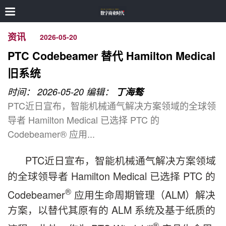
资讯
2026-05-20
PTC Codebeamer 替代 Hamilton Medical
旧系统
时间： 2026-05-20
编辑：
丁海骜
PTC近日宣布，智能机械通气解决方案领域的全球领
导者 Hamilton Medical 已选择 PTC 的
Codebeamer® 应用...
PTC近日宣布，智能机械通气解决方案领域
的全球领导者 Hamilton Medical 已选择 PTC 的
®
Codebeamer
应用生命周期管理（ALM）解决
方案，以替代其原有的 ALM 系统及基于纸质的
®