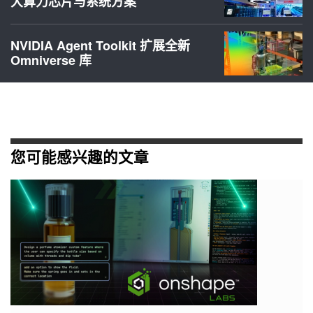
大算力芯片与系统方案
NVIDIA Agent Toolkit 扩展全新
Omniverse 库
您可能感兴趣的文章