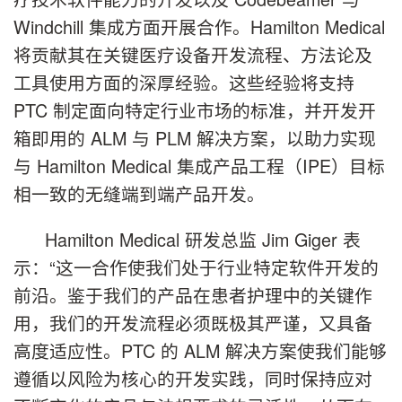
Windchill 集成方面开展合作。Hamilton Medical
将贡献其在关键医疗设备开发流程、方法论及
工具使用方面的深厚经验。这些经验将支持
PTC 制定面向特定行业市场的标准，并开发开
箱即用的 ALM 与 PLM 解决方案，以助力实现
与 Hamilton Medical 集成产品工程（IPE）目标
相一致的无缝端到端产品开发。
Hamilton Medical 研发总监 Jim Giger 表
示：“这一合作使我们处于行业特定软件开发的
前沿。鉴于我们的产品在患者护理中的关键作
用，我们的开发流程必须既极其严谨，又具备
高度适应性。PTC 的 ALM 解决方案使我们能够
遵循以风险为核心的开发实践，同时保持应对