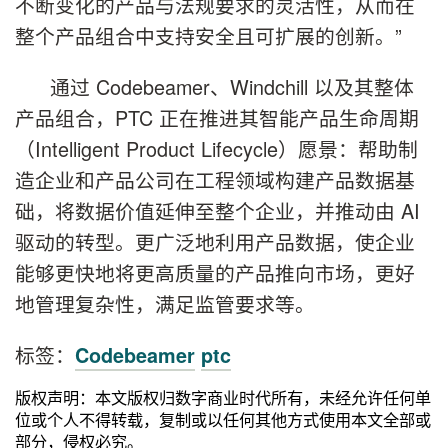
不断变化的产品与法规要求的灵活性，从而在
整个产品组合中支持安全且可扩展的创新。”
通过 Codebeamer、Windchill 以及其整体
产品组合，PTC 正在推进其智能产品生命周期
（Intelligent Product Lifecycle）愿景：帮助制
造企业和产品公司在工程领域构建产品数据基
础，将数据价值延伸至整个企业，并推动由 AI
驱动的转型。更广泛地利用产品数据，使企业
能够更快地将更高质量的产品推向市场，更好
地管理复杂性，满足监管要求等。
标签：
Codebeamer
ptc
版权声明：本文版权归数字商业时代所有，未经允许任何单
位或个人不得转载，复制或以任何其他方式使用本文全部或
部分，侵权必究。