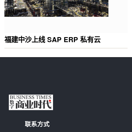
福建中沙上线 SAP ERP 私有云
联系方式