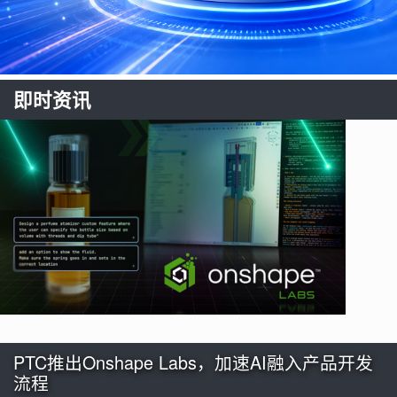
即时资讯
PTC推出Onshape Labs，加速AI融入产品开发
流程