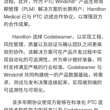
流程。此外，作为 PTC Windchill
产品生命周
期管理（PLM）解决方案的长期用户，Hamilton
Medical 已与 PTC 达成合作协议，以增强双方
的合作成果。
Hamilton 选择 Codebeamer，以实现工程、
风险管理、质量以及验证与确认团队之间更高
效的协作。该解决方案可在产品开发过程中实
现自动化的可追溯性，并为审计做好准备，同
时支持满足严格的行业标准。Codebeamer 与
Windchill 共同构建统一的产品数据基础，将需
求、测试与发布决策连接起来，实现端到端的
可追溯性与可视化。
该多年期协议使双方能够在标准化 PTC 医
疗技术软件能力的开发以及 Codebeamer 与