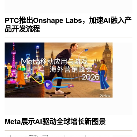
PTC推出Onshape Labs，加速AI融入产
品开发流程
Meta展示AI驱动全球增长新图景