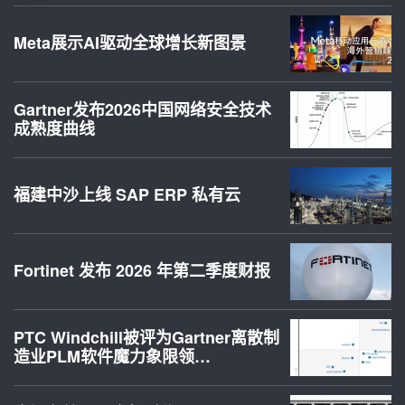
Meta展示AI驱动全球增长新图景
Gartner发布2026中国网络安全技术
成熟度曲线
福建中沙上线 SAP ERP 私有云
Fortinet 发布 2026 年第二季度财报
PTC Windchill被评为Gartner离散制
造业PLM软件魔力象限领…