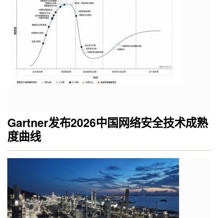
Gartner发布2026中国网络安全技术成熟
度曲线