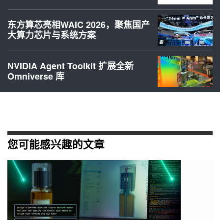
东方算芯亮相WAIC 2026，聚焦国产
大算力芯片与系统方案
NVIDIA Agent Toolkit 扩展全新
Omniverse 库
您可能感兴趣的文章