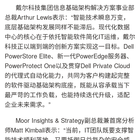
戴尔科技集团信息基础架构解决方案事业部
总裁Arthur Lewis表示：“智能技术瞬息万变，
底层基础架构发展同样不能滞后。现代化数据
中心的核心在于依托智能软件简化IT运维，戴尔
科技正以端到端的创新方案实现这一目标。Dell
PowerStore Elite、新一代PowerEdge服务器、
PowerProtect One以及贯穿Dell Private Cloud
的代理式自动化能力，共同为客户构建起完整
的软件驱动基础架构底座，既能从容承载当下
最严苛的工作负载，也能持续迭代升级，适配
企业未来需求。”
Moor Insights & Strategy副总裁兼首席分析
师Matt Kimball表示：“当前，IT团队既要支撑智
能技术顺利落地，又要抵御日益复杂的安全威