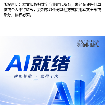
版权声明：本文版权归数字商业时代所有，未经允许任何单
位或个人不得转载，复制或以任何其他方式使用本文全部或
部分，侵权必究。