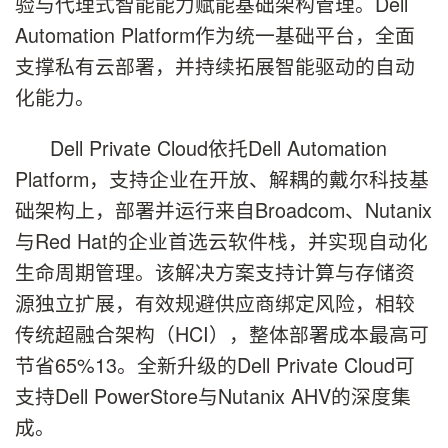
验与代理式智能能力赋能基础架构管理。Dell
Automation Platform作为统一基础平台，全面
支撑私有云部署，并持续拓展智能驱动的自动
化能力。
Dell Private Cloud依托Dell Automation
Platform，支持企业在开放、解耦的戴尔科技基
础架构上，部署并运行来自Broadcom、Nutanix
与Red Hat的企业首选云软件栈，并实现自动化
生命周期管理。该解决方案支持计算与存储资
源独立扩展，有效规避供应商绑定风险，相较
传统超融合架构（HCI），整体部署成本最高可
节省65%13。全新升级的Dell Private Cloud可
支持Dell PowerStore与Nutanix AHV的深度集
成。