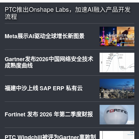
PTC推出Onshape Labs，加速AI融入产品开发
流程
Meta展示AI驱动全球增长新图景
Gartner发布2026中国网络安全技术
成熟度曲线
福建中沙上线 SAP ERP 私有云
Fortinet 发布 2026 年第二季度财报
PTC Windchill被评为Gartner离散制