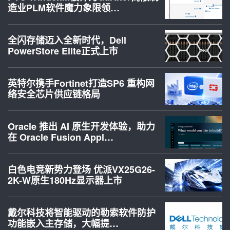
造业PLM软件魔力象限领…
全闪存储迈入全新时代，Dell
PowerStore Elite正式上市
英特尔携手Fortinet打造SP6 重构网
络安全芯片供应链格局
Oracle 推出 AI 原生开发体验，助力
在 Oracle Fusion Appl…
白色电竞新势力登场 优派VX25G26-
2K-W原生180Hz显示器上市
戴尔科技将智能驱动的勒索软件防护
功能嵌入主存储，大幅提…