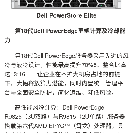
Dell PowerStore Elite
第18代Dell PowerEdge重塑计算及冷却能
力
第18代Dell PowerEdge服务器采用先进的风
冷与液冷设计，性能最高提升70%5、整合比高
达13:16——让企业在不扩大机房占地的前提
下，大幅释放算力潜能，同时内置统一管理平
台与全面安全防护，简化运维、降低风险。
高性能风冷计算：Dell PowerEdge
R9825（3U双路）与R9815（2U单路）服务器
搭载第六代AMD EPYC™（霄龙）处理器，具