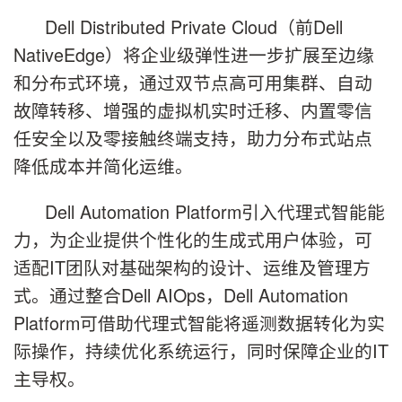
Dell Distributed Private Cloud（前Dell
NativeEdge）将企业级弹性进一步扩展至边缘
和分布式环境，通过双节点高可用集群、自动
故障转移、增强的虚拟机实时迁移、内置零信
任安全以及零接触终端支持，助力分布式站点
降低成本并简化运维。
Dell Automation Platform引入代理式智能能
力，为企业提供个性化的生成式用户体验，可
适配IT团队对基础架构的设计、运维及管理方
式。通过整合Dell AIOps，Dell Automation
Platform可借助代理式智能将遥测数据转化为实
际操作，持续优化系统运行，同时保障企业的IT
主导权。