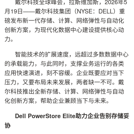
戴尔科技全球峰会，拉斯维加斯，2026年5
月19日——戴尔科技集团（NYSE：DELL）重
磅发布新一代存储、计算、网络弹性与自动化
创新方案，为现代化数据中心建设提供核心动
力。
智能技术的扩展速度，远超过多数数据中心
的承载能力，与此同时，支撑业务运行的各类
应用快速演进，刻不容缓。企业既要应对当下
压力，又要布局未来发展，两者缺一不可。戴
尔科技推出全新存储、计算、网络弹性与自动
化创新方案，帮助企业兼顾当下与未来。
Dell PowerStore Elite助力企业告别存储妥
协