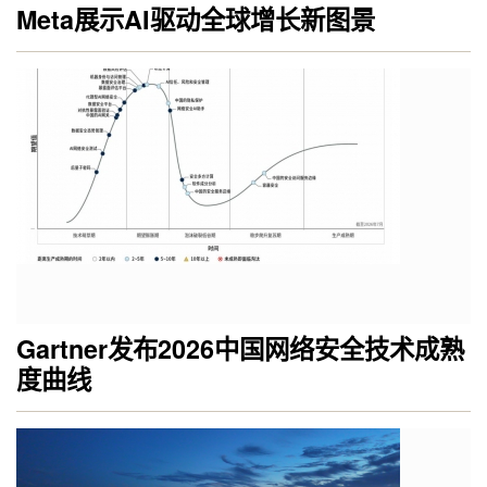
Meta展示AI驱动全球增长新图景
Gartner发布2026中国网络安全技术成熟
度曲线