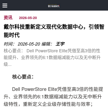
资讯
2026-05-20
戴尔科技重新定义现代化数据中心，引领智
能时代
时间： 2026-05-20
编辑：
王宇
核心要点： Dell PowerStore Elite凭借至高3倍的性
能提升、业界领先的6:1数据缩减能力以及无中断升
级...
核心要点：
Dell PowerStore Elite凭借至高3倍的性能提
升、业界领先的6:1数据缩减能力以及无中断升
级特性，重新定义企业级存储性能与效率；