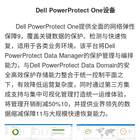
Dell PowerProtect One设备
Dell PowerProtect One提供全面的网络弹性
保障9，覆盖关键数据的保护、检测与快速恢
复，适用于各类业务环境。该平台将Dell
PowerProtect Data Manager的保护管理与编排
能力，与Dell PowerProtect Data Domain的安
全高效保护存储能力整合于统一控制平面之
下，有效降低运营复杂度，同时通过第三方集
成支持与集中可视化管理打造统一运维体验，
将管理开销削减50%10，并提供业界领先的数
据缩减保障11与大规模快速恢复能力。