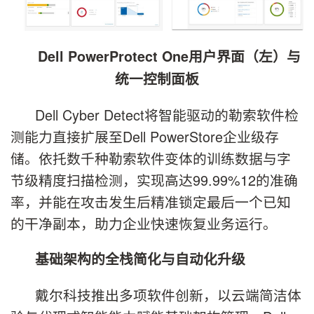
Dell PowerProtect One用户界面（左）与
统一控制面板
Dell Cyber Detect将智能驱动的勒索软件检
测能力直接扩展至Dell PowerStore企业级存
储。依托数千种勒索软件变体的训练数据与字
节级精度扫描检测，实现高达99.99%12的准确
率，并能在攻击发生后精准锁定最后一个已知
的干净副本，助力企业快速恢复业务运行。
基础架构的全栈简化与自动化升级
戴尔科技推出多项软件创新，以云端简洁体