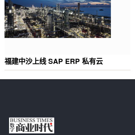
福建中沙上线 SAP ERP 私有云