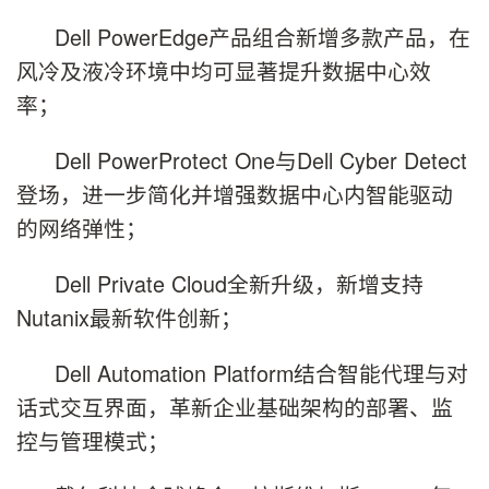
Dell PowerEdge产品组合新增多款产品，在
风冷及液冷环境中均可显著提升数据中心效
率；
Dell PowerProtect One与Dell Cyber Detect
登场，进一步简化并增强数据中心内智能驱动
的网络弹性；
Dell Private Cloud全新升级，新增支持
Nutanix最新软件创新；
Dell Automation Platform结合智能代理与对
话式交互界面，革新企业基础架构的部署、监
控与管理模式；