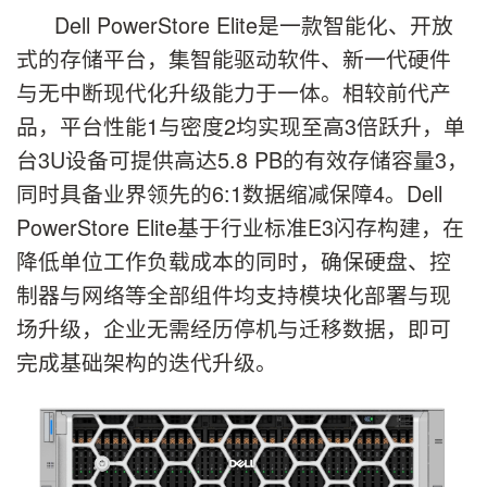
Dell PowerStore Elite是一款智能化、开放
式的存储平台，集智能驱动软件、新一代硬件
与无中断现代化升级能力于一体。相较前代产
品，平台性能1与密度2均实现至高3倍跃升，单
台3U设备可提供高达5.8 PB的有效存储容量3，
同时具备业界领先的6:1数据缩减保障4。Dell
PowerStore Elite基于行业标准E3闪存构建，在
降低单位工作负载成本的同时，确保硬盘、控
制器与网络等全部组件均支持模块化部署与现
场升级，企业无需经历停机与迁移数据，即可
完成基础架构的迭代升级。