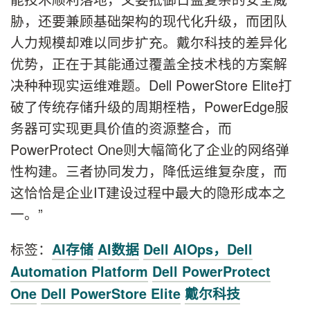
胁，还要兼顾基础架构的现代化升级，而团队
人力规模却难以同步扩充。戴尔科技的差异化
优势，正在于其能通过覆盖全技术栈的方案解
决种种现实运维难题。Dell PowerStore Elite打
破了传统存储升级的周期桎梏，PowerEdge服
务器可实现更具价值的资源整合，而
PowerProtect One则大幅简化了企业的网络弹
性构建。三者协同发力，降低运维复杂度，而
这恰恰是企业IT建设过程中最大的隐形成本之
一。”
标签：
AI存储
AI数据
Dell AIOps，Dell
Automation Platform
Dell PowerProtect
One
Dell PowerStore Elite
戴尔科技