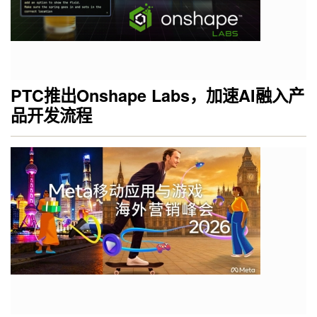
PTC推出Onshape Labs，加速AI融入产
品开发流程