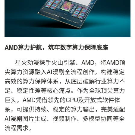
AMD算力护航，筑牢数字算力保障底座
星火动漫携手火山引擎、AMD，将AMD顶
尖算力资源融入AI漫剧全流程创作，构建稳定
高效的算力保障体系，从底层破解行业算力不
足、稳定性差等核心痛点。作为全球顶尖算力
巨头，AMD凭借领先的CPU及开放式软件体
系，可提供持续、稳定的算力输出，完美适配
AI漫剧图片生成、视频制作、多模型协同等全
流程需求。