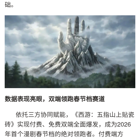
础。
数据表现亮眼，双端领跑春节档赛道
依托三方协同赋能，《西游：五指山上贴瓷
砖》实现付费、免费双端全面爆发，成为2026
年首个漫剧春节档的绝对领跑者。付费端方