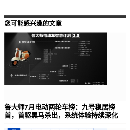
您可能感兴趣的文章
鲁大师7月电动两轮车榜：九号稳居榜
首，首驱黑马杀出，系统体验持续深化