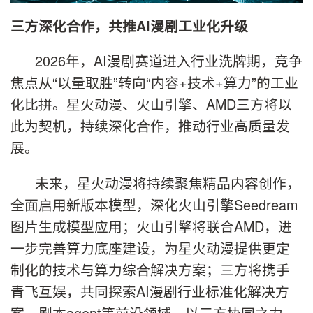
三方深化合作，共推AI漫剧工业化升级
2026年，AI漫剧赛道进入行业洗牌期，竞争
焦点从“以量取胜”转向“内容+技术+算力”的工业
化比拼。星火动漫、火山引擎、AMD三方将以
此为契机，持续深化合作，推动行业高质量发
展。
未来，星火动漫将持续聚焦精品内容创作，
全面启用新版本模型，深化火山引擎Seedream
图片生成模型应用；火山引擎将联合AMD，进
一步完善算力底座建设，为星火动漫提供更定
制化的技术与算力综合解决方案；三方将携手
青飞互娱，共同探索AI漫剧行业标准化解决方
案、剧本agent等前沿领域，以三方协同之力，