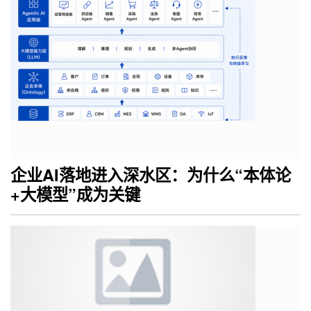
企业AI落地进入深水区：为什么“本体论
+大模型”成为关键