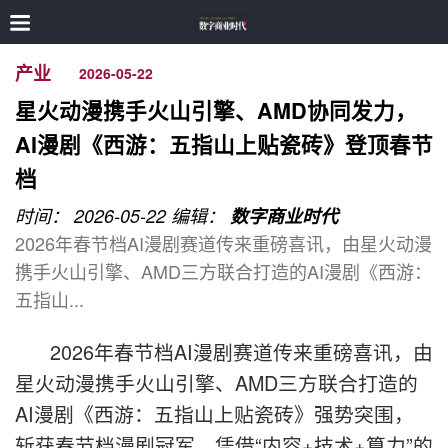
产业
2026-05-22
星火动漫携手火山引擎、AMD协同发力，
AI漫剧《西游：五指山上贴瓷砖》登顶春节
档
时间： 2026-05-22
编辑：
数字商业时代
2026年春节档AI漫剧赛道传来重磅喜讯，由星火动漫
携手火山引擎、AMD三方联合打造的AI漫剧《西游：
五指山...
2026年春节档AI漫剧赛道传来重磅喜讯，由
星火动漫携手火山引擎、AMD三方联合打造的
AI漫剧《西游：五指山上贴瓷砖》强势突围，
斩获春节档漫剧冠军，凭借“内容+技术+算力”的