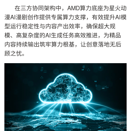
在三方协同架构中，AMD算力底座为星火动
漫AI漫剧创作提供专属算力支撑，有效提升AI模
型运行稳定性与内容产出效率，确保超大规
模、高复杂度的AI生成任务高效推进，为精品
内容持续输出筑牢算力根基，让创意落地无后
顾之忧。