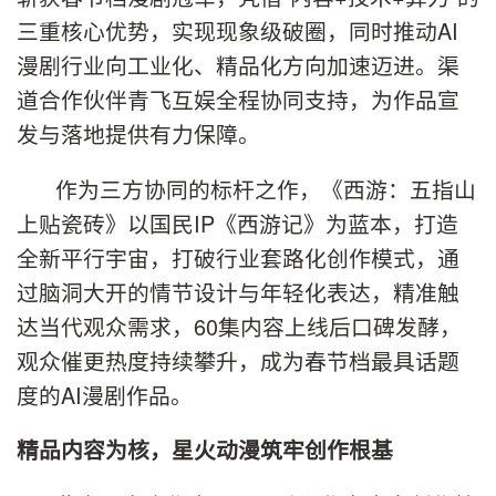
三重核心优势，实现现象级破圈，同时推动AI
漫剧行业向工业化、精品化方向加速迈进。渠
道合作伙伴青飞互娱全程协同支持，为作品宣
发与落地提供有力保障。
作为三方协同的标杆之作，《西游：五指山
上贴瓷砖》以国民IP《西游记》为蓝本，打造
全新平行宇宙，打破行业套路化创作模式，通
过脑洞大开的情节设计与年轻化表达，精准触
达当代观众需求，60集内容上线后口碑发酵，
观众催更热度持续攀升，成为春节档最具话题
度的AI漫剧作品。
精品内容为核，星火动漫筑牢创作根基