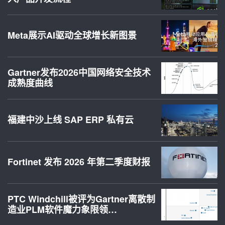
Meta展示AI驱动全球增长新图景
Gartner发布2026中国网络安全技术
成熟度曲线
福建中沙上线 SAP ERP 私有云
Fortinet 发布 2026 年第二季度财报
PTC Windchill被评为Gartner离散制
造业PLM软件魔力象限领…