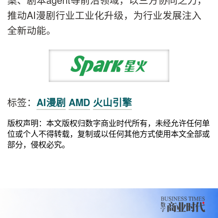
推动AI漫剧行业工业化升级，为行业发展注入
全新动能。
标签：
AI漫剧
AMD
火山引擎
版权声明：本文版权归数字商业时代所有，未经允许任何单
位或个人不得转载，复制或以任何其他方式使用本文全部或
部分，侵权必究。