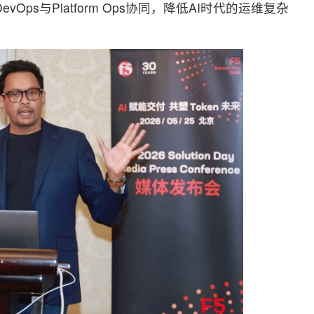
evOps与Platform Ops协同，降低AI时代的运维复杂