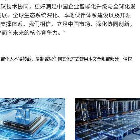
全球技术协同，更好满足中国企业智能化升级与全球化发
拓展、全球生态系统深化、本地伙伴体系建设以及开源
化支撑体系。我们相信，立足中国市场、深化协同创新，
建面向未来的核心竞争力。”
位或个人不得转载，复制或以任何其他方式使用本文全部或部分，侵权