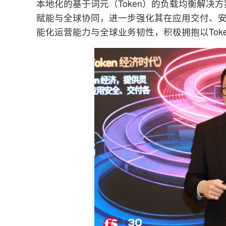
本地化的基于词元（Token）的负载均衡解决方案
赋能与全球协同，进一步强化其在应用交付、安
能化运营能力与全球业务韧性，积极拥抱以Tok