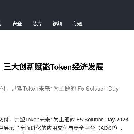
业
安全
芯片
视频
专题
隆重召开，三大创新赋能Token经济发展
共塑Token未来” 为主题的 F5 Solution Day
共塑Token未来” 为主题的 F5 Solution Day 2026
集中展示了全面进化的应用交付与安全平台（ADSP）、