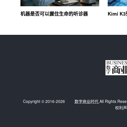
机器是否可以握住生命的听诊器
Kimi K
Copyright © 2016-2026
数字商业时代
All Right
权利声