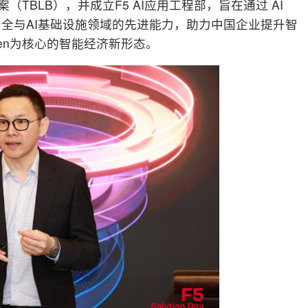
（TBLB），并成立F5 AI应用工程部，旨在通过 AI
全与AI基础设施领域的先进能力，助力中国企业提升智
en为核心的智能经济新形态。