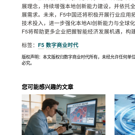
展理念，持续增强本地创新能力建设，并依托
展需求。未来，F5中国还将积极开展行业应用
技术投入，进一步强化本地AI创新能力与全球
F5将帮助更多企业把握智能经济发展机遇，构
标签：
F5
数字商业时代
版权声明：本文版权归数字商业时代所有，未经允许任何单
必究。
您可能感兴趣的文章