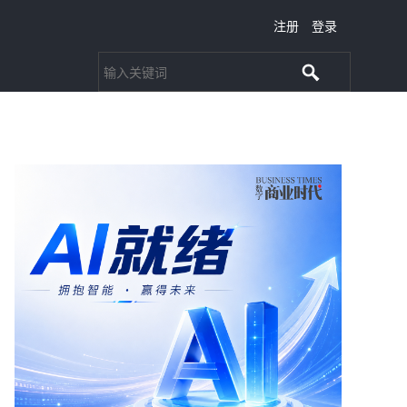
注册
登录