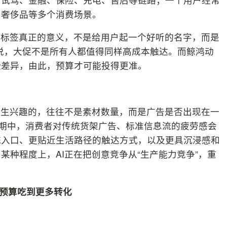
、奢侈品等多个消费场景。
群标签真正的意义，不是给用户起一个好听的名字，而是
话说，大促不是所有人都值得同样高成本触达。而鲸鸿动
些差异，由此，预算才可能投得更准。
产生兴趣的，往往不是素材数量，而是广告是否出现在一
周期中，消费者对传统货架广告、标准信息流的疲劳感会
统入口、更贴近生活路径的触达方式，以及更具沉浸感和
种程度上，AI正在把创意竞争从“生产能力竞争”，重
让预算吃到更多转化