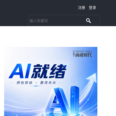
注册
登录