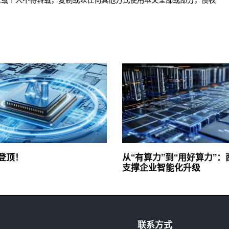
3登顶！
从“有算力”到“用好算力”
支撑企业智能化升级
联系方式