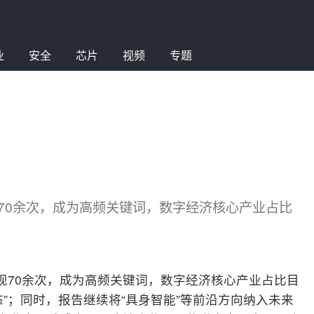
业
安全
芯片
视频
专题
出现70余次，成为高频关键词，数字经济核心产业占比
”出现70余次，成为高频关键词，数字经济核心产业占比目
态”；同时，报告继续将“具身智能”等前沿方向纳入未来