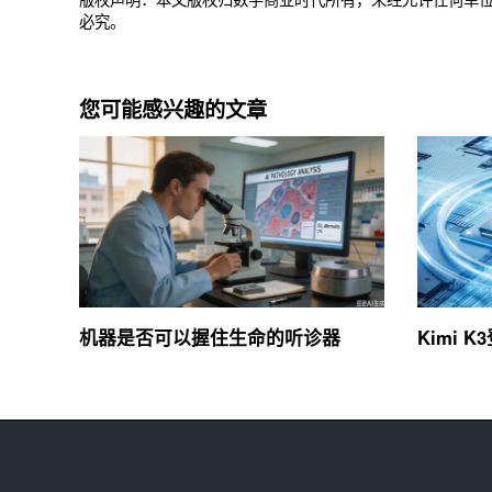
必究。
您可能感兴趣的文章
机器是否可以握住生命的听诊器
Kimi K