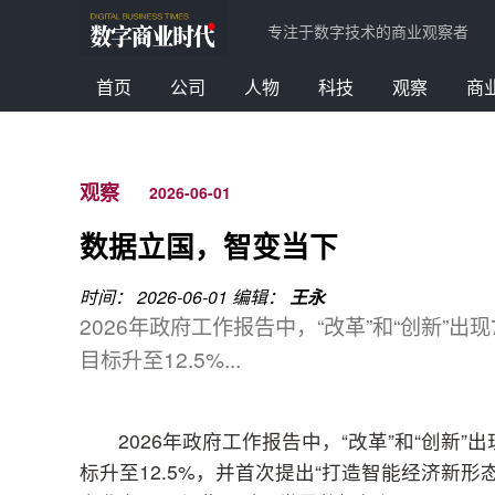
专注于数字技术的商业观察者
首页
公司
人物
科技
观察
商
观察
2026-06-01
数据立国，智变当下
时间： 2026-06-01
编辑：
王永
2026年政府工作报告中，“改革”和“创新”
目标升至12.5%...
2026年政府工作报告中，“改革”和“创新
标升至12.5%，并首次提出“打造智能经济新形