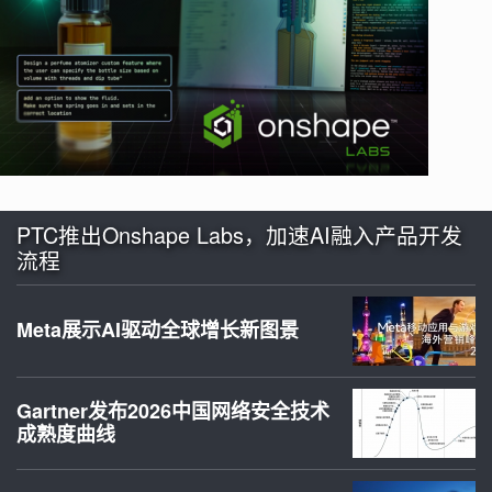
PTC推出Onshape Labs，加速AI融入产品开发
流程
Meta展示AI驱动全球增长新图景
Gartner发布2026中国网络安全技术
成熟度曲线