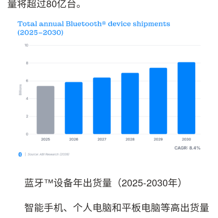
量将超过80亿台。
蓝牙™️设备年出货量（2025-2030年）
智能手机、个人电脑和平板电脑等高出货量