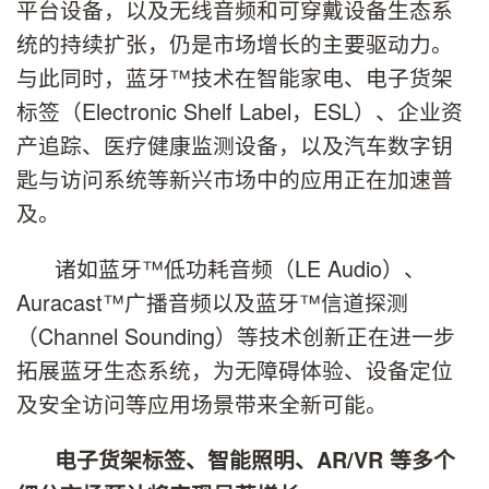
平台设备，以及无线音频和可穿戴设备生态系
统的持续扩张，仍是市场增长的主要驱动力。
与此同时，蓝牙™技术在智能家电、电子货架
标签（Electronic Shelf Label，ESL）、企业资
产追踪、医疗健康监测设备，以及汽车数字钥
匙与访问系统等新兴市场中的应用正在加速普
及。
诸如蓝牙™低功耗音频（LE Audio）、
Auracast™广播音频以及蓝牙™信道探测
（Channel Sounding）等技术创新正在进一步
拓展蓝牙生态系统，为无障碍体验、设备定位
及安全访问等应用场景带来全新可能。
电子货架标签、智能照明、
AR/VR
等多个