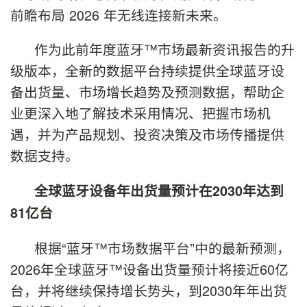
前瞻布局 2026 年无线连接新未来。
作为此前年度蓝牙™市场最新资讯报告的升
级版本，全新的数据平台持续提供全球蓝牙设
备出货量、市场增长趋势及预测数据，帮助企
业更深入地了解技术采用情况、把握市场机
遇，并为产品规划、投资决策及市场传播提供
数据支持。
全球蓝牙设备年出货量预计在
2030
年达到
81
亿台
根据“蓝牙™市场数据平台”中的最新预测，
2026年全球蓝牙™设备出货量预计将接近60亿
台，并将继续保持增长势头，到2030年年出货