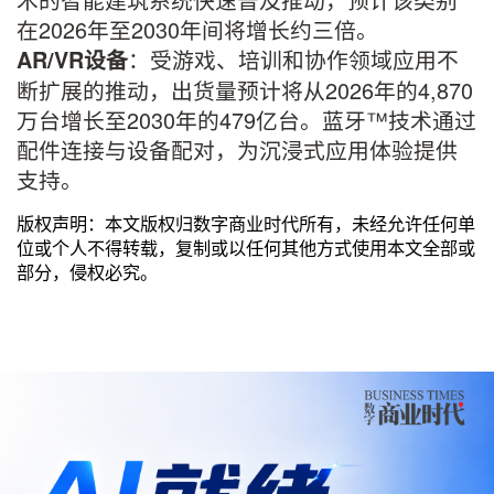
在2026年至2030年间将增长约三倍。
：受游戏、培训和协作领域应用不
AR/VR
设备
断扩展的推动，出货量预计将从2026年的4,870
万台增长至2030年的479亿台。蓝牙™技术通过
配件连接与设备配对，为沉浸式应用体验提供
支持。
版权声明：本文版权归数字商业时代所有，未经允许任何单
位或个人不得转载，复制或以任何其他方式使用本文全部或
部分，侵权必究。