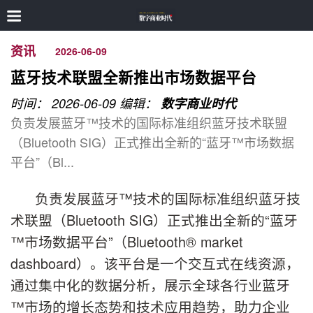
资讯
2026-06-09
蓝牙技术联盟全新推出市场数据平台
时间： 2026-06-09
编辑：
数字商业时代
负责发展蓝牙™技术的国际标准组织蓝牙技术联盟
（Bluetooth SIG）正式推出全新的“蓝牙™市场数据
平台”（Bl...
负责发展蓝牙™技术的国际标准组织蓝牙技
术联盟（Bluetooth SIG）正式推出全新的“蓝牙
™市场数据平台”（Bluetooth® market
dashboard）。该平台是一个交互式在线资源，
通过集中化的数据分析，展示全球各行业蓝牙
™市场的增长态势和技术应用趋势，助力企业