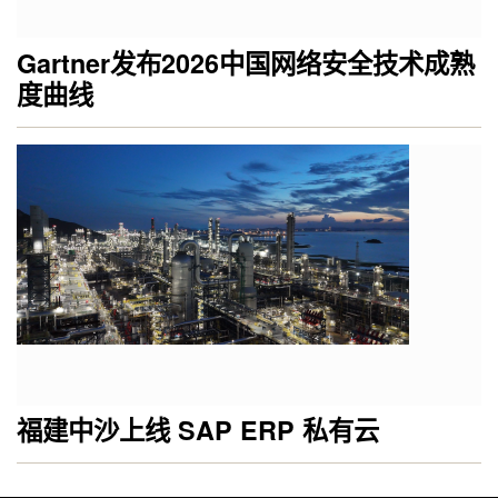
Gartner发布2026中国网络安全技术成熟
度曲线
福建中沙上线 SAP ERP 私有云