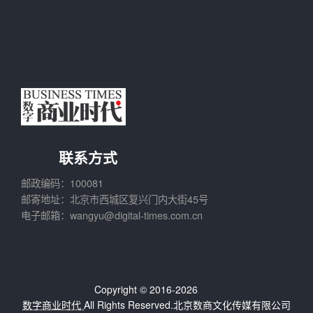
联系方式
邮政编码：100081
邮寄地址：北京市西城区复兴门内大街45号
电子邮箱：wangyu@digital-times.com.cn
Copyright © 2016-2026
数字商业时代
All Rights Reserved.北京数商文化传媒有限公司