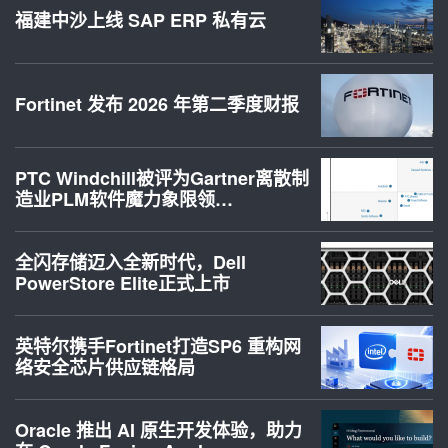
福建中沙上线 SAP ERP 私有云
Fortinet 发布 2026 年第二季度财报
PTC Windchill被评为Gartner离散制
造业PLM软件魔力象限领…
全闪存储迈入全新时代，Dell
PowerStore Elite正式上市
英特尔携手Fortinet打造SP6 重构网
络安全芯片供应链格局
Oracle 推出 AI 原生开发体验，助力