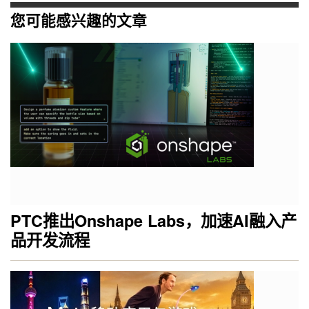
您可能感兴趣的文章
PTC推出Onshape Labs，加速AI融入产
品开发流程