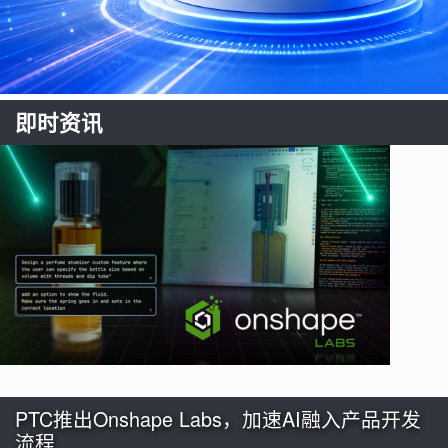
即时资讯
PTC推出Onshape Labs，加速AI融入产品开发
流程