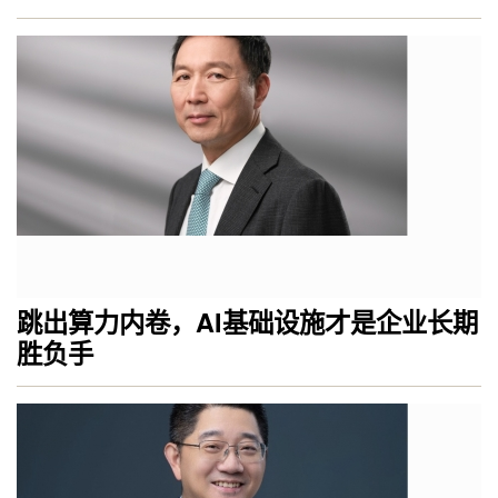
跳出算力内卷，AI基础设施才是企业长期
胜负手