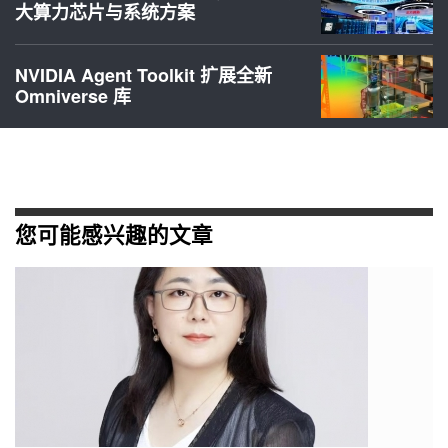
大算力芯片与系统方案
NVIDIA Agent Toolkit 扩展全新
Omniverse 库
您可能感兴趣的文章