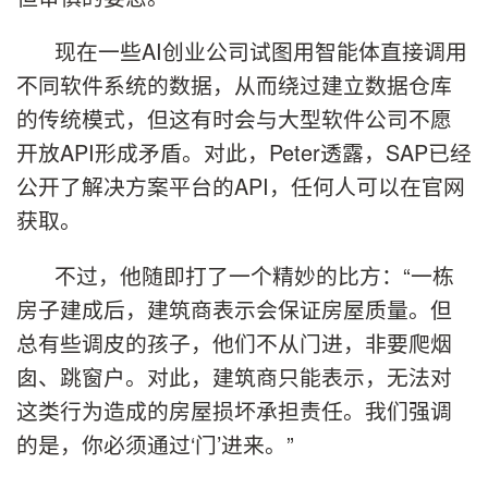
现在一些AI创业公司试图用智能体直接调用
不同软件系统的数据，从而绕过建立数据仓库
的传统模式，但这有时会与大型软件公司不愿
开放API形成矛盾。对此，Peter透露，SAP已经
公开了解决方案平台的API，任何人可以在官网
获取。
不过，他随即打了一个精妙的比方：“一栋
房子建成后，建筑商表示会保证房屋质量。但
总有些调皮的孩子，他们不从门进，非要爬烟
囱、跳窗户。对此，建筑商只能表示，无法对
这类行为造成的房屋损坏承担责任。我们强调
的是，你必须通过‘门’进来。”