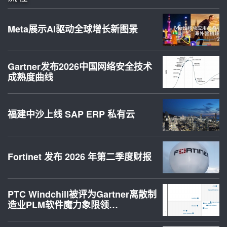
Meta展示AI驱动全球增长新图景
Gartner发布2026中国网络安全技术
成熟度曲线
福建中沙上线 SAP ERP 私有云
Fortinet 发布 2026 年第二季度财报
PTC Windchill被评为Gartner离散制
造业PLM软件魔力象限领…