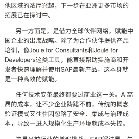
他区域的浓厚兴趣，下一步在亚洲更多市场的
拓展已在探讨中。
另一方面是，是借力全球伙伴网络，赋能中
国企业的出海战略。除了为合作伙伴提供产品
培训，像Joule for Consultants和Joule for
Developers这类工具，能直接帮助实施商和开
发者快速理解并使用SAP最新产品，这本身就
是一种高效的赋能。
任何技术变革最终都要过商业这一关。AI高
昂的成本，让不少企业踌躇不前，传统的概念
验证模式又往往因忽略了安全、集成与治理成
本，导致一进入规模化生产环境就成本失控。
这是当前行业的普遍挑战。SAP解法是，先