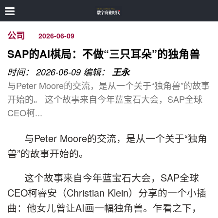
公司
2026-06-09
SAP的AI棋局：不做“三只耳朵”的独角兽
时间： 2026-06-09
编辑：
王永
与Peter Moore的交流，是从一个关于“独角兽”的故事
开始的。 这个故事来自今年蓝宝石大会，SAP全球
CEO柯...
与Peter Moore的交流，是从一个关于“独角
兽”的故事开始的。
这个故事来自今年蓝宝石大会，SAP全球
CEO柯睿安（Christian Klein）分享的一个小插
曲：他女儿曾让AI画一幅独角兽。乍看之下，