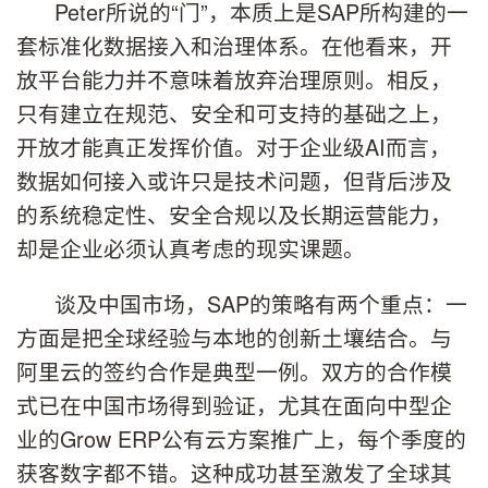
Peter所说的“门”，本质上是SAP所构建的一
套标准化数据接入和治理体系。在他看来，开
放平台能力并不意味着放弃治理原则。相反，
只有建立在规范、安全和可支持的基础之上，
开放才能真正发挥价值。对于企业级AI而言，
数据如何接入或许只是技术问题，但背后涉及
的系统稳定性、安全合规以及长期运营能力，
却是企业必须认真考虑的现实课题。
谈及中国市场，SAP的策略有两个重点：一
方面是把全球经验与本地的创新土壤结合。与
阿里云的签约合作是典型一例。双方的合作模
式已在中国市场得到验证，尤其在面向中型企
业的Grow ERP公有云方案推广上，每个季度的
获客数字都不错。这种成功甚至激发了全球其