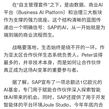
在“自主管理套件”之下，是由数据、商业AI
平台（Business AI Platform）和治理三大板块
作为支撑的强力底座。这个结构清晰的蓝图传
递出一个明确信号：SAP的AI，从一开始就是为
端到端的商业流程而生。
战略要落地，生态始终是绕不开的一环。作
为亚太区合作伙伴生态系统负责人，Peter谈得
最多的，并非技术本身，而是如何让合作伙伴
真正成为这场AI变革的重要参与者。
据了解，SAP宣布了一项总额达1亿欧元的
AI基金，专门用于赋能合作伙伴深入探索智能
体AI带来的机会。同时，SAP还提供了用于开发
智能体的平台环境Joule Studio，今年年底内合