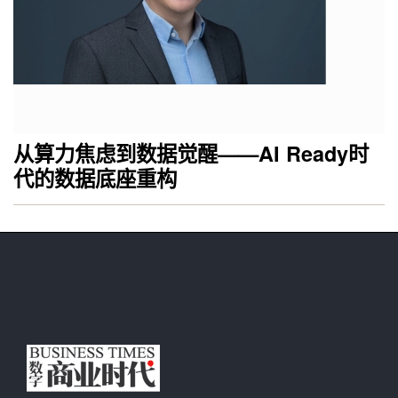
从算力焦虑到数据觉醒——AI Ready时
代的数据底座重构