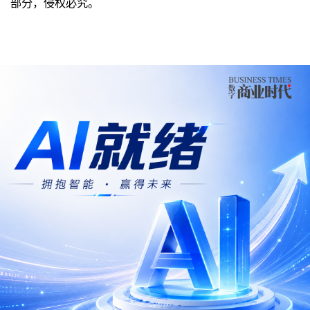
部分，侵权必究。