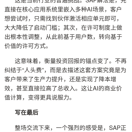
直接在核心应用系统里嵌入多种AI场景，客户
想尝试时，只需找到伙伴激活相应单元即可，
大大降低了启动门槛；其次，在许可制度上做
出根本性调整，从此前基于用户数，转向基于
价值的许可方式。
这意味着，衡量投资回报的锚点变了。不再
纠结于“人头费”，而是去描述这套方案究竟是为
客户带来了生产力提升，还是实现了降本增
效，甚至直接拉高了总收入。这让AI的商业价
值计算，变得更具说服力。
写在最后
整场交流下来，一个强烈的感受是，SAP正