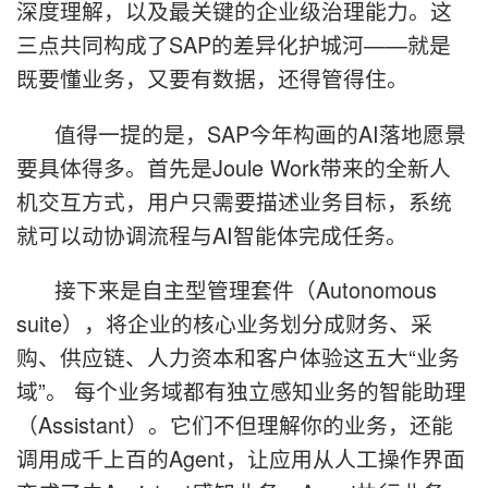
深度理解，以及最关键的企业级治理能力。这
三点共同构成了SAP的差异化护城河——就是
既要懂业务，又要有数据，还得管得住。
值得一提的是，SAP今年构画的AI落地愿景
要具体得多。首先是Joule Work带来的全新人
机交互方式，用户只需要描述业务目标，系统
就可以动协调流程与AI智能体完成任务。
接下来是自主型管理套件（Autonomous
suite），将企业的核心业务划分成财务、采
购、供应链、人力资本和客户体验这五大“业务
域”。 每个业务域都有独立感知业务的智能助理
（Assistant）。它们不但理解你的业务，还能
调用成千上百的Agent，让应用从人工操作界面