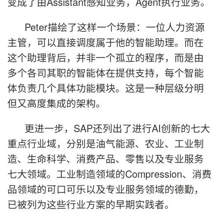
变成了由Assistant感知业务，Agent执行业务。
Peter描绘了这样一个场景：一位人力资源
主管，可以直接调度属于他的智能助理。而在
这个助理背后，并非一个孤立的程序，而是由
多个各司其职的智能体在提供支持，每个智能
体负责几个具体功能模块。这是一种层级分明
但又高度集成的架构。
更进一步，SAP还列出了进行AI创新的七大
重点行业域，分别是油气能源、农业、工业制
造、生命科学、消费产品、零售以及专业服务
七大领域。工业制造领域的Compression、消费
品领域的可口可乐以及专业服务领域的德勤，
已被列为这些行业方案的早期实践者。