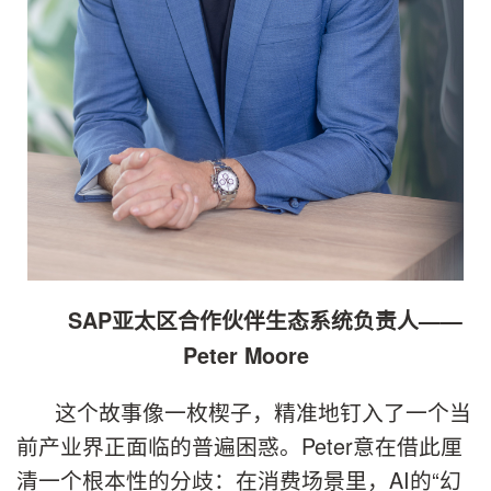
SAP亚太区合作伙伴生态系统负责人——
Peter Moore
这个故事像一枚楔子，精准地钉入了一个当
前产业界正面临的普遍困惑。Peter意在借此厘
清一个根本性的分歧：在消费场景里，AI的“幻