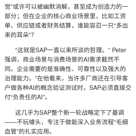
觉”或许可以被幽默消解，甚至成为创造力的一
部分；但在企业的核心商业场景里，比如工资
单、供应链或者财务结算，谁能容忍一只“多出
来的耳朵”？
“这就是SAP一直以来所谈的哲理。” Peter
强调，商业场景与消费场景的AI需求截然不
同。企业需要的是准确性、可靠性以及强大的
治理能力。”在他看来，当许多厂商还在引导客
户做各种AI的概念验证测试时，SAP必须直接交
付“负责任的AI”。
这几乎为SAP整个新一轮战略定下了基调
——不玩噱头，专注于做能深入业务流程“毛细
血管”的扎实应用。