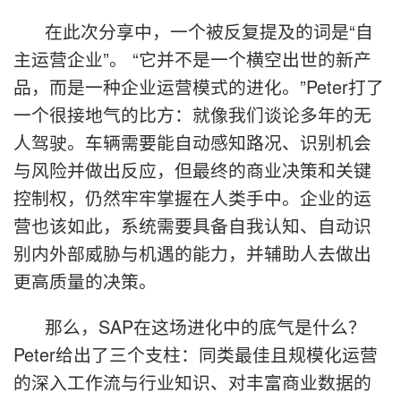
在此次分享中，一个被反复提及的词是“自
主运营企业”。 “它并不是一个横空出世的新产
品，而是一种企业运营模式的进化。”Peter打了
一个很接地气的比方：就像我们谈论多年的无
人驾驶。车辆需要能自动感知路况、识别机会
与风险并做出反应，但最终的商业决策和关键
控制权，仍然牢牢掌握在人类手中。企业的运
营也该如此，系统需要具备自我认知、自动识
别内外部威胁与机遇的能力，并辅助人去做出
更高质量的决策。
那么，SAP在这场进化中的底气是什么？
Peter给出了三个支柱：同类最佳且规模化运营
的深入工作流与行业知识、对丰富商业数据的