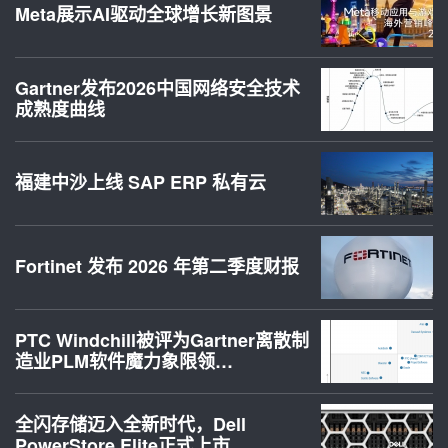
Meta展示AI驱动全球增长新图景
Gartner发布2026中国网络安全技术
成熟度曲线
福建中沙上线 SAP ERP 私有云
Fortinet 发布 2026 年第二季度财报
PTC Windchill被评为Gartner离散制
造业PLM软件魔力象限领…
全闪存储迈入全新时代，Dell
PowerStore Elite正式上市