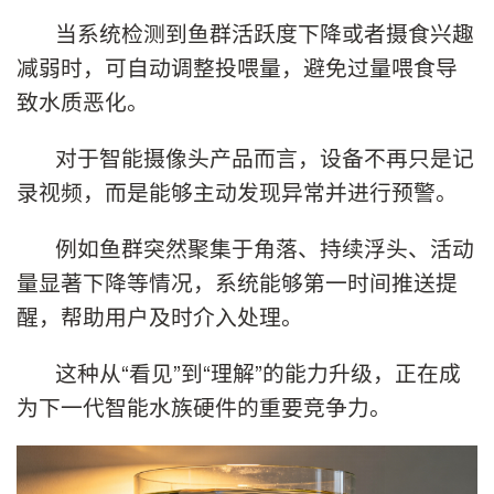
当系统检测到鱼群活跃度下降或者摄食兴趣
减弱时，可自动调整投喂量，避免过量喂食导
致水质恶化。
对于智能摄像头产品而言，设备不再只是记
录视频，而是能够主动发现异常并进行预警。
例如鱼群突然聚集于角落、持续浮头、活动
量显著下降等情况，系统能够第一时间推送提
醒，帮助用户及时介入处理。
这种从“看见”到“理解”的能力升级，正在成
为下一代智能水族硬件的重要竞争力。