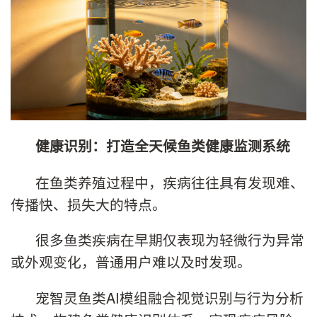
健康识别：打造全天候鱼类健康监测系统
在鱼类养殖过程中，疾病往往具有发现难、
传播快、损失大的特点。
很多鱼类疾病在早期仅表现为轻微行为异常
或外观变化，普通用户难以及时发现。
宠智灵鱼类AI模组融合视觉识别与行为分析