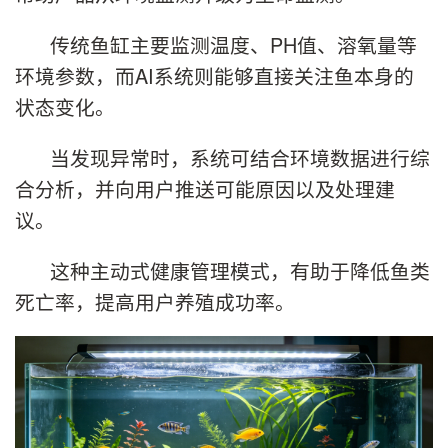
传统鱼缸主要监测温度、PH值、溶氧量等
环境参数，而AI系统则能够直接关注鱼本身的
状态变化。
当发现异常时，系统可结合环境数据进行综
合分析，并向用户推送可能原因以及处理建
议。
这种主动式健康管理模式，有助于降低鱼类
死亡率，提高用户养殖成功率。