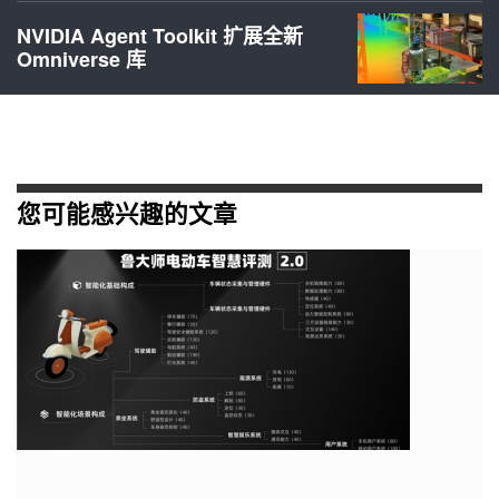
NVIDIA Agent Toolkit 扩展全新
Omniverse 库
您可能感兴趣的文章