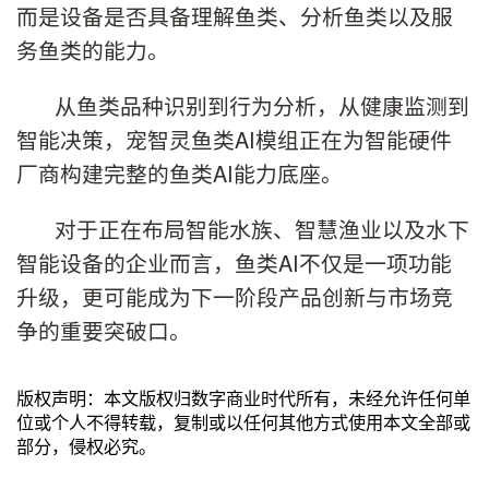
而是设备是否具备理解鱼类、分析鱼类以及服
务鱼类的能力。
从鱼类品种识别到行为分析，从健康监测到
智能决策，宠智灵鱼类AI模组正在为智能硬件
厂商构建完整的鱼类AI能力底座。
对于正在布局智能水族、智慧渔业以及水下
智能设备的企业而言，鱼类AI不仅是一项功能
升级，更可能成为下一阶段产品创新与市场竞
争的重要突破口。
版权声明：本文版权归数字商业时代所有，未经允许任何单
位或个人不得转载，复制或以任何其他方式使用本文全部或
部分，侵权必究。