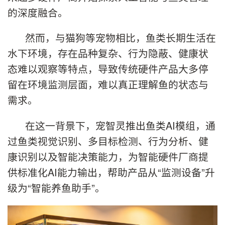
的深度融合。
然而，与猫狗等宠物相比，鱼类长期生活在
水下环境，存在品种复杂、行为隐蔽、健康状
态难以观察等特点，导致传统硬件产品大多停
留在环境监测层面，难以真正理解鱼的状态与
需求。
在这一背景下，宠智灵推出鱼类AI模组，通
过鱼类视觉识别、多目标检测、行为分析、健
康识别以及智能决策能力，为智能硬件厂商提
供标准化AI能力输出，帮助产品从“监测设备”升
级为“智能养鱼助手”。