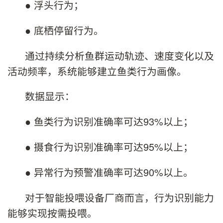
● 浮头行为；
● 底栖停留行为。
通过持续分析鱼群运动轨迹、速度变化以及
活动频率，系统能够建立鱼类行为画像。
数据显示：
● 鱼类行为识别准确率可达93%以上；
● 摄食行为识别准确率可达95%以上；
● 异常行为预警准确率可达90%以上。
对于智能投喂设备厂商而言，行为识别能力
能够实现按需投喂。