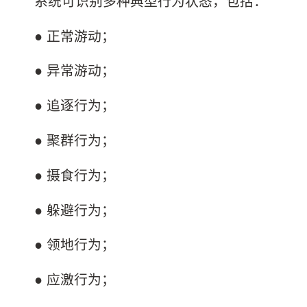
系统可识别多种典型行为状态，包括：
● 正常游动；
● 异常游动；
● 追逐行为；
● 聚群行为；
● 摄食行为；
● 躲避行为；
● 领地行为；
● 应激行为；