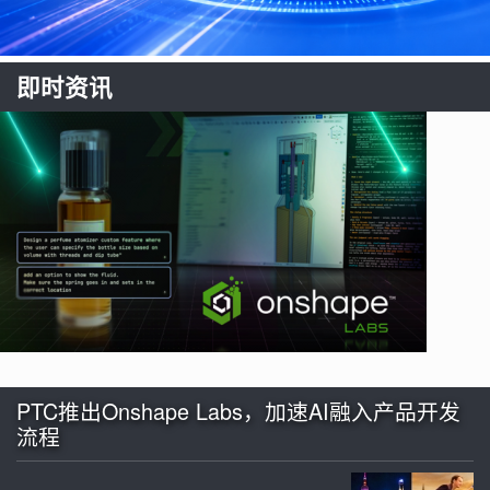
即时资讯
PTC推出Onshape Labs，加速AI融入产品开发
流程