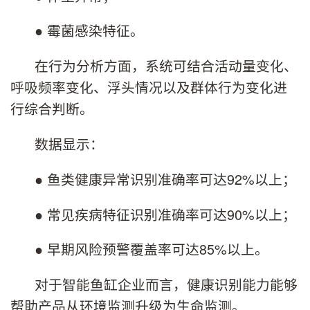
● 霉菌感染特征。
在行为分析方面，系统可结合活动量变化、
呼吸频率变化、浮头情况以及群体行为变化进
行综合判断。
数据显示：
● 鱼类健康异常识别准确率可达92%以上；
● 常见疾病特征识别准确率可达90%以上；
● 早期风险预警覆盖率可达85%以上。
对于智能鱼缸企业而言，健康识别能力能够
帮助产品从环境监测升级为生命监测。