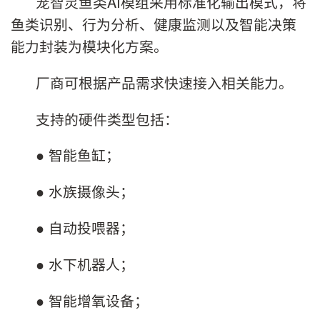
宠智灵鱼类AI模组采用标准化输出模式，将
鱼类识别、行为分析、健康监测以及智能决策
能力封装为模块化方案。
厂商可根据产品需求快速接入相关能力。
支持的硬件类型包括：
● 智能鱼缸；
● 水族摄像头；
● 自动投喂器；
● 水下机器人；
● 智能增氧设备；