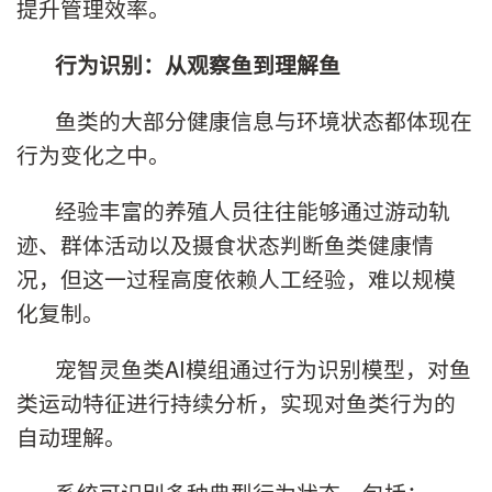
提升管理效率。
行为识别：从观察鱼到理解鱼
鱼类的大部分健康信息与环境状态都体现在
行为变化之中。
经验丰富的养殖人员往往能够通过游动轨
迹、群体活动以及摄食状态判断鱼类健康情
况，但这一过程高度依赖人工经验，难以规模
化复制。
宠智灵鱼类AI模组通过行为识别模型，对鱼
类运动特征进行持续分析，实现对鱼类行为的
自动理解。