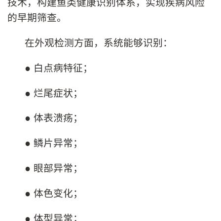
技术，构建鱼类健康识别体系，实现疾病风险
的早期筛查。
在外观检测方面，系统能够识别：
● 白点病特征；
● 烂尾症状；
● 体表溃疡；
● 鳞片异常；
● 眼部异常；
● 体色变化；
● 体型异常；