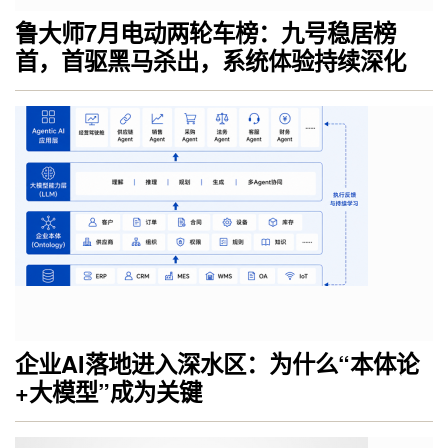
鲁大师7月电动两轮车榜：九号稳居榜
首，首驱黑马杀出，系统体验持续深化
企业AI落地进入深水区：为什么“本体论
+大模型”成为关键