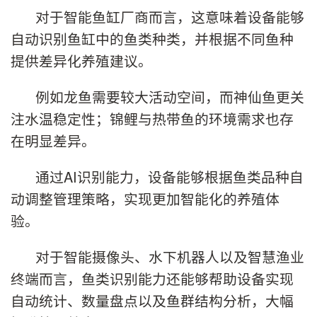
对于智能鱼缸厂商而言，这意味着设备能够
自动识别鱼缸中的鱼类种类，并根据不同鱼种
提供差异化养殖建议。
例如龙鱼需要较大活动空间，而神仙鱼更关
注水温稳定性；锦鲤与热带鱼的环境需求也存
在明显差异。
通过AI识别能力，设备能够根据鱼类品种自
动调整管理策略，实现更加智能化的养殖体
验。
对于智能摄像头、水下机器人以及智慧渔业
终端而言，鱼类识别能力还能够帮助设备实现
自动统计、数量盘点以及鱼群结构分析，大幅