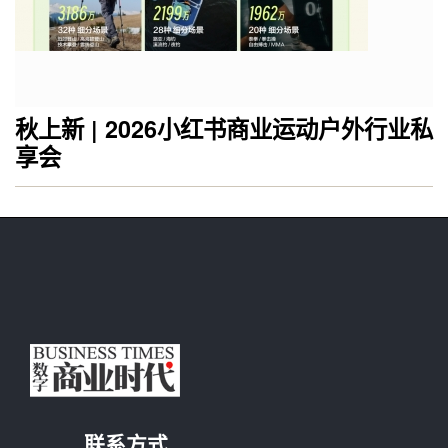
秋上新 | 2026小红书商业运动户外行业私
享会
联系方式