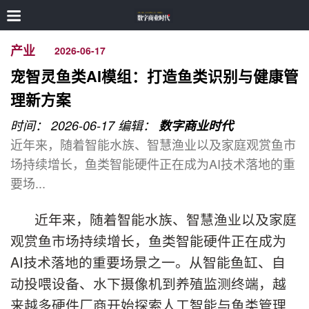
产业
2026-06-17
宠智灵鱼类AI模组：打造鱼类识别与健康管
理新方案
时间： 2026-06-17
编辑：
数字商业时代
近年来，随着智能水族、智慧渔业以及家庭观赏鱼市
场持续增长，鱼类智能硬件正在成为AI技术落地的重
要场...
近年来，随着智能水族、智慧渔业以及家庭
观赏鱼市场持续增长，鱼类智能硬件正在成为
AI技术落地的重要场景之一。从智能鱼缸、自
动投喂设备、水下摄像机到养殖监测终端，越
来越多硬件厂商开始探索人工智能与鱼类管理