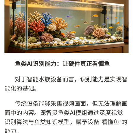
鱼类AI识别能力：让硬件真正看懂鱼
对于智能水族设备而言，识别能力是实现智
能化的基础。
传统设备能够采集视频画面，但无法理解画
面中的内容。宠智灵鱼类AI模组通过深度视觉
识别算法与鱼类知识模型，赋予设备“看懂鱼”的
能力。