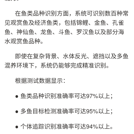
在鱼类品种识别方面，系统可识别数百种常
见观赏鱼及经济鱼类，包括锦鲤、金鱼、孔雀
鱼、神仙鱼、龙鱼、斗鱼、罗汉鱼以及部分海
水观赏鱼品种。
即使在复杂背景、水体反光、遮挡以及多鱼
混养环境下，系统仍能够完成精准识别。
根据测试数据显示：
● 鱼类品种识别准确率可达97%以上；
● 多鱼目标检测准确率可达95%以上；
● 个体追踪识别准确率可达94%以上。