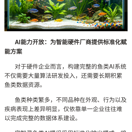
AI能力开放：为智能硬件厂商提供标准化赋
能方案
对于硬件企业而言，构建完整的鱼类AI系统
不仅需要大量算法研发投入，还需要长期积累
鱼类数据资源。
鱼类种类繁多，不同品种在外观、行为以及
疾病表现上差异明显，仅依靠单一企业往往难
以完成完整的数据体系建设。