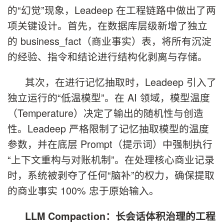
的“幻觉”现象，Leadeep 在工程链路中做出了两
项关键设计。首先，在数据库层级新增了独立
的 business_fact（商业事实）表，将所有沉淀
的经验、指令和结论进行结构化剥离与存储。
其次，在进行记忆抽取时，Leadeep 引入了
独立运行的“低温模型”。在 AI 领域，模型温度
（Temperature）决定了输出的随机性与创造
性。Leadeep 严格限制了记忆抽取模型的温度
参数，并在底层 Prompt（提示词）中强制执行
“上下文重构与对账机制”。在处理核心商业记录
时，系统被剥夺了任何“脑补”的权力，确保提取
的商业事实 100% 忠于原始输入。
LLM Compaction：长会话体积治理的工程