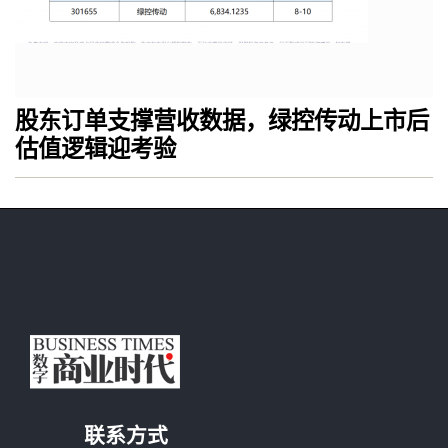
股东订单支撑营收数据，绿控传动上市后
估值逻辑迎考验
联系方式