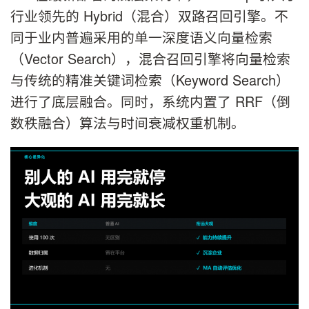
行业领先的 Hybrid（混合）双路召回引擎。不
同于业内普遍采用的单一深度语义向量检索
（Vector Search），混合召回引擎将向量检索
与传统的精准关键词检索（Keyword Search）
进行了底层融合。同时，系统内置了 RRF（倒
数秩融合）算法与时间衰减权重机制。