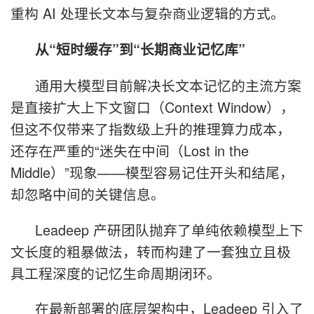
重构 AI 处理长文本与复杂商业逻辑的方式。
从“短时缓存”到“长期商业记忆库”
通用大模型目前解决长文本记忆的主流方案
是直接扩大上下文窗口（Context Window），
但这不仅带来了指数级上升的推理算力成本，
还存在严重的“迷失在中间（Lost in the
Middle）”现象——模型容易记住开头和结尾，
却忽略中间的关键信息。
Leadeep 产研团队抛弃了单纯依赖模型上下
文长度的粗暴做法，转而构建了一套独立且极
具工程深度的记忆生命周期闭环。
在最新部署的底层架构中，Leadeep 引入了