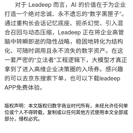
对于 Leadeep 而言，AI 的价值在于为企业
打造一个绝对忠诚、永不遗忘的“数字黑匣子”。
通过重构长会话记忆底座、扼杀幻觉、引入混
合召回与动态压缩，Leadeep 正在将企业高管
脑中转瞬即逝的隐性战略，稳固地转化为结构
化、可随时调用且永不流失的数字资产。在这
一套严密的“立法者”工程逻辑下，大模型才真正
拿到了进入高维企业决策圈的入场券。感兴趣
的可以去京东搜索下单，也可以下载leadeep
APP免费体验。
版权声明：本文版权归数字商业时代所有，未经允许任何单
位或个人不得转载，复制或以任何其他方式使用本文全部或
部分，侵权必究。