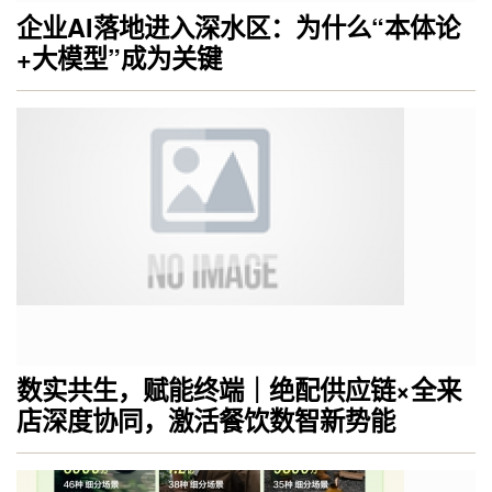
企业AI落地进入深水区：为什么“本体论
+大模型”成为关键
数实共生，赋能终端｜绝配供应链×全来
店深度协同，激活餐饮数智新势能