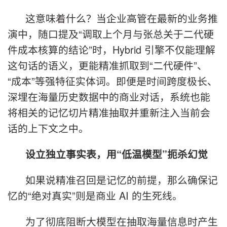
这意味着什么？当企业高管在最新的业务推
演中，随口提及“调取上个月与张总关于二代硬
件成本核算的结论”时，Hybrid 引擎不仅能理解
这句话的语义，更能精准抓取到“二代硬件”、
“成本”等强特征实体词。即便是时间跨度极长、
深埋在海量历史数据中的商业对话，系统也能
将相关的记忆切片精准抽取并重新注入当前会
话的上下文之中。
设立独立事实表，用“低温模型”扼杀幻觉
如果说精准召回是记忆的前提，那么确保记
忆的“绝对真实”则是商业 AI 的生死线。
为了彻底阻断大模型在抽取海量信息时产生