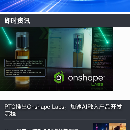
即时资讯
PTC推出Onshape Labs，加速AI融入产品开发
流程