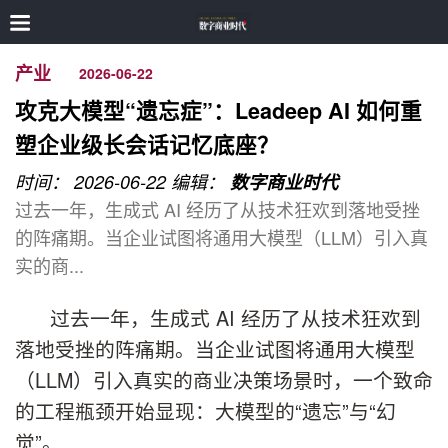
产业
2026-06-22
攻克大模型“遗忘症”：Leadeep AI 如何重
塑企业级长会话记忆底座？
时间： 2026-06-22
编辑：
数字商业时代
过去一年，生成式 AI 经历了从技术狂欢到落地受挫
的阵痛期。当企业试图将通用大模型（LLM）引入真
实的商...
过去一年，生成式 AI 经历了从技术狂欢到
落地受挫的阵痛期。当企业试图将通用大模型
（LLM）引入真实的商业决策场景时，一个致命
的工程瓶颈开始显现：大模型的“遗忘”与“幻
觉”。