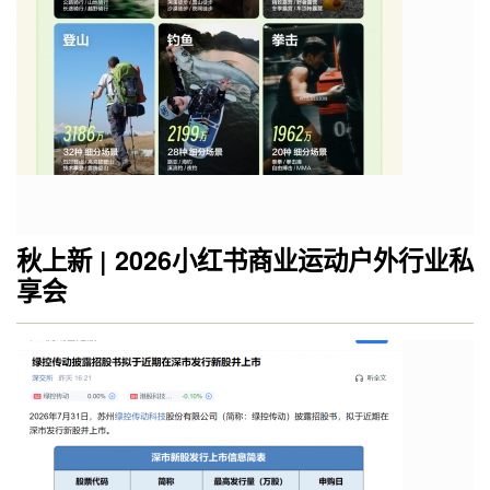
秋上新 | 2026小红书商业运动户外行业私
享会