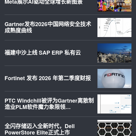
Meta展示AI驱动全球增长新图景
Gartner发布2026中国网络安全技术
成熟度曲线
福建中沙上线 SAP ERP 私有云
Fortinet 发布 2026 年第二季度财报
PTC Windchill被评为Gartner离散制
造业PLM软件魔力象限领…
全闪存储迈入全新时代，Dell
PowerStore Elite正式上市