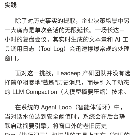
实践
除了对历史事实的提取，企业决策场景中另
一大痛点是单次会话的无限延长。一场长达三
小时的复盘会议，其实时生成的文本量和 AI 工
具调用日志（Tool Log）会迅速撑爆常规的处理
窗口。
面对这一挑战，Leadeep 产研团队并没有选
择简单粗暴地“截断”历史消息，而是引入了动态
的 LLM Compaction（大模型摘要压缩）技术。
在系统的 Agent Loop（智能体循环）中，
当对话水位达到安全阈值时，系统会在后台静
默启动摘要引擎，将窗口外的老旧历史
Run（执行记录）和过载的工具上下文（如旧的