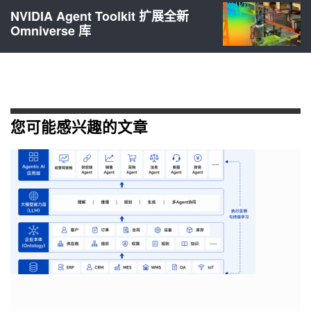
NVIDIA Agent Toolkit 扩展全新
Omniverse 库
您可能感兴趣的文章