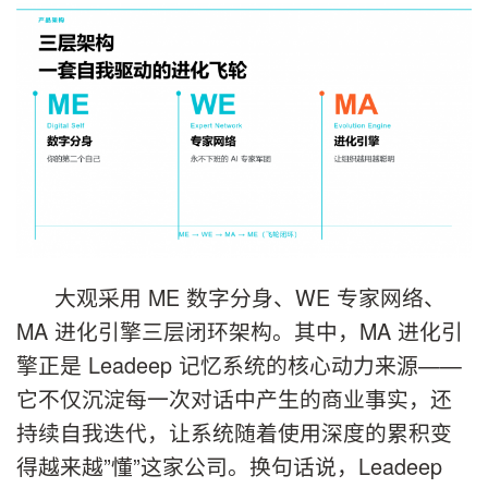
大观采用 ME 数字分身、WE 专家网络、
MA 进化引擎三层闭环架构。其中，MA 进化引
擎正是 Leadeep 记忆系统的核心动力来源——
它不仅沉淀每一次对话中产生的商业事实，还
持续自我迭代，让系统随着使用深度的累积变
得越来越”懂”这家公司。换句话说，Leadeep