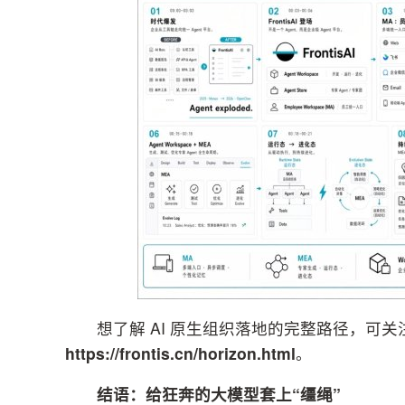
想了解 AI 原生组织落地的完整路径，可关
https://frontis.cn/horizon.html
。
结语：给狂奔的大模型套上“缰绳”