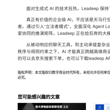
面对生成式 AI 的技术狂热，Leadeep 
真正有价值的企业级 AI，不应该是天马
者。通过引入“立法者模式”，全面深化 Agent 
家协同的推演矩阵，Leadeep 正在给狂奔的大
从被动响应的聊天工具，到主动承接复杂业务
秩序与规则约束之下，AI 才能真正跨越高维
的可以去京东搜索下单，也可以下载leadeep 
版权声明：本文版权归数字商业时代所有，未经允许任何单
必究。
您可能感兴趣的文章