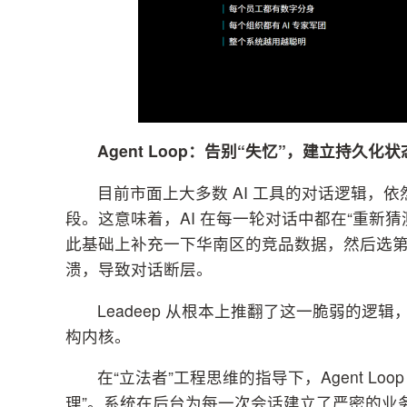
Agent Loop：告别“失忆”，建立持久化
目前市面上大多数 AI 工具的对话逻辑，
段。这意味着，AI 在每一轮对话中都在“重新
此基础上补充一下华南区的竞品数据，然后选第
溃，导致对话断层。
Leadeep 从根本上推翻了这一脆弱的逻辑，
构内核。
在“立法者”工程思维的指导下，Agent L
理”。系统在后台为每一次会话建立了严密的业