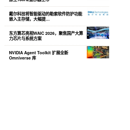
戴尔科技将智能驱动的勒索软件防护功能
嵌入主存储，大幅提…
东方算芯亮相WAIC 2026，聚焦国产大算
力芯片与系统方案
NVIDIA Agent Toolkit 扩展全新
Omniverse 库