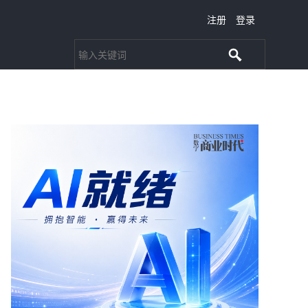
注册
登录