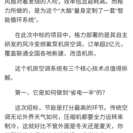
风扇对着发烧的人吹，效率低且能耗高。而格
力所做的，是为这个“大脑”量身定制了一套“智
能循环系统”。
在此次中标的项目中，格力部署的是其自主
研发的风冷变频氟泵机房空调，订单超2亿元，
覆盖联通全国各地新建、改造机房。
这个机房空调系统有三个核心技术点值得拆
解。
第一，它是如何做到“省电一半”的？
这次招标，节能是打分最高的环节。传统空
调无论外界天气如何，压缩机都要全力运转来
制冷，这就好比不管外面是冬天还是夏天，你