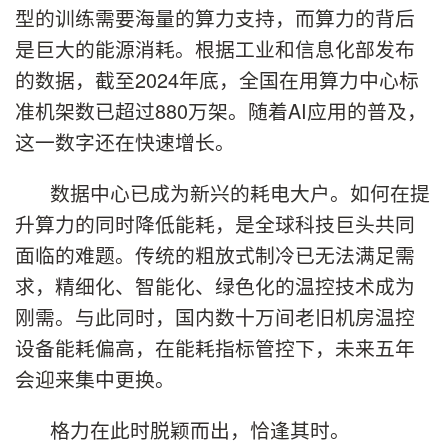
型的训练需要海量的算力支持，而算力的背后
是巨大的能源消耗。根据工业和信息化部发布
的数据，截至2024年底，全国在用算力中心标
准机架数已超过880万架。随着AI应用的普及，
这一数字还在快速增长。
数据中心已成为新兴的耗电大户。如何在提
升算力的同时降低能耗，是全球科技巨头共同
面临的难题。传统的粗放式制冷已无法满足需
求，精细化、智能化、绿色化的温控技术成为
刚需。与此同时，国内数十万间老旧机房温控
设备能耗偏高，在能耗指标管控下，未来五年
会迎来集中更换。
格力在此时脱颖而出，恰逢其时。