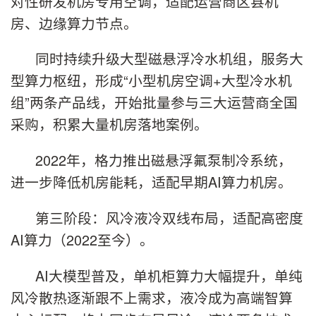
对性研发机房专用空调，适配运营商区县机
房、边缘算力节点。
同时持续升级大型磁悬浮冷水机组，服务大
型算力枢纽，形成“小型机房空调+大型冷水机
组”两条产品线，开始批量参与三大运营商全国
采购，积累大量机房落地案例。
2022年，格力推出磁悬浮氟泵制冷系统，
进一步降低机房能耗，适配早期AI算力机房。
第三阶段：风冷液冷双线布局，适配高密度
AI算力（2022至今）。
AI大模型普及，单机柜算力大幅提升，单纯
风冷散热逐渐跟不上需求，液冷成为高端智算