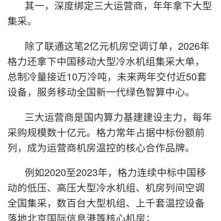
其一，深度绑定三大运营商，年年拿下大型
集采。
除了联通这笔2亿元机房空调订单，2026年
格力还拿下中国移动大型冷水机组集采大单，
总制冷量接近10万冷吨，未来两年交付近50套
设备，服务移动全国新一代绿色智算中心。
三大运营商是国内算力基建建设主力，每年
采购规模数十亿元。格力常年占据中标份额前
列，成为运营商机房温控的核心合作品牌。
例如2020至2023年，格力连续中标中国移
动的低压、高压大型冷水机组、机房列间空调
全国集采，数百台大型机组、上千套温控设备
落地北京国际信息港等核心机房；