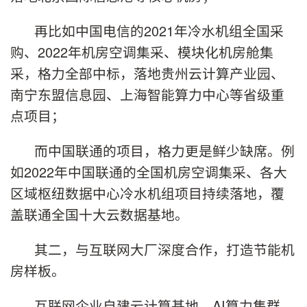
再比如中国电信的2021年冷水机组全国采
购、2022年机房空调集采、模块化机房舱集
采，格力全部中标，落地贵州云计算产业园、
南宁东盟信息园、上海智能算力中心等省级重
点项目；
而中国联通的项目，格力更是鲜少缺席。例
如2022年中国联通的全国机房空调集采、各大
区域枢纽数据中心冷水机组项目持续落地，覆
盖联通全国十大云数据基地。
其二，与互联网大厂深度合作，打造节能机
房样板。
互联网企业自建云计算基地、AI算力集群，