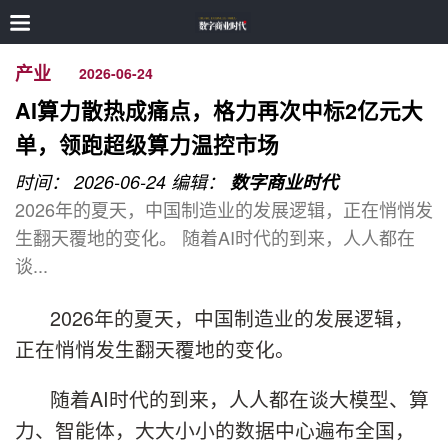
产业
2026-06-24
AI算力散热成痛点，格力再次中标2亿元大
单，领跑超级算力温控市场
时间： 2026-06-24
编辑：
数字商业时代
2026年的夏天，中国制造业的发展逻辑，正在悄悄发
生翻天覆地的变化。 随着AI时代的到来，人人都在
谈...
2026年的夏天，中国制造业的发展逻辑，
正在悄悄发生翻天覆地的变化。
随着AI时代的到来，人人都在谈大模型、算
力、智能体，大大小小的数据中心遍布全国，