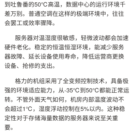
到吐鲁番的50℃高温，数据中心的运行环境千
差万别。普通空调在这样的极端环境中，往往
会罢工或效率骤降。
服务器对温湿度很敏感，轻微波动都会加速
硬件老化。稳定的恒温恒湿环境，能减少服务
器故障、延长设备使用寿命，降低运营商更换
设备、抢修的支出。
格力的机组采用了全变频控制技术，具备极
强的环境适应能力，从-35℃到50℃都能正常运
转。不管外面天气如何，机房内部温度波动不
会超过1℃，湿度浮动控制在5%以内。这种稳
定性对于存储海量数据的服务器来说至关重
要。