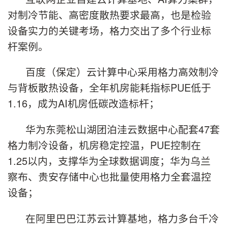
对制冷节能、高密度散热要求最高，也是检验
设备实力的关键考场，格力交出了多个行业标
杆案例。
百度（保定）云计算中心采用格力高效制冷
与背板散热设备，全年机房能耗指标PUE低于
1.16，成为AI机房低碳改造标杆；
华为东莞松山湖团泊洼云数据中心配套47套
格力制冷设备，机房稳定控温，PUE控制在
1.25以内，支撑华为全球数据调度；华为乌兰
察布、贵安存储中心也批量使用格力全套温控
设备；
在阿里巴巴江苏云计算基地，格力多台千冷