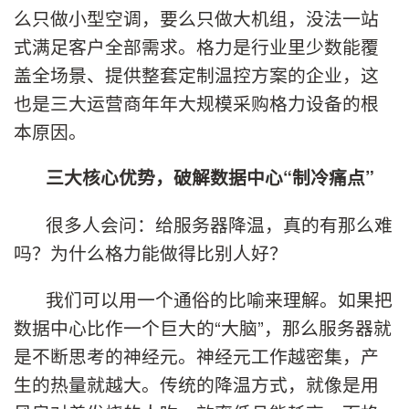
么只做小型空调，要么只做大机组，没法一站
式满足客户全部需求。格力是行业里少数能覆
盖全场景、提供整套定制温控方案的企业，这
也是三大运营商年年大规模采购格力设备的根
本原因。
三大核心优势，破解数据中心“制冷痛点”
很多人会问：给服务器降温，真的有那么难
吗？为什么格力能做得比别人好？
我们可以用一个通俗的比喻来理解。如果把
数据中心比作一个巨大的“大脑”，那么服务器就
是不断思考的神经元。神经元工作越密集，产
生的热量就越大。传统的降温方式，就像是用