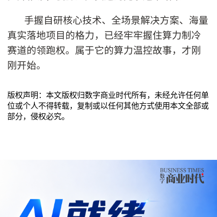
手握自研核心技术、全场景解决方案、海量
真实落地项目的格力，已经牢牢握住算力制冷
赛道的领跑权。属于它的算力温控故事，才刚
刚开始。
版权声明：本文版权归数字商业时代所有，未经允许任何单
位或个人不得转载，复制或以任何其他方式使用本文全部或
部分，侵权必究。