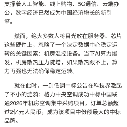
支撑着人工智能、线上购物、5G通信、云端办
公，数字经济已然成为中国经济增长的新引
擎。
然而，绝大多数人将目光放在服务器、芯片
这些硬件上，忽略了一个决定数据中心稳定运
转的关键因素：机房温控设备。当下AI算力爆
发，机房散热压力陡增，如果散热跟不上，算
力再强也无法确保稳定运转。
就在此时，一则低调中标公告在科技界激起
了不小的涟漪：格力中央空调成功中标中国联
通2026年机房空调集中采购项目，订单总额超
过2亿元人民币，成为该项目中份额最大的中标
品牌。