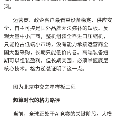
河。
运营商、政企客户最看重设备稳定、供应安
全，自主可控是国外品牌无法弥补的短板。反
观大量中小厂商，整机组装全靠进口压缩机，
只能抢占低端小市场，没有能力承接运营商全
国大型采购，长期只能低价内卷。高端装备短
期可以组装盈利，但长期突围，必须掌握底层
核心技术。格力逆袭证明了这一点。
图为北京中交之星样板工程
超算时代的格力路径
当前，全球正处于AI竞赛的关键阶段。大模