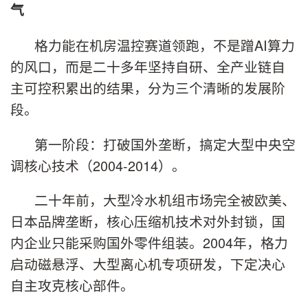
气
格力能在机房温控赛道领跑，不是蹭AI算力
的风口，而是二十多年坚持自研、全产业链自
主可控积累出的结果，分为三个清晰的发展阶
段。
第一阶段：打破国外垄断，搞定大型中央空
调核心技术（2004-2014）。
二十年前，大型冷水机组市场完全被欧美、
日本品牌垄断，核心压缩机技术对外封锁，国
内企业只能采购国外零件组装。2004年，格力
启动磁悬浮、大型离心机专项研发，下定决心
自主攻克核心部件。