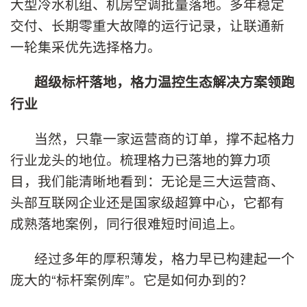
大型冷水机组、机房空调批量落地。多年稳定
交付、长期零重大故障的运行记录，让联通新
一轮集采优先选择格力。
超级标杆落地，格力温控生态解决方案领跑
行业
当然，只靠一家运营商的订单，撑不起格力
行业龙头的地位。梳理格力已落地的算力项
目，我们能清晰地看到：无论是三大运营商、
头部互联网企业还是国家级超算中心，它都有
成熟落地案例，同行很难短时间追上。
经过多年的厚积薄发，格力早已构建起一个
庞大的“标杆案例库”。它是如何办到的？