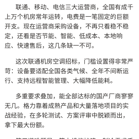
联通、移动、电信三大运营商，全国有成千
上万个机房常年运转，电费是一笔固定的巨额
开支。现在运营商采购设备，不再只看稳不稳
定，还看是否节能、智能、低成本、本地响
应、快速售后，这几条缺一不可。
这次联通机房空调招标，门槛设置得非常严
苛：设备要适配全国各类气候、全年不间断运
行、支持远程智能管理、大幅降低能耗。
多重要求叠加，能全部达标的国产厂商寥寥
无几。格力靠着成熟产品和大量落地项目的实
战经验，在多轮测试、方案评审中脱颖而出，
拿下最大份额。