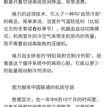
都要开着空调来给房间降温，非常浪费。
格力的这项技术，引入了一种叫“自然冷却”
的概念。简单来说，当室外气温较低时（比如
北方的冬季或春秋季节），机器会自动切换模
式，利用室外的冷空气来带走机房内的热量，
而不需要启动高能耗的压缩机。
格力自主研发的“转缸容积式制冷剂泵”，就
像是这个循环系统中的高效心脏，它能以更少
的能量驱动制冷剂流动。
图为服务中国联通的机房空调
数据显示，在一年中8到10个月的时间里，
这套系统都能依靠自然冷源降温。这意味着，