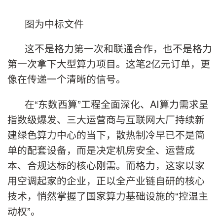
图为中标文件
这不是格力第一次和联通合作，也不是格力
第一次拿下大型算力项目。这笔2亿元订单，更
像在传递一个清晰的信号。
在“东数西算”工程全面深化、AI算力需求呈
指数级爆发、三大运营商与互联网大厂持续新
建绿色算力中心的当下，散热制冷早已不是简
单的配套设备，而是决定机房安全、运营成
本、合规达标的核心刚需。而格力，这家以家
用空调起家的企业，正以全产业链自研的核心
技术，悄然掌握了国家算力基础设施的“控温主
动权”。