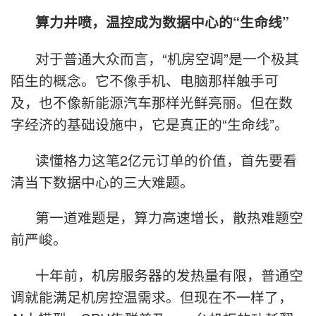
算力井喷，温控成为数据中心的“生命线”
对于普通大众而言，“机房空调”是一个极其
陌生的概念。它不像手机、电脑那样触手可
及，也不像新能源汽车那样光鲜亮丽。但在数
字经济的基础设施中，它是真正的“生命线”。
读懂格力这笔2亿元订单的价值，首先要看
清当下数据中心的三大难题。
第一道难题是，算力高速增长，散热难题空
前严峻。
十年前，机房服务器的发热量有限，普通空
调就能满足机房控温需求。但现在不一样了，