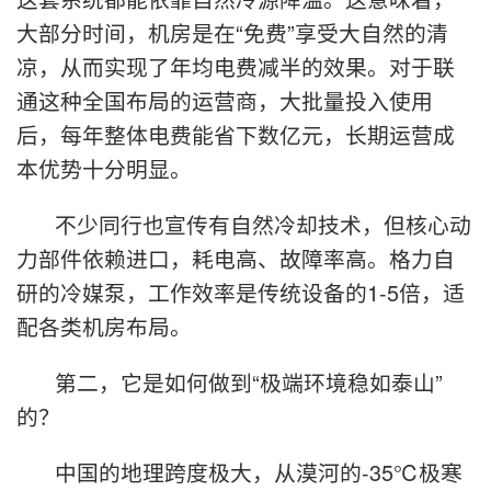
大部分时间，机房是在“免费”享受大自然的清
凉，从而实现了年均电费减半的效果。对于联
通这种全国布局的运营商，大批量投入使用
后，每年整体电费能省下数亿元，长期运营成
本优势十分明显。
不少同行也宣传有自然冷却技术，但核心动
力部件依赖进口，耗电高、故障率高。格力自
研的冷媒泵，工作效率是传统设备的1-5倍，适
配各类机房布局。
第二，它是如何做到“极端环境稳如泰山”
的？
中国的地理跨度极大，从漠河的-35℃极寒