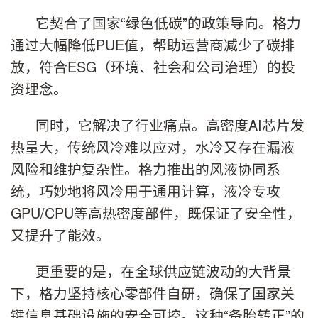
它契合了国家“绿色低碳”的政策导向。格力
通过大幅降低PUE值，帮助运营商减少了碳排
放，符合ESG（环境、社会和公司治理）的投
资理念。
同时，它解决了行业痛点。高密度AI芯片发
热量大，传统风冷难以应对，水冷又存在漏液
风险和维护复杂性。格力推出的风液协同系
统，巧妙地将风冷用于通用计算，液冷专攻
GPU/CPU等高热密度部件，既保证了安全性，
又提升了能效。
更重要的是，在全球供应链波动的大背景
下，格力坚持核心零部件自研，确保了国家关
键信息基础设施的安全可控。这种“备胎转正”的