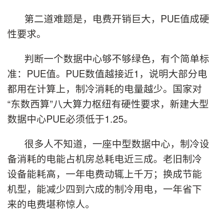
第二道难题是，电费开销巨大，PUE值成硬
性要求。
判断一个数据中心够不够绿色，有个简单标
准：PUE值。PUE数值越接近1，说明大部分电
都用在计算上，制冷消耗的电量越少。国家对
“东数西算”八大算力枢纽有硬性要求，新建大型
数据中心PUE必须低于1.25。
很多人不知道，一座中型数据中心，制冷设
备消耗的电能占机房总耗电近三成。老旧制冷
设备能耗高，一年电费动辄上千万；换成节能
机型，能减少四到六成的制冷用电，一年省下
来的电费堪称惊人。