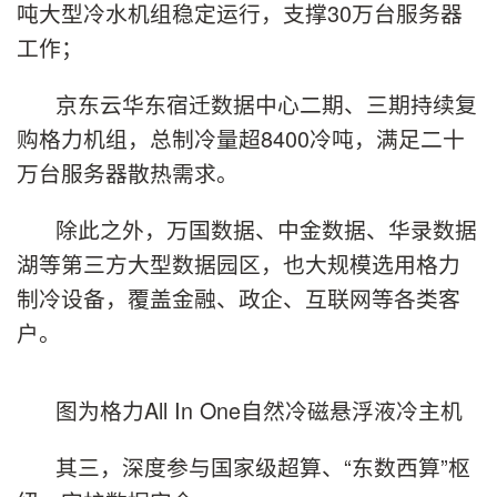
吨大型冷水机组稳定运行，支撑30万台服务器
工作；
京东云华东宿迁数据中心二期、三期持续复
购格力机组，总制冷量超8400冷吨，满足二十
万台服务器散热需求。
除此之外，万国数据、中金数据、华录数据
湖等第三方大型数据园区，也大规模选用格力
制冷设备，覆盖金融、政企、互联网等各类客
户。
图为格力All In One自然冷磁悬浮液冷主机
其三，深度参与国家级超算、“东数西算”枢