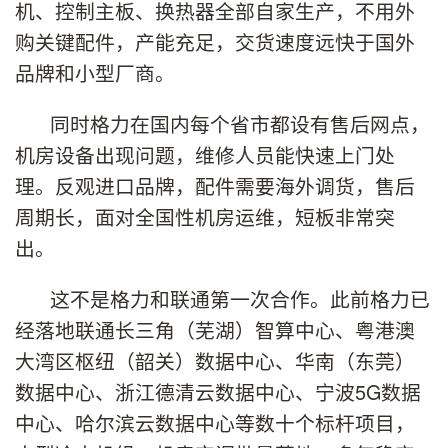
机、控制主板、换热器全部自家生产，不用外
购关键配件，产能充足，交货速度远快于国外
品牌和小型厂商。
同时格力在国内每个省市都设有售后网点，
机房设备出现问题，维修人员能快速上门处
理。反观进口品牌，配件需要海外调货，售后
周期长，面对全国性机房运维，短板非常突
出。
这不是格力和联通第一次合作。此前格力已
经落地联通长三角（芜湖）智算中心、粤港澳
大湾区枢纽（韶关）数据中心、华南（东莞）
数据中心、浙江德清云数据中心、宁波5G数据
中心、哈尔滨云数据中心等数十个标杆项目，