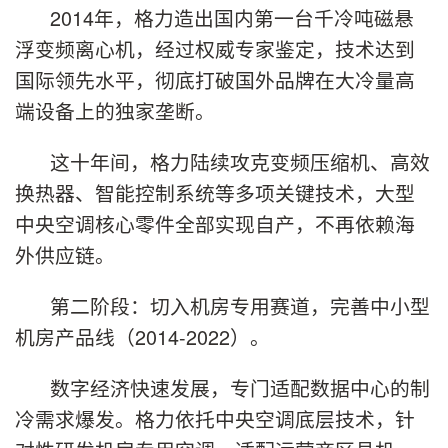
2014年，格力造出国内第一台千冷吨磁悬
浮变频离心机，经过权威专家鉴定，技术达到
国际领先水平，彻底打破国外品牌在大冷量高
端设备上的独家垄断。
这十年间，格力陆续攻克变频压缩机、高效
换热器、智能控制系统等多项关键技术，大型
中央空调核心零件全部实现自产，不再依赖海
外供应链。
第二阶段：切入机房专用赛道，完善中小型
机房产品线（2014-2022）。
数字经济快速发展，专门适配数据中心的制
冷需求爆发。格力依托中央空调底层技术，针