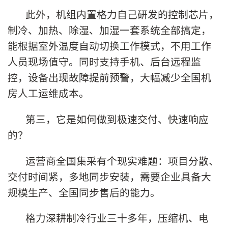
此外，机组内置格力自己研发的控制芯片，
制冷、加热、除湿、加湿一套系统全部搞定，
能根据室外温度自动切换工作模式，不用工作
人员现场值守。同时支持手机、后台远程监
控，设备出现故障提前预警，大幅减少全国机
房人工运维成本。
第三，它是如何做到极速交付、快速响应
的？
运营商全国集采有个现实难题：项目分散、
交付时间紧，多地同步安装，需要企业具备大
规模生产、全国同步售后的能力。
格力深耕制冷行业三十多年，压缩机、电