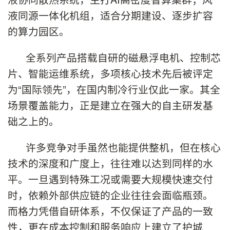
液同源一体化机组，适合分期建设、逐步扩容
的算力园区。
全系列产品搭载自研的磁悬浮电机、控制芯
片、智能运维系统，多项核心技术先后被评定
为“国际领先”，在国内制冷行业仅此一家。其全
场景覆盖能力，正是建立在强大的自主研发基
础之上的。
许多竞争对手虽然也能提供整机，但在核心
技术的深度和广度上，往往难以达到同样的水
平。一旦遇到特殊工况或需要大规模快速交付
时，依赖外部供应链的企业往往会面临瓶颈。
而格力凭借自研体系，不仅保证了产品的一致
性，更在成本控制和服务响应上建立了护城