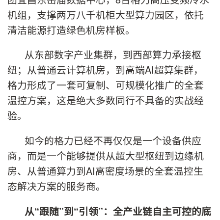
机组，支撑两万八千机柜大型算力园区，依托
清洁能源打造绿色机房样板。
从东部数字产业集群，到西部算力承接枢
纽；从普通云计算机房，到高端AI超算集群，
格力形成了一套可复制、可规模化推广的全套
温控方案，这是绝大多数同行不具备的实战经
验。
如今的格力已经不再仅仅是一个设备供应
商，而是一个能够提供从超大型枢纽到边缘机
房、从普通算力到AI高密度场景的全套温控生
态解决方案的服务商。
从“跟随”到“引领”：全产业链自主可控的底