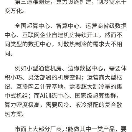
第三道难题是，算力设施扩建，制冷需求千
变万化。
全国超算中心、智算中心、运营商省级数据
中心、互联网企业自建机房持续开工，然而不
同类型的数据中心，对散热制冷的需求大不相
同。
例如小型通信机房、边缘数据中心，需要体
积小巧、灵活部署的机房空调；运营商大型枢
纽、互联网云计算基地，需要超大制冷量的集
中式机组；而AI训练中心、国家级超算集群，
算力密度极高，需要风冷、液冷搭配的复合散
热方案。
市面上大部分厂商只能做其中一类产品，要