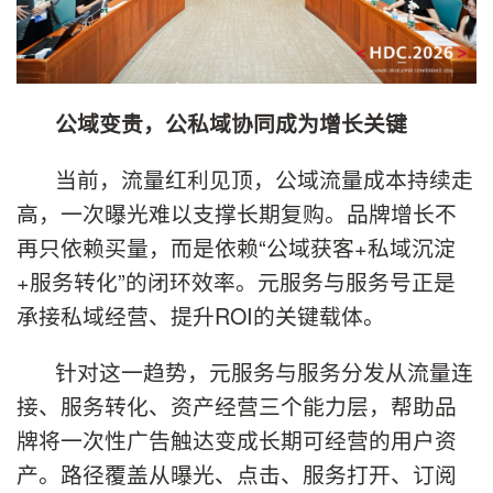
公域变贵，公私域协同成为增长关键
当前，流量红利见顶，公域流量成本持续走
高，一次曝光难以支撑长期复购。品牌增长不
再只依赖买量，而是依赖“公域获客+私域沉淀
+服务转化”的闭环效率。元服务与服务号正是
承接私域经营、提升ROI的关键载体。
针对这一趋势，元服务与服务分发从流量连
接、服务转化、资产经营三个能力层，帮助品
牌将一次性广告触达变成长期可经营的用户资
产。路径覆盖从曝光、点击、服务打开、订阅