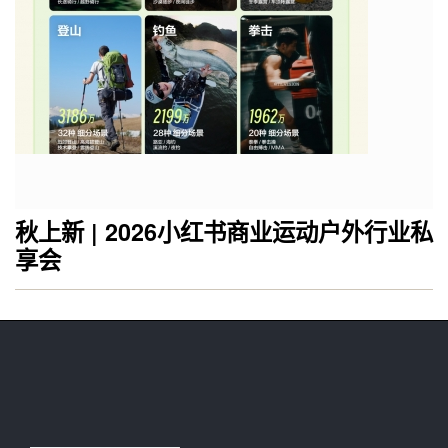
秋上新 | 2026小红书商业运动户外行业私
享会