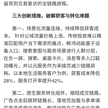
留资到交易复访的全链路旅程。
三大创新措施，破解获客与转化难题
第一，场景化流量连接，持续降低获客成
本。 针对公域流量价格上涨、传统投放难以精
准匹配用户当下需求的痛点，鲸鸿动能基于设
备入口、搜索意图与服务场景进行人群分层，
在负一屏、搜索、桌面卡片、消息等多入口联
动曝光，并以元服务作为承接页减少链路损
耗。以本地生活服务客户为例，获客成本降低
28%，服务打开率提升42%。
第二，原生服务转化组件，缩短成交链路。
广告点击后跳转链路长、落地页加载与表单填
写易造成用户流失。鲸鸿动能在广告卡片中直