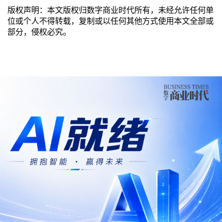
版权声明：本文版权归数字商业时代所有，未经允许任何单
位或个人不得转载，复制或以任何其他方式使用本文全部或
部分，侵权必究。