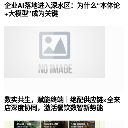
企业AI落地进入深水区：为什么“本体论
+大模型”成为关键
数实共生，赋能终端｜绝配供应链×全来
店深度协同，激活餐饮数智新势能