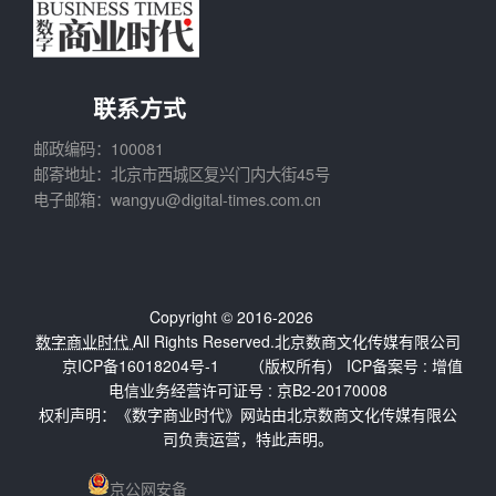
联系方式
邮政编码：100081
邮寄地址：北京市西城区复兴门内大街45号
电子邮箱：wangyu@digital-times.com.cn
Copyright © 2016-2026
数字商业时代
All Rights Reserved.北京数商文化传媒有限公司
京ICP备16018204号-1
（版权所有） ICP备案号 :
增值
电信业务经营许可证号 : 京B2-20170008
权利声明：《数字商业时代》网站由北京数商文化传媒有限公
司负责运营，特此声明。
京公网安备