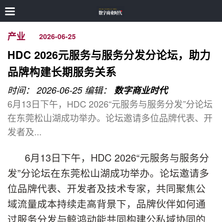
产业
2026-06-25
HDC 2026元服务与服务分发分论坛，助力
品牌构建长期服务关系
时间： 2026-06-25
编辑：
数字商业时代
6月13日下午，HDC 2026“元服务与服务分发”分论坛
在东莞松山湖成功举办。论坛邀请多位品牌代表、开
发者及...
6月13日下午，HDC 2026“元服务与服务分
发”分论坛在东莞松山湖成功举办。论坛邀请多
位品牌代表、开发者及技术专家，共同聚焦公
域流量成本持续走高背景下，品牌伙伴如何通
过服务分发与鲸鸿动能共同构建公私域协同的