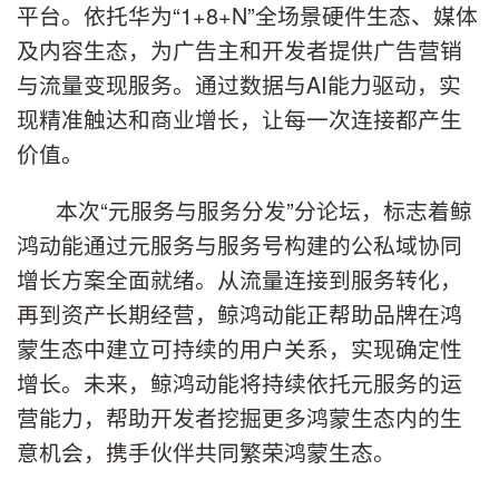
平台。依托华为“1+8+N”全场景硬件生态、媒体
及内容生态，为广告主和开发者提供广告营销
与流量变现服务。通过数据与AI能力驱动，实
现精准触达和商业增长，让每一次连接都产生
价值。
本次“元服务与服务分发”分论坛，标志着鲸
鸿动能通过元服务与服务号构建的公私域协同
增长方案全面就绪。从流量连接到服务转化，
再到资产长期经营，鲸鸿动能正帮助品牌在鸿
蒙生态中建立可持续的用户关系，实现确定性
增长。未来，鲸鸿动能将持续依托元服务的运
营能力，帮助开发者挖掘更多鸿蒙生态内的生
意机会，携手伙伴共同繁荣鸿蒙生态。