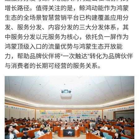
增长路径。值得关注的是，鲸鸿动能作为鸿蒙
生态的全场景智慧营销平台已构建覆盖应用分
发、服务分发、内容分发的三大分发体系，其
中服务分发以元服务为核心，依托负一屏作为
鸿蒙顶级入口的流量优势与鸿蒙生态开放能
力，帮助品牌伙伴将“一次触达”转化为品牌伙伴
与消费者的长期可经营的服务关系。