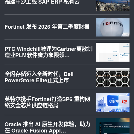
福建中沙上线 SAP ERP 私有云
Fortinet 发布 2026 年第二季度财报
PTC Windchill被评为Gartner离散制
造业PLM软件魔力象限领…
全闪存储迈入全新时代，Dell
PowerStore Elite正式上市
英特尔携手Fortinet打造SP6 重构网
络安全芯片供应链格局
Oracle 推出 AI 原生开发体验，助力
在 Oracle Fusion Appl…