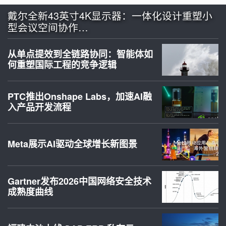
戴尔全新43英寸4K显示器：一体化设计重塑小
型会议空间协作…
从单点提效到全链路协同：智能体如
何重塑国际工程的竞争逻辑
PTC推出Onshape Labs，加速AI融
入产品开发流程
Meta展示AI驱动全球增长新图景
Gartner发布2026中国网络安全技术
成熟度曲线