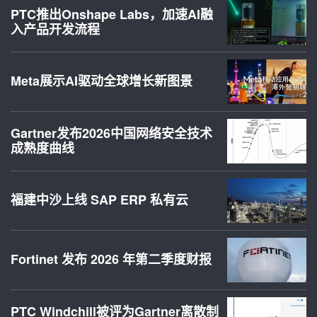
PTC推出Onshape Labs，加速AI融
入产品开发流程
Meta展示AI驱动全球增长新图景
Gartner发布2026中国网络安全技术
成熟度曲线
福建中沙上线 SAP ERP 私有云
Fortinet 发布 2026 年第二季度财报
PTC Windchill被评为Gartner离散制