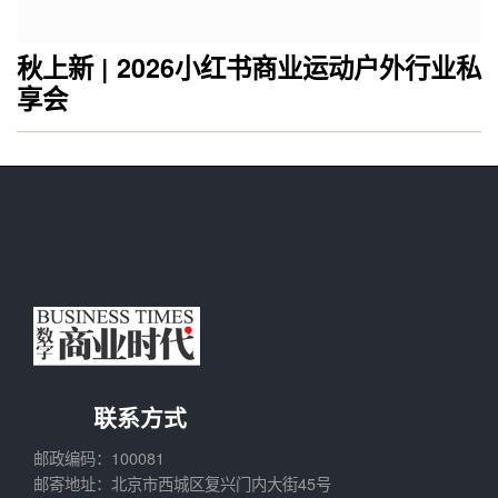
秋上新 | 2026小红书商业运动户外行业私
享会
联系方式
邮政编码：100081
邮寄地址：北京市西城区复兴门内大街45号