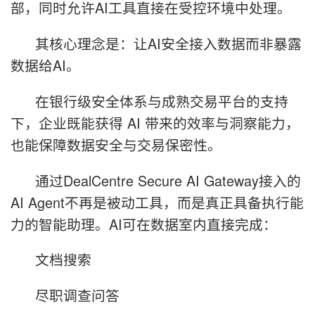
部，同时允许AI工具直接在受控环境中处理。
其核心理念是：让AI安全接入数据而非暴露
数据给AI。
在银行级安全体系与成熟交易平台的支持
下，企业既能获得 AI 带来的效率与洞察能力，
也能保障数据安全与交易保密性。
通过DealCentre Secure AI Gateway接入的
AI Agent不再是被动工具，而是真正具备执行能
力的智能助理。AI可在数据室内直接完成：
文档搜索
尽职调查问答