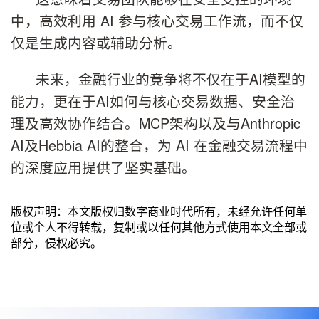
中，高效利用 AI 参与核心交易工作流，而不仅
仅是生成内容或辅助分析。
未来，金融行业的竞争将不仅在于AI模型的
能力，更在于AI如何与核心交易数据、安全治
理及高效协作结合。MCP架构以及与Anthropic
AI及Hebbia AI的整合，为 AI 在金融交易流程中
的深度应用提供了坚实基础。
版权声明：本文版权归数字商业时代所有，未经允许任何单
位或个人不得转载，复制或以任何其他方式使用本文全部或
部分，侵权必究。