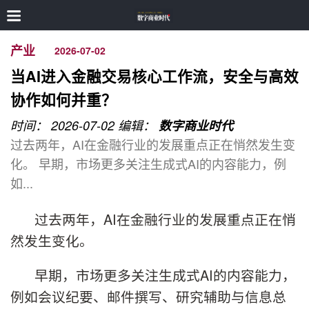
产业
2026-07-02
当AI进入金融交易核心工作流，安全与高效
协作如何并重？
时间： 2026-07-02
编辑：
数字商业时代
过去两年，AI在金融行业的发展重点正在悄然发生变
化。 早期，市场更多关注生成式AI的内容能力，例
如...
过去两年，AI在金融行业的发展重点正在悄
然发生变化。
早期，市场更多关注生成式AI的内容能力，
例如会议纪要、邮件撰写、研究辅助与信息总