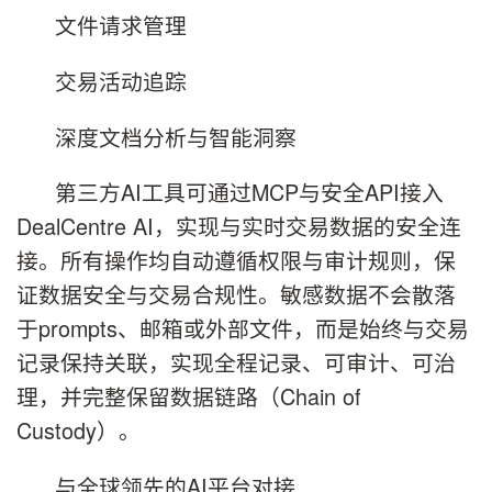
文件请求管理
交易活动追踪
深度文档分析与智能洞察
第三方AI工具可通过MCP与安全API接入
DealCentre AI，实现与实时交易数据的安全连
接。所有操作均自动遵循权限与审计规则，保
证数据安全与交易合规性。敏感数据不会散落
于prompts、邮箱或外部文件，而是始终与交易
记录保持关联，实现全程记录、可审计、可治
理，并完整保留数据链路（Chain of
Custody）。
与全球领先的AI平台对接