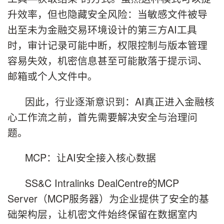
升效率，但也隐藏安全风险：当敏感文件被导
出至未为金融交易环境设计的第三方AI工具
时，审计记录可能中断，权限控制与版本管理
容易失效，机密信息甚至可能散落于提示词、
邮箱或个人文件中。
因此，行业逐渐意识到：AI真正进入金融核
心工作流之前，首先需要解决安全与治理问
题。
MCP：让AI安全接入核心数据
SS&C Intralinks DealCentre的MCP
Server（MCP服务器）为企业提供了安全的基
础架构层，让机密文件始终保留在数据室内