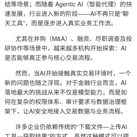
结等场景；而随着 Agentic AI（智能代理）的快
速发展，行业进入新的阶段——AI不再只是“聊
天工具”，而是逐步进入真实业务工作流。
尤其在并购（M&A）、融资、尽职调查及投
研协作等场景中，越来越多机构开始探索：AI
是否能够真正参与核心交易流程。
然而，当AI开始接触真实交易环境时，一个
新的问题也随之浮现。对于金融行业而言，AI
落地最大的挑战从来不仅是模型能力，而是如
何在复杂的权限体系、审计要求与数据治理框
架下，让AI安全地接入交易数据与业务流程。
许多企业仍依赖传统的“下载文件—上传AI
工具—获取结果”的方式。虽然这种模式可以提