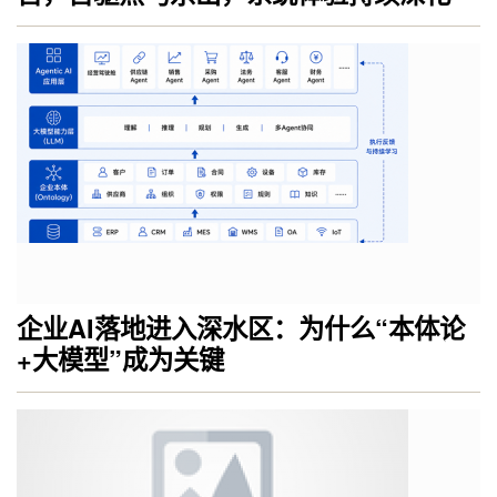
企业AI落地进入深水区：为什么“本体论
+大模型”成为关键