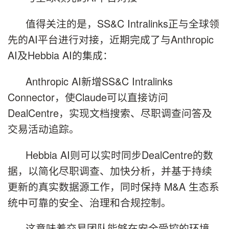
值得关注的是，SS&C Intralinks正与全球领
先的AI平台进行对接，近期完成了与Anthropic
AI及Hebbia AI的集成：
Anthropic AI新增SS&C Intralinks
Connector，使Claude可以直接访问
DealCentre，实现文档搜索、尽职调查问答及
交易活动追踪。
Hebbia AI则可以实时同步DealCentre的数
据，以简化尽职调查、加快分析，并基于持续
更新的真实数据源工作，同时保持 M&A 生态系
统中可靠的安全、治理和合规控制。
这意味着交易团队能够在安全受控的环境