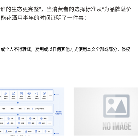
“谁的生态更完整”，当消费者的选择标准从“为品牌溢价
智能花洒用半年的时间证明了一件事：
位或个人不得转载，复制或以任何其他方式使用本文全部或部分，侵权