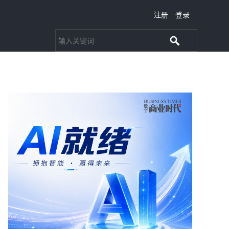
注册
登录