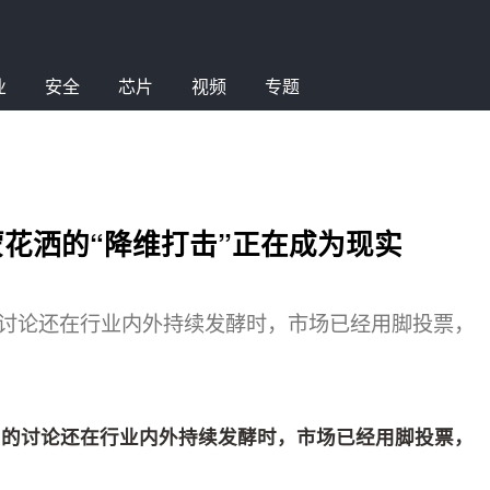
业
安全
芯片
视频
专题
蒙花洒的“降维打击”正在成为现实
的讨论还在行业内外持续发酵时，市场已经用脚投票，
”的讨论还在行业内外持续发酵时，市场已经用脚投票，