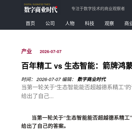
专注于数字技术的商业观察者
首页
公司
人物
科技
观察
商
产业
2026-07-07
百年精工 vs 生态智能：箭牌鸿
时间： 2026-07-07
编辑：
数字商业时代
当第一轮关于“生态智能能否超越德系精工”
给出了自己...
当第一轮关于“生态智能能否超越德系精工
给出了自己的答案。