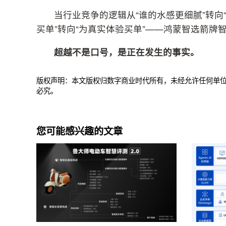
当行业竞争的逻辑从“谁的水感更细腻”转向
买单”转向“为真实体验买单”——鸿蒙智选箭牌
超越不是口号，是正在发生的事实。
版权声明：本文版权归数字商业时代所有，未经允许任何单
必究。
您可能感兴趣的文章