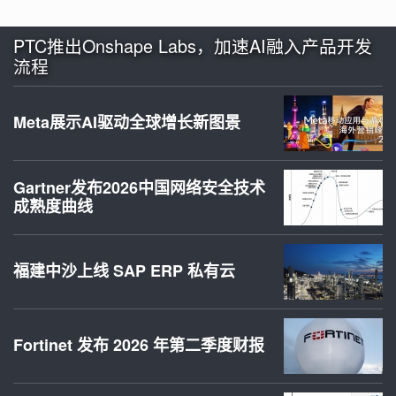
PTC推出Onshape Labs，加速AI融入产品开发
流程
Meta展示AI驱动全球增长新图景
Gartner发布2026中国网络安全技术
成熟度曲线
福建中沙上线 SAP ERP 私有云
Fortinet 发布 2026 年第二季度财报