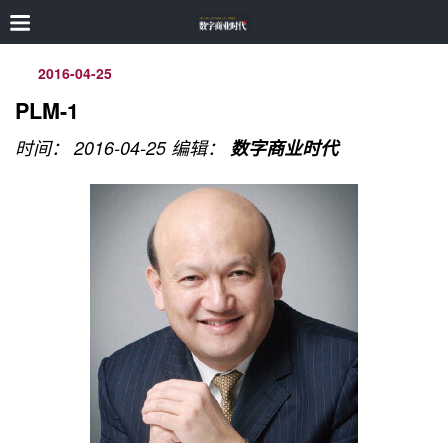
2016-04-25
PLM-1
时间： 2016-04-25
编辑：
数字商业时代