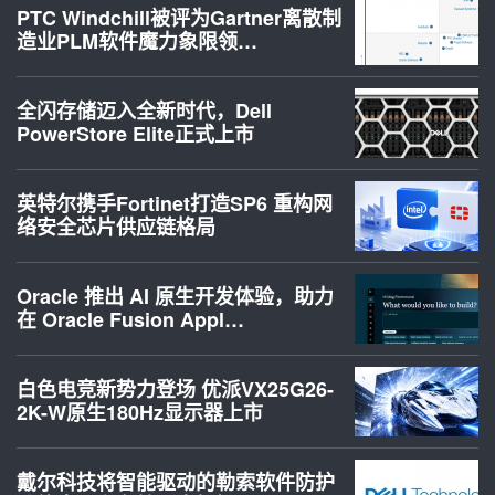
PTC Windchill被评为Gartner离散制
造业PLM软件魔力象限领…
全闪存储迈入全新时代，Dell
PowerStore Elite正式上市
英特尔携手Fortinet打造SP6 重构网
络安全芯片供应链格局
Oracle 推出 AI 原生开发体验，助力
在 Oracle Fusion Appl…
白色电竞新势力登场 优派VX25G26-
2K-W原生180Hz显示器上市
戴尔科技将智能驱动的勒索软件防护