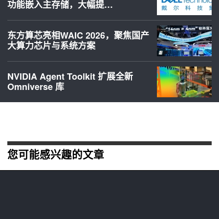
功能嵌入主存储，大幅提…
东方算芯亮相WAIC 2026，聚焦国产
大算力芯片与系统方案
NVIDIA Agent Toolkit 扩展全新
Omniverse 库
您可能感兴趣的文章