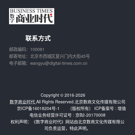
联系方式
邮政编码：100081
邮寄地址：北京市西城区复兴门内大街45号
电子邮箱：wangyu@digital-times.com.cn
Copyright © 2016-2026
数字商业时代
All Rights Reserved.北京数商文化传媒有限公司
京ICP备16018204号-1
（版权所有） ICP备案号 :
增值
电信业务经营许可证号 : 京B2-20170008
权利声明：《数字商业时代》网站由北京数商文化传媒有限公
司负责运营，特此声明。