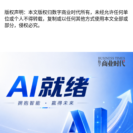
版权声明：本文版权归数字商业时代所有，未经允许任何单
位或个人不得转载，复制或以任何其他方式使用本文全部或
部分，侵权必究。