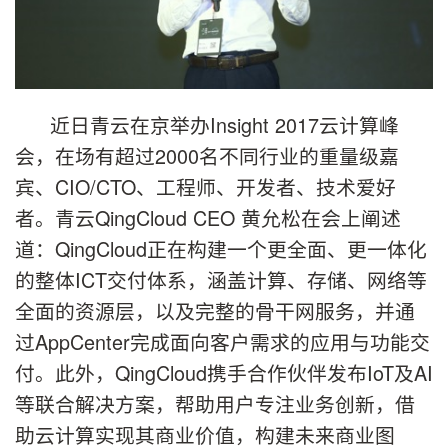
近日青云在京举办Insight 2017云计算峰
会，在场有超过2000名不同行业的重量级嘉
宾、CIO/CTO、工程师、开发者、技术爱好
者。青云QingCloud CEO 黄允松在会上阐述
道：QingCloud正在构建一个更全面、更一体化
的整体ICT交付体系，涵盖计算、存储、网络等
全面的资源层，以及完整的骨干网服务，并通
过AppCenter完成面向客户需求的应用与功能交
付。此外，QingCloud携手合作伙伴发布IoT及AI
等联合解决方案，帮助用户专注业务创新，借
助云计算实现其商业价值，构建未来商业图