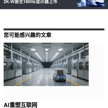
2K-W原生180Hz显示器上市
您可能感兴趣的文章
AI重塑互联网