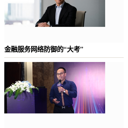
金融服务网络防御的“大考”