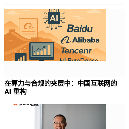
在算力与合规的夹层中：中国互联网的
AI 重构