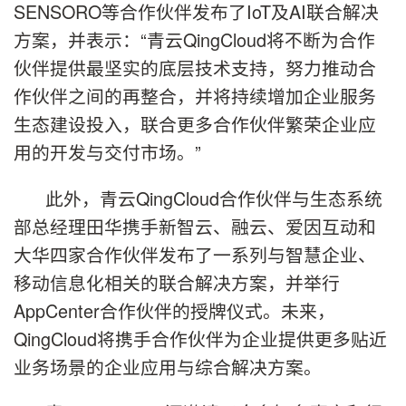
SENSORO等合作伙伴发布了IoT及AI联合解决
方案，并表示：“青云QingCloud将不断为合作
伙伴提供最坚实的底层技术支持，努力推动合
作伙伴之间的再整合，并将持续增加企业服务
生态建设投入，联合更多合作伙伴繁荣企业应
用的开发与交付市场。”
此外，青云QingCloud合作伙伴与生态系统
部总经理田华携手新智云、融云、爱因互动和
大华四家合作伙伴发布了一系列与智慧企业、
移动信息化相关的联合解决方案，并举行
AppCenter合作伙伴的授牌仪式。未来，
QingCloud将携手合作伙伴为企业提供更多贴近
业务场景的企业应用与综合解决方案。