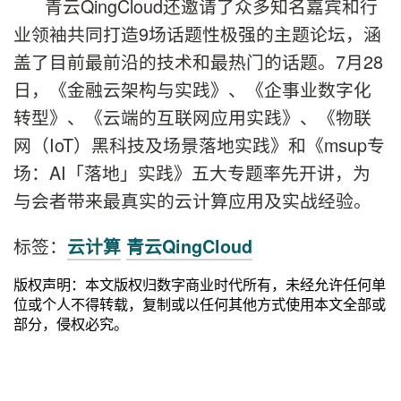
青云QingCloud还邀请了众多知名嘉宾和行
业领袖共同打造9场话题性极强的主题论坛，涵
盖了目前最前沿的技术和最热门的话题。7月28
日，《金融云架构与实践》、《企事业数字化
转型》、《云端的互联网应用实践》、《物联
网（IoT）黑科技及场景落地实践》和《msup专
场：AI「落地」实践》五大专题率先开讲，为
与会者带来最真实的云计算应用及实战经验。
标签：
云计算
青云QingCloud
版权声明：本文版权归数字商业时代所有，未经允许任何单
位或个人不得转载，复制或以任何其他方式使用本文全部或
部分，侵权必究。