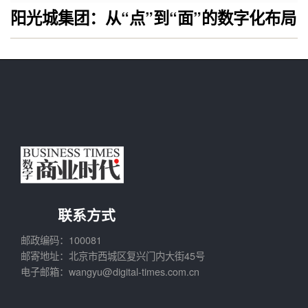
阳光城集团：从“点”到“面”的数字化布局
联系方式
邮政编码：100081
邮寄地址：北京市西城区复兴门内大街45号
电子邮箱：wangyu@digital-times.com.cn