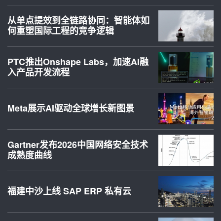
从单点提效到全链路协同：智能体如
何重塑国际工程的竞争逻辑
PTC推出Onshape Labs，加速AI融
入产品开发流程
Meta展示AI驱动全球增长新图景
Gartner发布2026中国网络安全技术
成熟度曲线
福建中沙上线 SAP ERP 私有云