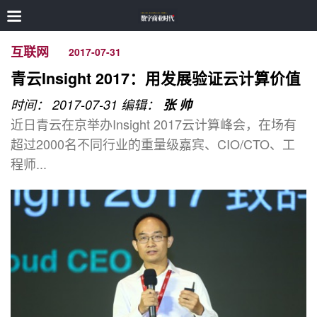
互联网
2017-07-31
青云Insight 2017：用发展验证云计算价值
时间： 2017-07-31
编辑：
张 帅
近日青云在京举办Insight 2017云计算峰会，在场有
超过2000名不同行业的重量级嘉宾、CIO/CTO、工
程师...