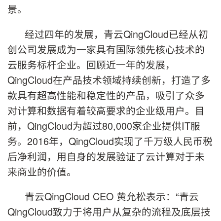
景。
经过四年的发展，青云QingCloud已经从初
创公司发展成为一家具有国际领先核心技术的
云服务标杆企业。回顾近一年的发展，
QingCloud在产品技术领域持续创新，打造了多
款具有超高性能和稳定性的产品，吸引了众多
对计算和数据有着较高要求的企业级用户。目
前，QingCloud为超过80,000家企业提供IT服
务。2016年，QingCloud实现了千万级人民币税
后净利润，用自身的发展验证了云计算对于未
来商业的价值。
青云QingCloud CEO 黄允松表示：“青云
QingCloud致力于将用户从复杂的流程及底层技