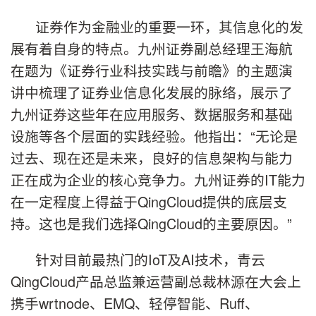
证券作为金融业的重要一环，其信息化的发
展有着自身的特点。九州证券副总经理王海航
在题为《证券行业科技实践与前瞻》的主题演
讲中梳理了证券业信息化发展的脉络，展示了
九州证券这些年在应用服务、数据服务和基础
设施等各个层面的实践经验。他指出：“无论是
过去、现在还是未来，良好的信息架构与能力
正在成为企业的核心竞争力。九州证券的IT能力
在一定程度上得益于QingCloud提供的底层支
持。这也是我们选择QingCloud的主要原因。”
针对目前最热门的IoT及AI技术，青云
QingCloud产品总监兼运营副总裁林源在大会上
携手wrtnode、EMQ、轻停智能、Ruff、