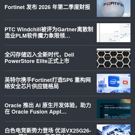
Fortinet 发布 2026 年第二季度财报
PTC Windchill被评为Gartner离散制
造业PLM软件魔力象限领…
全闪存储迈入全新时代，Dell
PowerStore Elite正式上市
英特尔携手Fortinet打造SP6 重构网
络安全芯片供应链格局
Oracle 推出 AI 原生开发体验，助力
在 Oracle Fusion Appl…
白色电竞新势力登场 优派VX25G26-