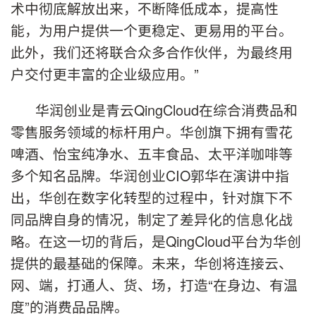
术中彻底解放出来，不断降低成本，提高性
能，为用户提供一个更稳定、更易用的平台。
此外，我们还将联合众多合作伙伴，为最终用
户交付更丰富的企业级应用。”
华润创业是青云QingCloud在综合消费品和
零售服务领域的标杆用户。华创旗下拥有雪花
啤酒、怡宝纯净水、五丰食品、太平洋咖啡等
多个知名品牌。华润创业CIO郭华在演讲中指
出，华创在数字化转型的过程中，针对旗下不
同品牌自身的情况，制定了差异化的信息化战
略。在这一切的背后，是QingCloud平台为华创
提供的最基础的保障。未来，华创将连接云、
网、端，打通人、货、场，打造“在身边、有温
度”的消费品品牌。