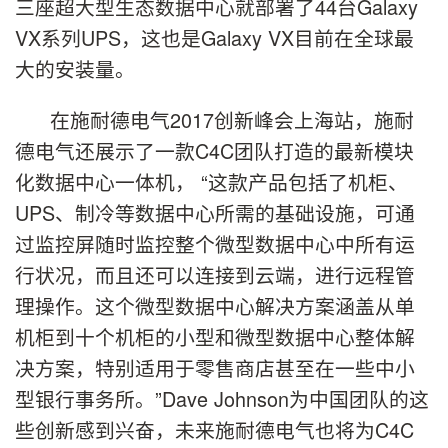
三座超大型生态数据中心就部署了44台Galaxy
VX系列UPS，这也是Galaxy VX目前在全球最
大的安装量。
在施耐德电气2017创新峰会上海站，施耐
德电气还展示了一款C4C团队打造的最新模块
化数据中心一体机， “这款产品包括了机柜、
UPS、制冷等数据中心所需的基础设施，可通
过监控屏随时监控整个微型数据中心中所有运
行状况，而且还可以连接到云端，进行远程管
理操作。这个微型数据中心解决方案涵盖从单
机柜到十个机柜的小型和微型数据中心整体解
决方案，特别适用于零售商店甚至在一些中小
型银行事务所。”Dave Johnson为中国团队的这
些创新感到兴奋，未来施耐德电气也将为C4C