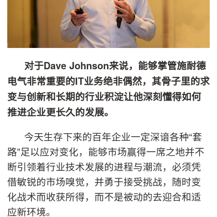
对于Dave Johnson来说，能够掌管施耐德
电气非常重要的IT业务绝非偶然，其骨子里的求
变与创新和长期的行业积淀让他深刻懂得如何
推进企业更长久的发展。
今天生存下来的百年企业一定深谙各种“套
路”足以应对变化，能够市场赢得一席之地并不
断引领着行业技术发展的进程与潮流，必须凭
借敏锐的市场嗅觉，并勇于接受挑战，随时变
化战术而收获所得，而不是被动的去迎合和适
应新环境。