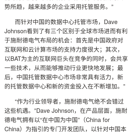
势所趋，越来越多的企业采用托管服务。”
而针对中国的数据中心托管市场，Dave
Johnson看到了有三个区别于全球市场进而有利
于施耐德电气布局的机会：首先是中国政府对
互联网和云计算市场的支持力度很大；其次，
以BAT为主的互联网巨头在竞争的同时，会共享
一些技术，从而能够推动行业更快地发展；最
后，中国托管数据中心市场非常具有活力，新
的托管数据中心和新的资金投入在不断增加。”
“作为行业领导者，施耐德电气绝不会错过
这些机遇。”Dave Johnson，在产品层面，施耐
德电气拥有以“在中国为中国”（China for
China）为指引的专门开发团队，以针对中国本