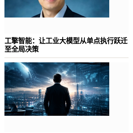
工擎智能：让工业大模型从单点执行跃迁
至全局决策