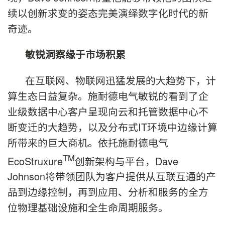
续以创新求变的姿态完美演绎数字化时代的新
奇迹。
敏锐洞察缘于市场积累
在互联网、物联网迅猛发展的大趋势下，计
算生态日益复杂。施耐德电气敏锐的看到了企
业级数据中心客户呈现向云和托管数据中心不
断变迁的大趋势，以及分布式IT环境中边缘计算
所带来的巨大商机。依托施耐德电气
TM
EcoStruxure
创新架构与平台，Dave
Johnson将带领团队为客户提供从互联互通的产
品到边缘控制，再到应用、分析和服务的全方
位物理基础设施和全生命周期服务。