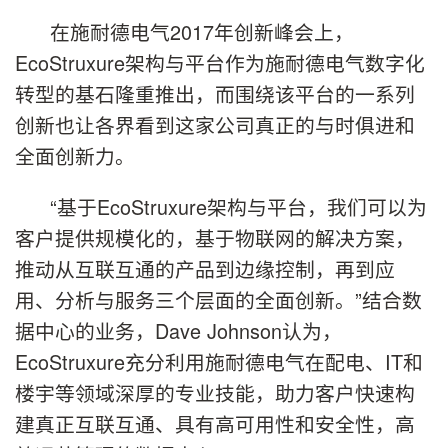
在施耐德电气2017年创新峰会上，
EcoStruxure架构与平台作为施耐德电气数字化
转型的基石隆重推出，而围绕该平台的一系列
创新也让各界看到这家公司真正的与时俱进和
全面创新力。
“基于EcoStruxure架构与平台，我们可以为
客户提供规模化的，基于物联网的解决方案，
推动从互联互通的产品到边缘控制，再到应
用、分析与服务三个层面的全面创新。”结合数
据中心的业务，Dave Johnson认为，
EcoStruxure充分利用施耐德电气在配电、IT和
楼宇等领域深厚的专业技能，助力客户快速构
建真正互联互通、具有高可用性和安全性，高