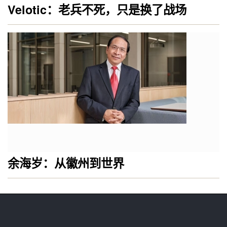
Velotic：老兵不死，只是换了战场
余海岁：从徽州到世界