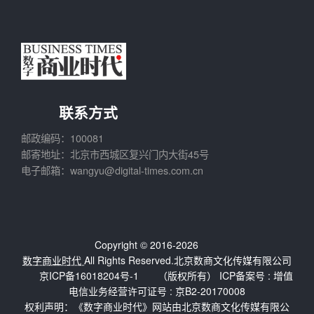
联系方式
邮政编码：100081
邮寄地址：北京市西城区复兴门内大街45号
电子邮箱：wangyu@digital-times.com.cn
Copyright © 2016-2026
数字商业时代
All Rights Reserved.北京数商文化传媒有限公司
京ICP备16018204号-1
（版权所有） ICP备案号 :
增值
电信业务经营许可证号 : 京B2-20170008
权利声明：《数字商业时代》网站由北京数商文化传媒有限公