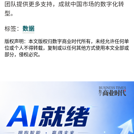
团队提供更多支持，成就中国市场的数字化转
型。
标签：
数据
版权声明：本文版权归数字商业时代所有，未经允许任何单
位或个人不得转载，复制或以任何其他方式使用本文全部或
部分，侵权必究。