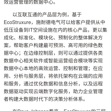
效运营管理的数据中心。
以互联互通的产品层为例，基于
EcoStruxure，施耐德电气可以给客户提供从中
低压设备到IT空间设施在内的核心产品，更以集
成化、标准化、模块化、预制化的整体解决方
案，帮助客户构建最可预测、高可用的绿色数
据中心；在边缘控制层，则可以通过提供各类
数据中心相关软件或智能运营组合模块等实现
数据中心本地的高效运营、控制和管理；在应
用、分析与服务层，将依托架构在云端的应用
和服务，通过优化数据和信息分析，以及远程
数据驱动实现云端数字化服务，助力企业管理
者构建大数据时代下的决策分析体系。