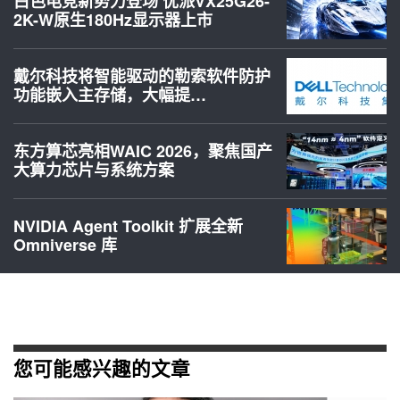
白色电竞新势力登场 优派VX25G26-
2K-W原生180Hz显示器上市
戴尔科技将智能驱动的勒索软件防护
功能嵌入主存储，大幅提…
东方算芯亮相WAIC 2026，聚焦国产
大算力芯片与系统方案
NVIDIA Agent Toolkit 扩展全新
Omniverse 库
您可能感兴趣的文章