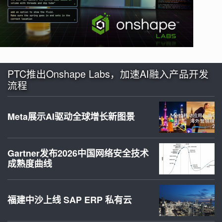
PTC推出Onshape Labs，加速AI融入产品开发
流程
Meta展示AI驱动全球增长新图景
Gartner发布2026中国网络安全技术
成熟度曲线
福建中沙上线 SAP ERP 私有云