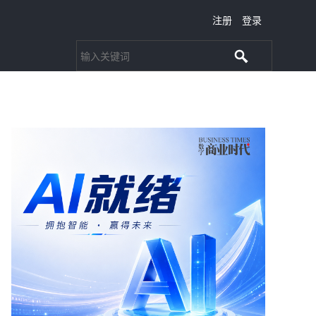
注册
登录