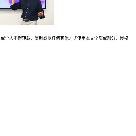
位或个人不得转载，复制或以任何其他方式使用本文全部或部分，侵权