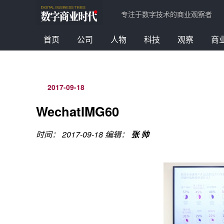
专注于数字技术的商业观察者
首页
公司
人物
科技
观察
商
2017-09-18
WechatIMG60
时间： 2017-09-18
编辑：
张 帅