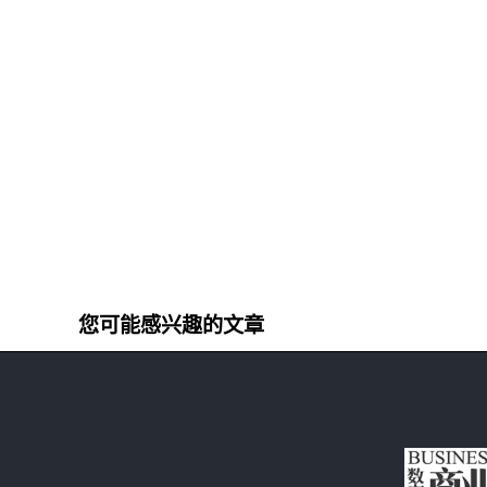
您可能感兴趣的文章