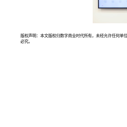
版权声明：本文版权归数字商业时代所有，未经允许任何单
必究。