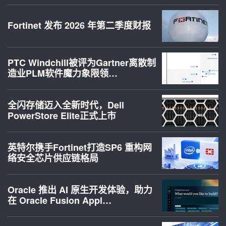
Fortinet 发布 2026 年第二季度财报
PTC Windchill被评为Gartner离散制
造业PLM软件魔力象限领…
全闪存储迈入全新时代，Dell
PowerStore Elite正式上市
英特尔携手Fortinet打造SP6 重构网
络安全芯片供应链格局
Oracle 推出 AI 原生开发体验，助力
在 Oracle Fusion Appl…