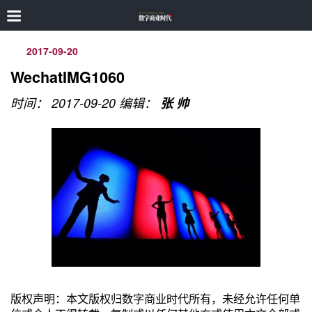
2017-09-20
WechatIMG1060
时间： 2017-09-20
编辑：
张 帅
版权声明：本文版权归数字商业时代所有，未经允许任何单