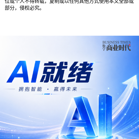
位或个人不得转载，复制或以任何其他方式使用本文全部或
部分，侵权必究。