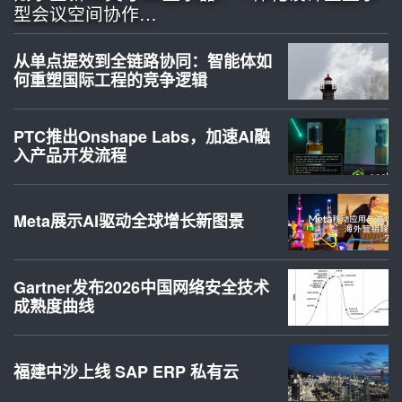
型会议空间协作…
从单点提效到全链路协同：智能体如
何重塑国际工程的竞争逻辑
PTC推出Onshape Labs，加速AI融
入产品开发流程
Meta展示AI驱动全球增长新图景
Gartner发布2026中国网络安全技术
成熟度曲线
福建中沙上线 SAP ERP 私有云