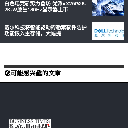
白色电竞新势力登场 优派VX25G26-
2K-W原生180Hz显示器上市
戴尔科技将智能驱动的勒索软件防护
功能嵌入主存储，大幅提…
您可能感兴趣的文章