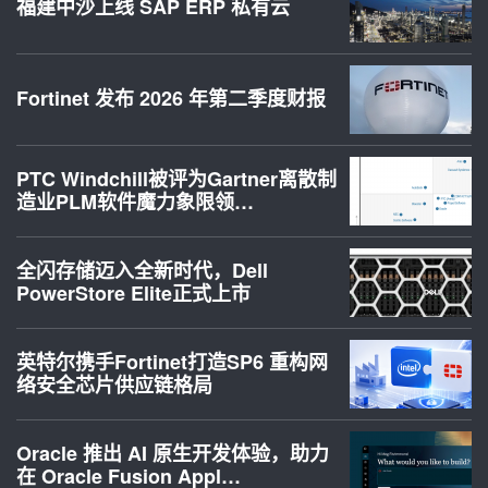
福建中沙上线 SAP ERP 私有云
Fortinet 发布 2026 年第二季度财报
PTC Windchill被评为Gartner离散制
造业PLM软件魔力象限领…
全闪存储迈入全新时代，Dell
PowerStore Elite正式上市
英特尔携手Fortinet打造SP6 重构网
络安全芯片供应链格局
Oracle 推出 AI 原生开发体验，助力
在 Oracle Fusion Appl…