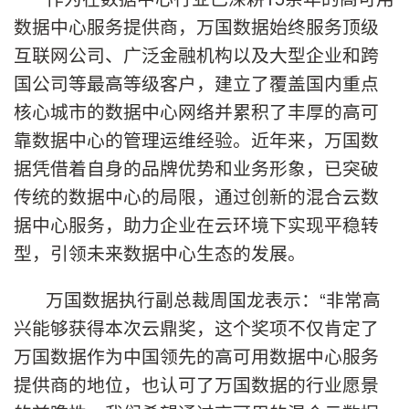
数据中心服务提供商，万国数据始终服务顶级
互联网公司、广泛金融机构以及大型企业和跨
国公司等最高等级客户，建立了覆盖国内重点
核心城市的数据中心网络并累积了丰厚的高可
靠数据中心的管理运维经验。近年来，万国数
据凭借着自身的品牌优势和业务形象，已突破
传统的数据中心的局限，通过创新的混合云数
据中心服务，助力企业在云环境下实现平稳转
型，引领未来数据中心生态的发展。
万国数据执行副总裁周国龙表示：“非常高
兴能够获得本次云鼎奖，这个奖项不仅肯定了
万国数据作为中国领先的高可用数据中心服务
提供商的地位，也认可了万国数据的行业愿景