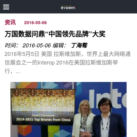
资讯
2016-05-06
万国数据问鼎“中国领先品牌”大奖
时间： 2016-05-06
编辑：
丁海骜
2016年5月5日 美国 拉斯维加斯，世界上最大网络通
信展会之一的Interop 2016在美国拉斯维加斯举
行，...