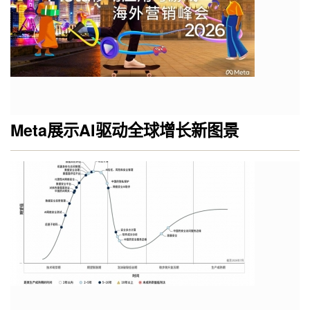
Meta展示AI驱动全球增长新图景