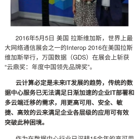
2016年5月5日 美国 拉斯维加斯，世界上最
大网络通信展会之一的Interop 2016在美国拉斯
维加斯举行，万国数据（GDS）在展会上斩获
“云鼎奖：年度中国领先品牌奖”。
云计算必定是未来IT发展的趋势，传统的数
据中心服务已无法满足日渐加速的企业IT部署和
多云端迁移的需求，用更高可用、安全、敏
捷、高效的云来满足企业各层级的应用可有效
突破此种困境。
作为在数据中心行业已深耕15余年的高可用