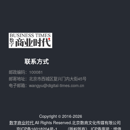
联系方式
邮政编码：100081
邮寄地址：北京市西城区复兴门内大街45号
电子邮箱：wangyu@digital-times.com.cn
Copyright © 2016-2026
数字商业时代
All Rights Reserved.北京数商文化传媒有限公司
京ICP备16018204号-1
（版权所有） ICP备案号 :
增值