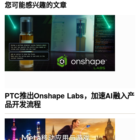
您可能感兴趣的文章
PTC推出Onshape Labs，加速AI融入产
品开发流程