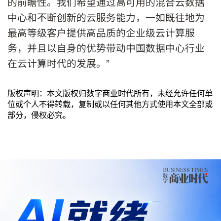
的前瞻性。我们希望通过高可用的混合云数据
中心和不断创新的云服务能力，一如既往地为
最高等级客户提供高品质的企业级云计算服
务，并且以自身的优势带动中国数据中心行业
在云计算时代的发展。”
版权声明：本文版权归数字商业时代所有，未经允许任何单
位或个人不得转载，复制或以任何其他方式使用本文全部或
部分，侵权必究。