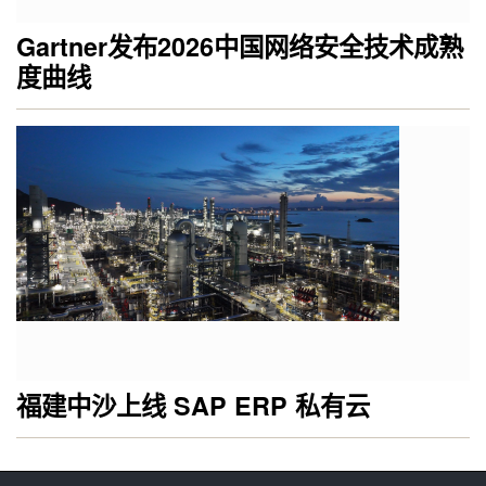
Gartner发布2026中国网络安全技术成熟
度曲线
福建中沙上线 SAP ERP 私有云