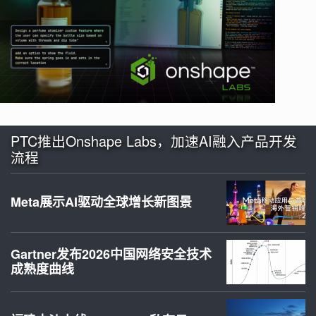
PTC推出Onshape Labs，加速AI融入产品开发
流程
Meta展示AI驱动全球增长新图景
Gartner发布2026中国网络安全技术
成熟度曲线