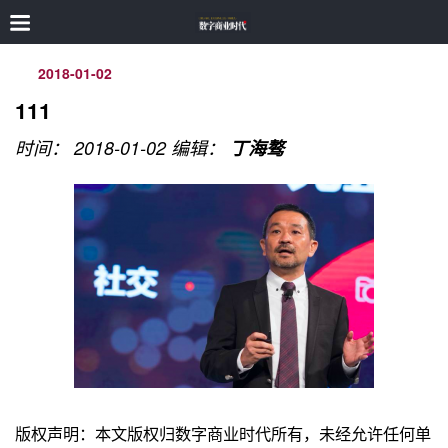
2018-01-02
111
时间： 2018-01-02
编辑：
丁海骜
版权声明：本文版权归数字商业时代所有，未经允许任何单