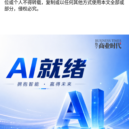
位或个人不得转载，复制或以任何其他方式使用本文全部或
部分，侵权必究。