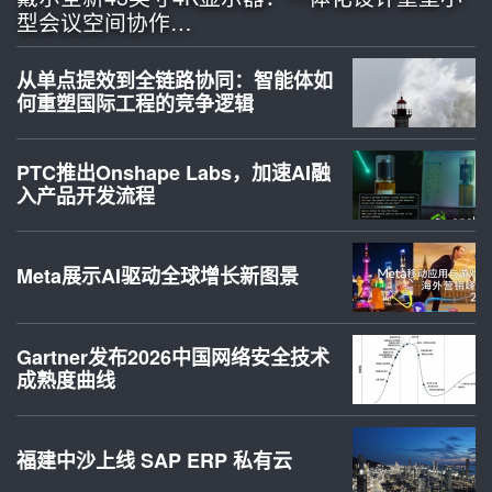
型会议空间协作…
从单点提效到全链路协同：智能体如
何重塑国际工程的竞争逻辑
PTC推出Onshape Labs，加速AI融
入产品开发流程
Meta展示AI驱动全球增长新图景
Gartner发布2026中国网络安全技术
成熟度曲线
福建中沙上线 SAP ERP 私有云