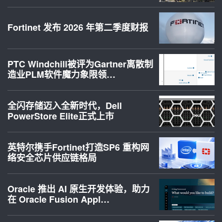
Fortinet 发布 2026 年第二季度财报
PTC Windchill被评为Gartner离散制
造业PLM软件魔力象限领…
全闪存储迈入全新时代，Dell
PowerStore Elite正式上市
英特尔携手Fortinet打造SP6 重构网
络安全芯片供应链格局
Oracle 推出 AI 原生开发体验，助力
在 Oracle Fusion Appl…