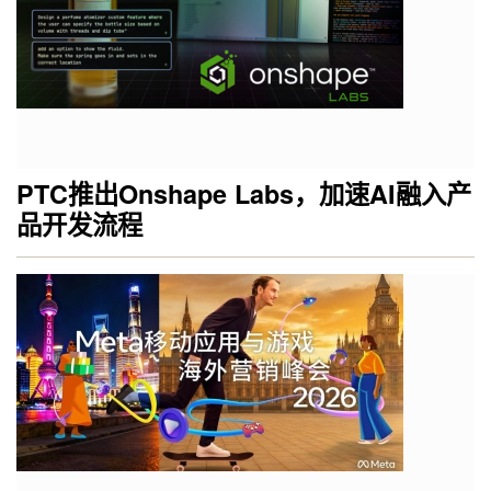
PTC推出Onshape Labs，加速AI融入产
品开发流程