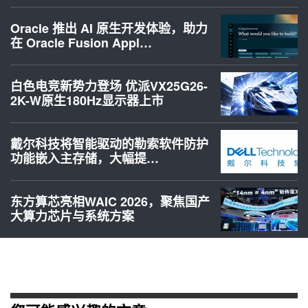
Oracle 推出 AI 原生开发体验，助力
在 Oracle Fusion Appl…
白色电竞新势力登场 优派VX25G26-
2K-W原生180Hz显示器上市
戴尔科技将智能驱动的勒索软件防护
功能嵌入主存储，大幅提…
东方算芯亮相WAIC 2026，聚焦国产
大算力芯片与系统方案