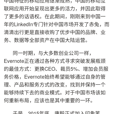
中国特征的移动应用逐渐成熟，中国的移动互
联网应用开始呈现出更多的活力，并因此取得
了更多的话语权。在此期间，刚刚来到中国一
年的LinkedIn专门针对中国市场开发了赤兔，而
滴滴出行更是直接收购了优步中国的品牌、业
务、数据等全部资产在中国大陆运营。
同一时期，与大多数创业公司一样，
Evernote正在通过各种方式寻求突破发展瓶颈
的最佳方式：更换CEO、裁员5%、增加会员服
务价格，Evernote始终希望能够通过自身的管
理、产品和服务方式的改变，找到并保持一个
能够持续下去的商业模式。对于中国市场该如
何重新布局，应该也是其中重要的一环。
于是，2015年底，唐毅正式加入印象笔