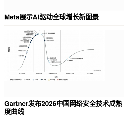
Meta展示AI驱动全球增长新图景
Gartner发布2026中国网络安全技术成熟
度曲线