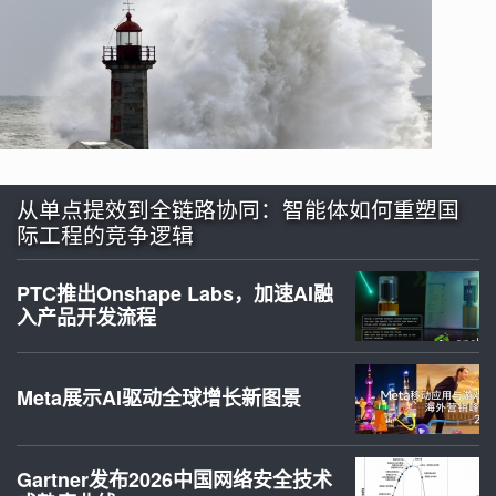
从单点提效到全链路协同：智能体如何重塑国
际工程的竞争逻辑
PTC推出Onshape Labs，加速AI融
入产品开发流程
Meta展示AI驱动全球增长新图景
Gartner发布2026中国网络安全技术