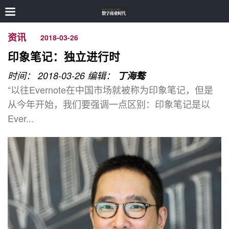
资讯
2018-03-26
印象笔记：独立进行时
时间： 2018-03-26
编辑：
丁海骜
“以往Evernote在中国市场就被称为印象笔记，但是
从今年开始，我们要强调一点区别：印象笔记是以
Ever...