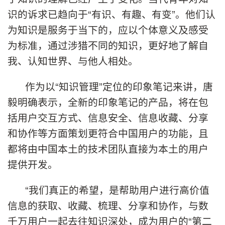
识的诉求已趋向于“有识、有趣、有变”。他们认
为知识是服务于当下的，应以个体意义及感受
为标准，通过涉猎不同的知识，更好地了解自
我、认知世界、与他人相处。
作为以“知识管理”定位的印象笔记来讲，唐
毅明确表示，全新的印象笔记的产品，将在包
括用户交互方式、信息安全、信息收藏、分享
和协作等方面策划更符合中国用户的功能，且
都将由中国本土的技术团队直接为本土的用户
提供开发。
“我们真正的希望，是帮助用户进行高价值
信息的获取、收藏、梳理、分享和协作，与数
千万用户一起去往知识深处，成为用户的“第二