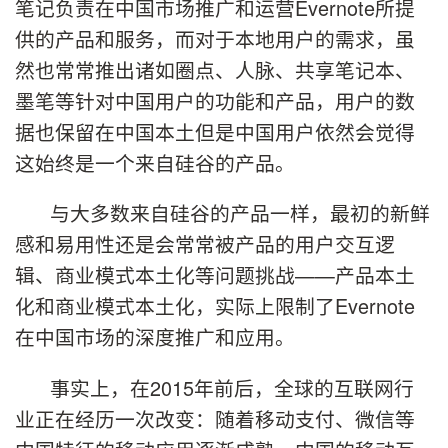
笔记负责在中国市场推广和运营Evernote所提
供的产品和服务，而对于本地用户的需求，虽
然也常常推出诸如圈点、人脉、共享笔记本、
墨笔等针对中国用户的功能和产品，用户的数
据也保留在中国本土但是中国用户依然会觉得
这始终是一个来自硅谷的产品。
与大多数来自硅谷的产品一样，最初的新鲜
感和易用性还是会常常被产品的用户交互逻
辑、商业模式本土化等问题挑战——产品本土
化和商业模式本土化，实际上限制了Evernote
在中国市场的深度推广和应用。
事实上，在2015年前后，全球的互联网行
业正在经历一次改变：随着移动支付、微信等