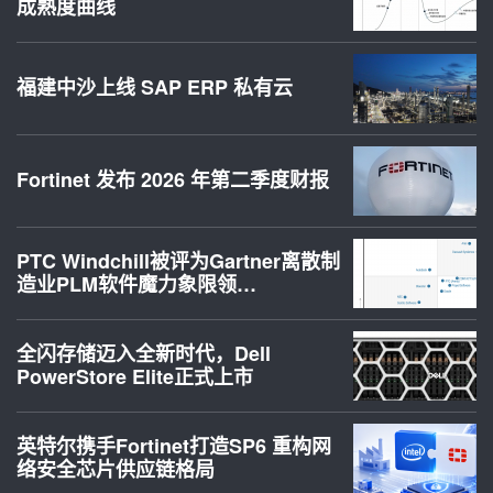
成熟度曲线
福建中沙上线 SAP ERP 私有云
Fortinet 发布 2026 年第二季度财报
PTC Windchill被评为Gartner离散制
造业PLM软件魔力象限领…
全闪存储迈入全新时代，Dell
PowerStore Elite正式上市
英特尔携手Fortinet打造SP6 重构网
络安全芯片供应链格局