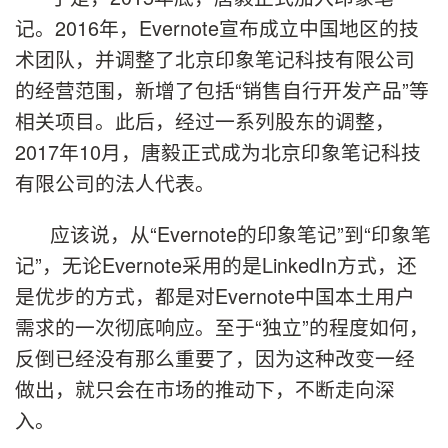
记。2016年，Evernote宣布成立中国地区的技
术团队，并调整了北京印象笔记科技有限公司
的经营范围，新增了包括“销售自行开发产品”等
相关项目。此后，经过一系列股东的调整，
2017年10月，唐毅正式成为北京印象笔记科技
有限公司的法人代表。
应该说，从“Evernote的印象笔记”到“印象笔
记”，无论Evernote采用的是LinkedIn方式，还
是优步的方式，都是对Evernote中国本土用户
需求的一次彻底响应。至于“独立”的程度如何，
反倒已经没有那么重要了，因为这种改变一经
做出，就只会在市场的推动下，不断走向深
入。