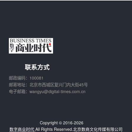
联系方式
邮政编码：100081
邮寄地址：北京市西城区复兴门内大街45号
电子邮箱：wangyu@digital-times.com.cn
Copyright © 2016-2026
数字商业时代
All Rights Reserved.北京数商文化传媒有限公司