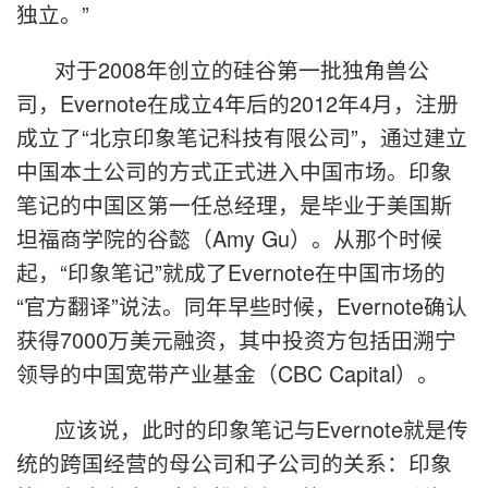
独立。”
对于2008年创立的硅谷第一批独角兽公
司，Evernote在成立4年后的2012年4月，注册
成立了“北京印象笔记科技有限公司”，通过建立
中国本土公司的方式正式进入中国市场。印象
笔记的中国区第一任总经理，是毕业于美国斯
坦福商学院的谷懿（Amy Gu）。从那个时候
起，“印象笔记”就成了Evernote在中国市场的
“官方翻译”说法。同年早些时候，Evernote确认
获得7000万美元融资，其中投资方包括田溯宁
领导的中国宽带产业基金（CBC Capital）。
应该说，此时的印象笔记与Evernote就是传
统的跨国经营的母公司和子公司的关系：印象