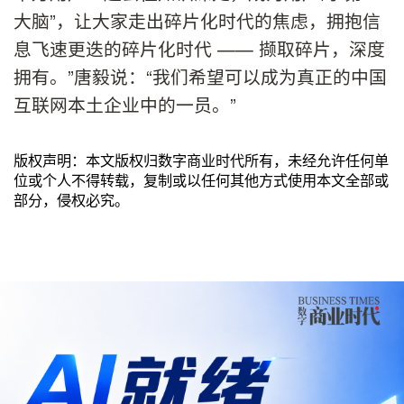
大脑”，让大家走出碎片化时代的焦虑，拥抱信
息飞速更迭的碎片化时代 —— 撷取碎片，深度
拥有。”唐毅说：“我们希望可以成为真正的中国
互联网本土企业中的一员。”
版权声明：本文版权归数字商业时代所有，未经允许任何单
位或个人不得转载，复制或以任何其他方式使用本文全部或
部分，侵权必究。