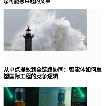
您可能感兴趣的文章
从单点提效到全链路协同：智能体如何重
塑国际工程的竞争逻辑