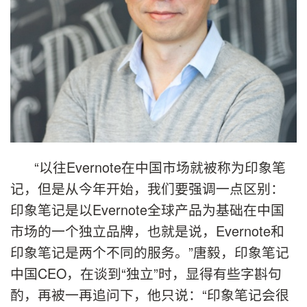
“以往Evernote在中国市场就被称为印象笔
记，但是从今年开始，我们要强调一点区别：
印象笔记是以Evernote全球产品为基础在中国
市场的一个独立品牌，也就是说，Evernote和
印象笔记是两个不同的服务。”唐毅，印象笔记
中国CEO，在谈到“独立”时，显得有些字斟句
酌，再被一再追问下，他只说：“印象笔记会很