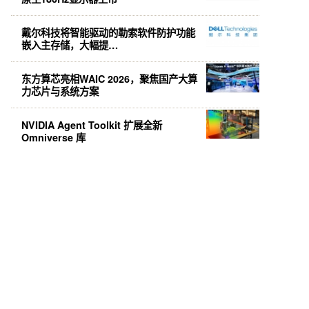
戴尔科技将智能驱动的勒索软件防护功能
嵌入主存储，大幅提…
东方算芯亮相WAIC 2026，聚焦国产大算
力芯片与系统方案
NVIDIA Agent Toolkit 扩展全新
Omniverse 库