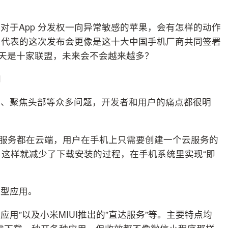
对于App 分发权一向异常敏感的苹果，会有怎样的动作
户代表的这次发布会更像是这十大中国手机厂商共同签署
今天是十家联盟，未来会不会越来越多？
响
营、聚焦头部等众多问题，开发者和用户的痛点都很明
用服务都在云端，用户在手机上只需要创建一个云服务的
，这样就减少了下载安装的过程，在手机系统里实现“即
轻型应用。
应用”以及小米MIUI推出的”直达服务”等。主要特点均