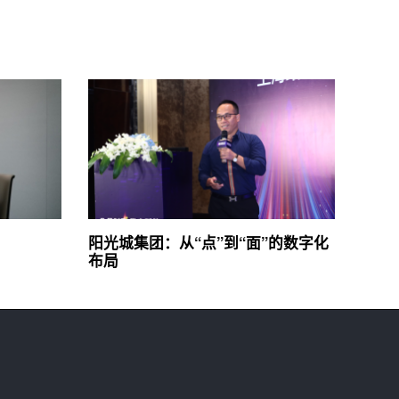
阳光城集团：从“点”到“面”的数字化
布局