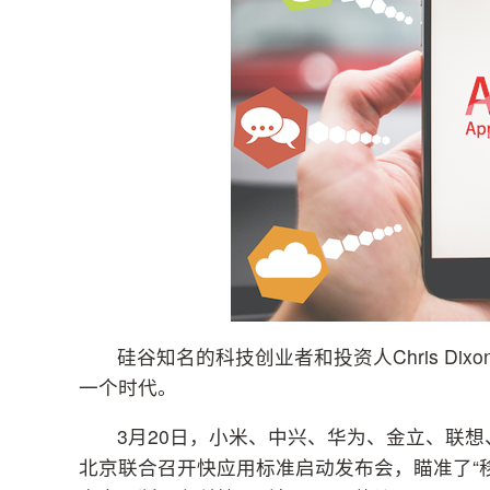
硅谷知名的科技创业者和投资人Chris D
一个时代。
3月20日，小米、中兴、华为、金立、联想、
北京联合召开快应用标准启动发布会，瞄准了“移