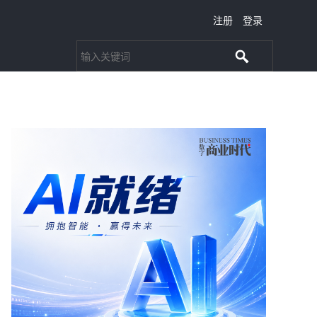
注册
登录