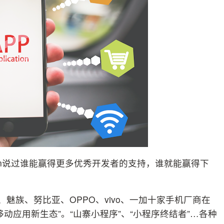
ixon说过谁能赢得更多优秀开发者的支持，谁就能赢得下
魅族、努比亚、OPPO、vivo、一加十家手机厂商在
动应用新生态”。“山寨小程序”、“小程序终结者”…各种