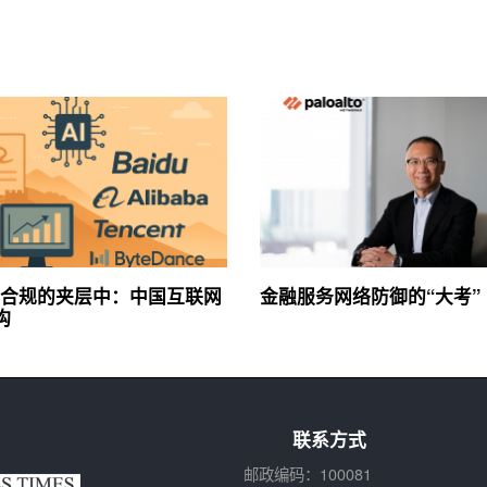
合规的夹层中：中国互联网
金融服务网络防御的“大考”
构
联系方式
邮政编码：100081