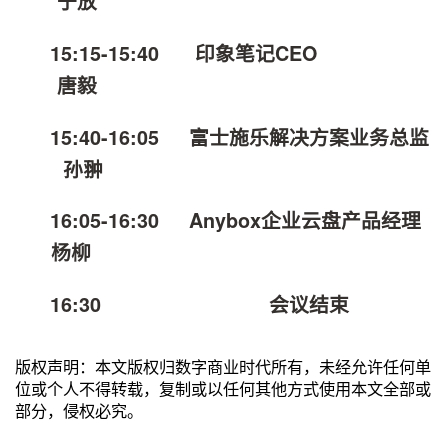
于放
15:15-15:40
印象笔记CEO
唐毅
15:40-16:05
富士施乐解决方案业务总监
孙翀
16:05-16:30 Anybox
企业云盘产品经理
杨柳
16:30
会议结束
版权声明：本文版权归数字商业时代所有，未经允许任何单
位或个人不得转载，复制或以任何其他方式使用本文全部或
部分，侵权必究。