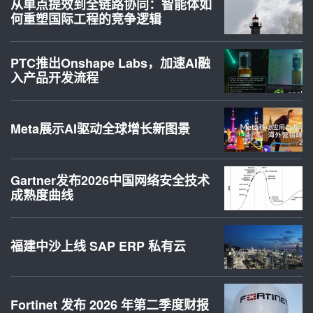
从单点提效到全链路协同：智能体如
何重塑国际工程的竞争逻辑
PTC推出Onshape Labs，加速AI融
入产品开发流程
Meta展示AI驱动全球增长新图景
Gartner发布2026中国网络安全技术
成熟度曲线
福建中沙上线 SAP ERP 私有云
Fortinet 发布 2026 年第二季度财报