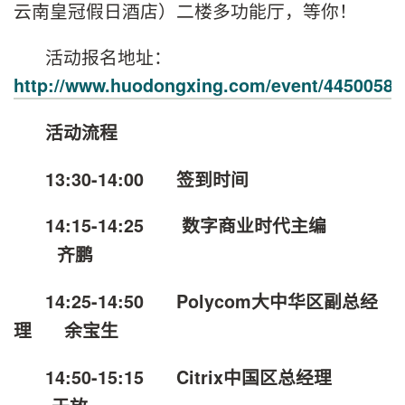
云南皇冠假日酒店）二楼多功能厅，等你！
活动报名地址：
http://www.huodongxing.com/event/4450058
活动流程
13:30-14:00
签到时间
14:15-14:25
数字商业时代主编
齐鹏
14:25-14:50 Polycom
大中华区副总经
理
余宝生
14:50-15:15 Citrix
中国区总经理