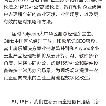
论坛之“智慧办公”高峰论坛，旨在帮助企业级用
户去理解全新的商业环境、业务场景，以及更
有效的应对策略和方法。
届时Polycom大中华区副总经理余宝生、
Citrix中国区总经理于放、印象笔记CEO唐毅、
富士施乐解决方案业务总监孙翀和Anybox企业
云盘产品经理杨柳将从云计算、AI、软件多个
角度，围绕协同办公、虚拟移动办公和硬件设
备等多个常见办公场景，为现场观众提供一次
真正面向未来的企业业务流程数字化改造。
8月16日，我们在新云南皇冠假日酒店（新