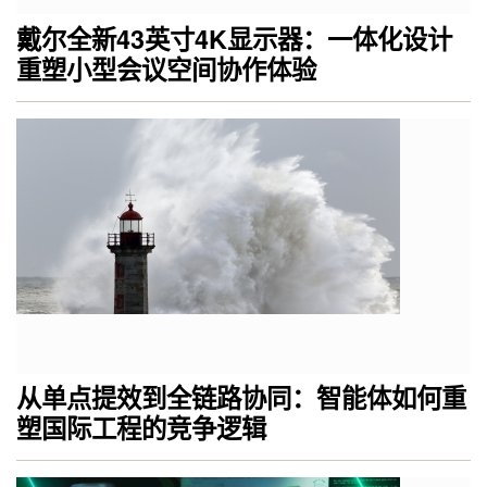
戴尔全新43英寸4K显示器：一体化设计
重塑小型会议空间协作体验
从单点提效到全链路协同：智能体如何重
塑国际工程的竞争逻辑