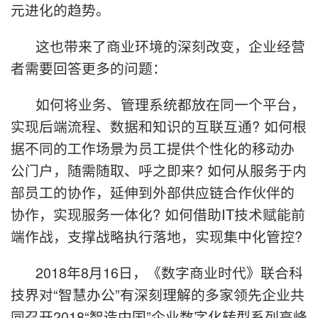
元进化的趋势。
这也带来了商业环境的深刻改变，企业经营
者需要回答更多的问题：
如何将业务、管理系统都放在同一个平台，
实现后端流程、数据和知识的互联互通? 如何根
据不同的工作场景为员工提供个性化的移动办
公门户，随需随取、呼之即来? 如何从服务于内
部员工的协作，延伸到外部供应链合作伙伴的
协作，实现服务一体化? 如何借助IT技术赋能前
端作战，支撑战略执行落地，实现集中化管控?
2018年8月16日，《数字商业时代》联合科
技界对“智慧办公”有深刻理解的多家领先企业共
同召开2018“智造中国”企业数字化转型系列高峰