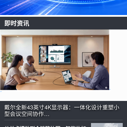
即时资讯
戴尔全新43英寸4K显示器：一体化设计重塑小
型会议空间协作…