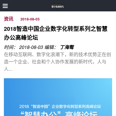
资讯
2018-08-03
2018智造中国企业数字化转型系列之智慧
办公高峰论坛
时间： 2018-08-03
编辑：
丁海骜
在移动互联网、数字化浪潮下，新的技术优势正在创
造一个企业、社会和个⼈协作发展的新时代，人与
人...