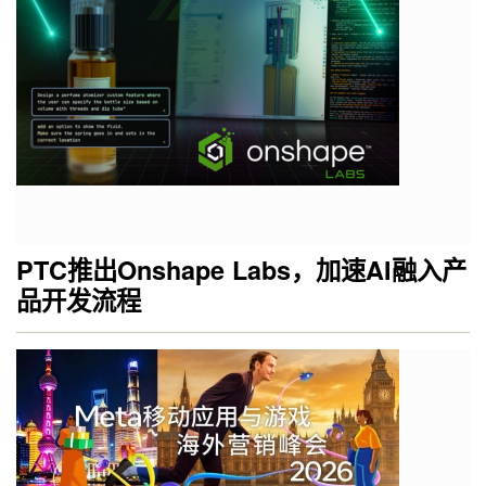
PTC推出Onshape Labs，加速AI融入产
品开发流程