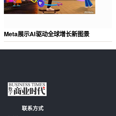
Meta展示AI驱动全球增长新图景
联系方式