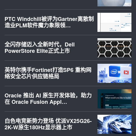
PTC Windchill被评为Gartner离散制
造业PLM软件魔力象限领…
全闪存储迈入全新时代，Dell
PowerStore Elite正式上市
英特尔携手Fortinet打造SP6 重构网
络安全芯片供应链格局
Oracle 推出 AI 原生开发体验，助力
在 Oracle Fusion Appl…
白色电竞新势力登场 优派VX25G26-
2K-W原生180Hz显示器上市