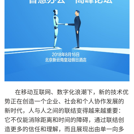
在移动互联网、数字化浪潮下，新的技术优
势正在创造一个企业、社会和个⼈协作发展的
新时代，人与人之间的联结变得越来越重要：
它不仅能消除距离和时间的障碍，通过联结创
造更多的信任和理解，而且展现出由单⼀向多