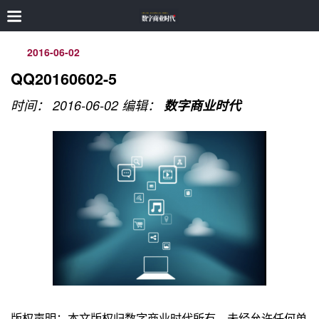
2016-06-02
QQ20160602-5
时间： 2016-06-02
编辑：
数字商业时代
版权声明：本文版权归数字商业时代所有，未经允许任何单