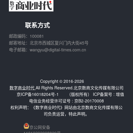
联系方式
邮政编码：100081
邮寄地址：北京市西城区复兴门内大街45号
电子邮箱：wangyu@digital-times.com.cn
Copyright © 2016-2026
数字商业时代
All Rights Reserved.北京数商文化传媒有限公司
京ICP备16018204号-1
（版权所有） ICP备案号 :
增值
电信业务经营许可证号 : 京B2-20170008
权利声明：《数字商业时代》网站由北京数商文化传媒有限公
司负责运营，特此声明。
京公网安备