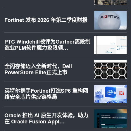
Fortinet 发布 2026 年第二季度财报
PTC Windchill被评为Gartner离散制
造业PLM软件魔力象限领…
全闪存储迈入全新时代，Dell
PowerStore Elite正式上市
英特尔携手Fortinet打造SP6 重构网
络安全芯片供应链格局
Oracle 推出 AI 原生开发体验，助力
在 Oracle Fusion Appl…