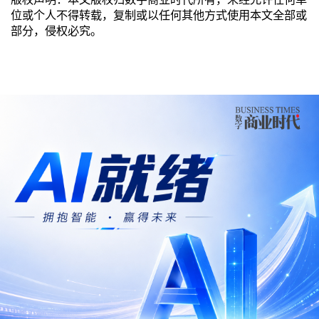
位或个人不得转载，复制或以任何其他方式使用本文全部或
部分，侵权必究。