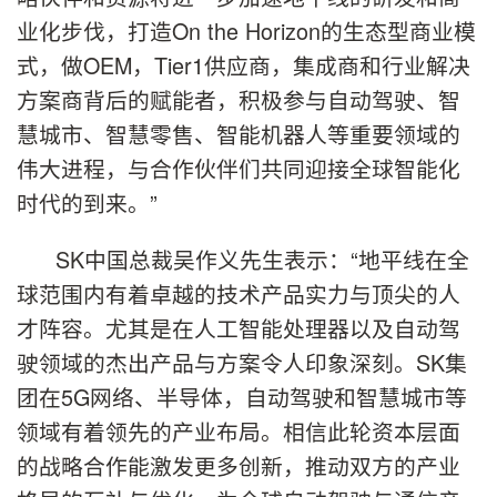
业化步伐，打造On the Horizon的生态型商业模
式，做OEM，Tier1供应商，集成商和行业解决
方案商背后的赋能者，积极参与自动驾驶、智
慧城市、智慧零售、智能机器人等重要领域的
伟大进程，与合作伙伴们共同迎接全球智能化
时代的到来。”
SK中国总裁吴作义先生表示：“地平线在全
球范围内有着卓越的技术产品实力与顶尖的人
才阵容。尤其是在人工智能处理器以及自动驾
驶领域的杰出产品与方案令人印象深刻。SK集
团在5G网络、半导体，自动驾驶和智慧城市等
领域有着领先的产业布局。相信此轮资本层面
的战略合作能激发更多创新，推动双方的产业