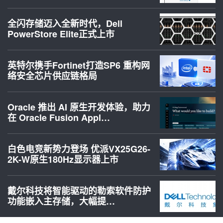
全闪存储迈入全新时代，Dell
PowerStore Elite正式上市
英特尔携手Fortinet打造SP6 重构网
络安全芯片供应链格局
Oracle 推出 AI 原生开发体验，助力
在 Oracle Fusion Appl…
白色电竞新势力登场 优派VX25G26-
2K-W原生180Hz显示器上市
戴尔科技将智能驱动的勒索软件防护
功能嵌入主存储，大幅提…