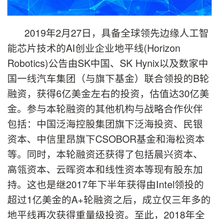
2019年2月27日，具备全球领先边缘人工智
能芯片技术的AI创业企业地平线(Horizon
Robotics)公告由SK中国、SK Hynix以及数家中
国一线汽车集团（与旗下基金）联合领投的B轮
融资，获得6亿美金左右的投资，估值达30亿美
金。参与本轮融资的其他机构与战略合作伙伴
包括：中国泛海控股集团旗下泛海投资、民银
资本、中信里昂旗下CSOBOR基金和海松资本
等。同时，本轮融资还获得了包括晨兴资本、
高瓴资本、云晖资本和线性资本等现有股东加
持。这也是继2017年下半年获得由Intel领投的
超过1亿美金的A+轮融资之后，成立仅三年多的
地平线再次获得重量级投资。至此，2018年全