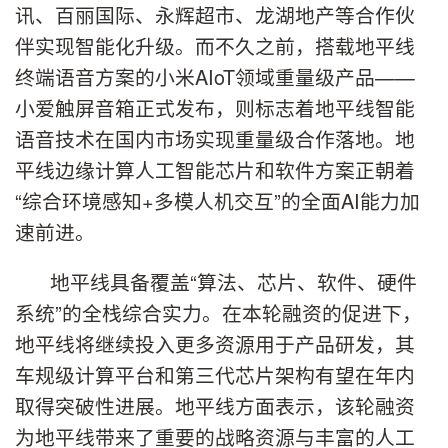
讯、百丽国际、永辉超市、龙湖地产等合作伙
伴实现智能化升级。而不久之前，搭载地平线
终端语音方案的小米AIoT领域重量级产品——
小爱触屏音箱正式发布，则标志着地平线智能
语音技术在国内市场实现重量级合作落地。地
平线边缘计算人工智能芯片和软件方案正朝着
“综合环境感知+多模人机交互”的全面AI能力加
速前进。
地平线具备覆盖“算法、芯片、软件、硬件
系统”的全栈综合实力。在本轮融资的促进下，
地平线将继续投入更多资源用于产品研发，其
车规级计算平台和第三代芯片架构有望在年内
取得突破性进展。地平线方面表示，该轮融资
为地平线带来了重要的战略资源与丰富的人工