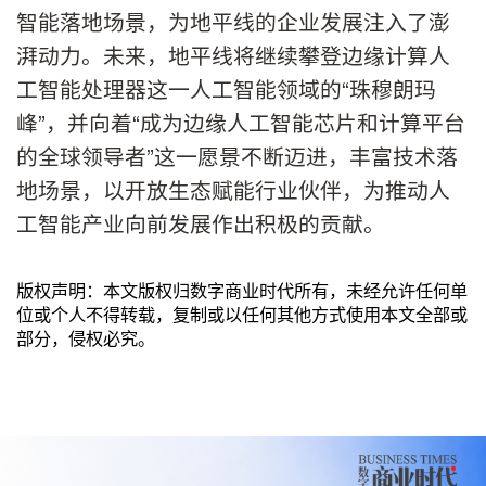
智能落地场景，为地平线的企业发展注入了澎
湃动力。未来，地平线将继续攀登边缘计算人
工智能处理器这一人工智能领域的“珠穆朗玛
峰”，并向着“成为边缘人工智能芯片和计算平台
的全球领导者”这一愿景不断迈进，丰富技术落
地场景，以开放生态赋能行业伙伴，为推动人
工智能产业向前发展作出积极的贡献。
版权声明：本文版权归数字商业时代所有，未经允许任何单
位或个人不得转载，复制或以任何其他方式使用本文全部或
部分，侵权必究。