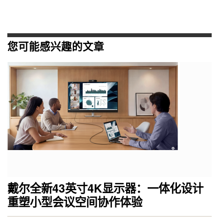
您可能感兴趣的文章
戴尔全新43英寸4K显示器：一体化设计
重塑小型会议空间协作体验