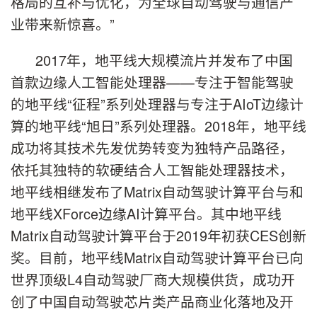
格局的互补与优化，为全球自动驾驶与通信产
业带来新惊喜。”
2017年，地平线大规模流片并发布了中国
首款边缘人工智能处理器——专注于智能驾驶
的地平线“征程”系列处理器与专注于AIoT边缘计
算的地平线“旭日”系列处理器。2018年，地平线
成功将其技术先发优势转变为独特产品路径，
依托其独特的软硬结合人工智能处理器技术，
地平线相继发布了Matrix自动驾驶计算平台与和
地平线XForce边缘AI计算平台。其中地平线
Matrix自动驾驶计算平台于2019年初获CES创新
奖。目前，地平线Matrix自动驾驶计算平台已向
世界顶级L4自动驾驶厂商大规模供货，成功开
创了中国自动驾驶芯片类产品商业化落地及开