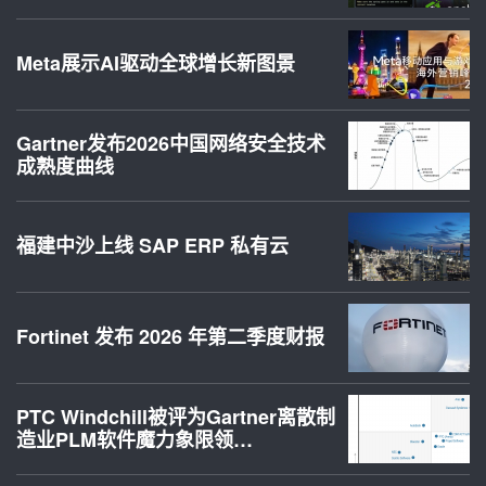
Meta展示AI驱动全球增长新图景
Gartner发布2026中国网络安全技术
成熟度曲线
福建中沙上线 SAP ERP 私有云
Fortinet 发布 2026 年第二季度财报
PTC Windchill被评为Gartner离散制
造业PLM软件魔力象限领…