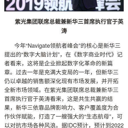
紫光集团联席总裁兼新华三首席执行官于英
涛
今年“Navigate领航者峰会”的核心是新华三
提出的“数字大脑计划”，在《数字商业时代》记
者看来，这将是企业掀起数字化革命的新篇
章。过去一年是充满大变局的一年，但新华三
仍以卓越的销售额深化现有市场发展，并开拓
全新市场领域。在紫光集团联席总裁兼新华三
首席执行官于英涛看来，这是共生共赢的结
果，新华三依靠品牌影响力、客户覆盖度为合
作伙伴赋能，打造了一艘强大的“生态航母”，可
以对抗市场各种风浪。据IDC预计，预计到2022