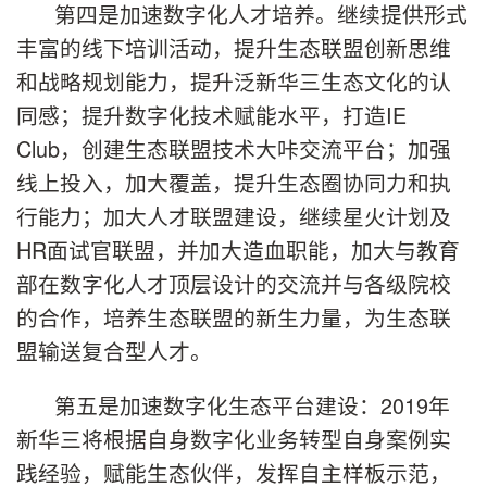
第四是加速数字化人才培养。继续提供形式
丰富的线下培训活动，提升生态联盟创新思维
和战略规划能力，提升泛新华三生态文化的认
同感；提升数字化技术赋能水平，打造IE
Club，创建生态联盟技术大咔交流平台；加强
线上投入，加大覆盖，提升生态圈协同力和执
行能力；加大人才联盟建设，继续星火计划及
HR面试官联盟，并加大造血职能，加大与教育
部在数字化人才顶层设计的交流并与各级院校
的合作，培养生态联盟的新生力量，为生态联
盟输送复合型人才。
第五是加速数字化生态平台建设：2019年
新华三将根据自身数字化业务转型自身案例实
践经验，赋能生态伙伴，发挥自主样板示范，