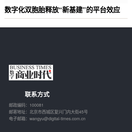
数字化双胞胎释放“新基建”的平台效应
联系方式
邮政编码：100081
邮寄地址：北京市西城区复兴门内大街45号
电子邮箱：wangyu@digital-times.com.cn