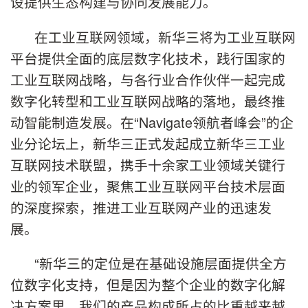
设提供生态构建与协同发展能力。
在工业互联网领域，新华三将为工业互联网
平台提供全面的底层数字化技术，践行国家的
工业互联网战略，与各行业合作伙伴一起完成
数字化转型和工业互联网战略的落地，最终推
动智能制造发展。在“Navigate领航者峰会”的企
业分论坛上，新华三正式发起成立新华三工业
互联网技术联盟，携手十余家工业领域关键行
业的领军企业，聚焦工业互联网平台技术层面
的深度探索，推进工业互联网产业的迅速发
展。
“新华三的定位是在基础设施层面提供全方
位数字化支持，但是因为整个企业的数字化解
决方案里，我们的产品构成所占的比重越来越