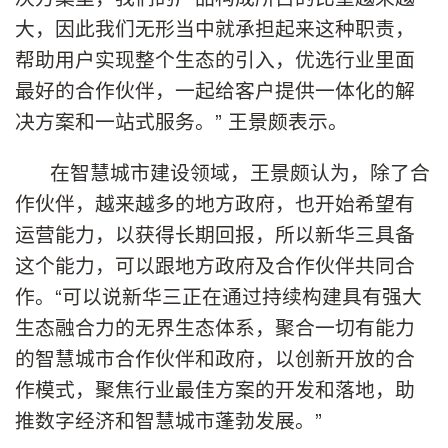
大，因此我们无形当中就承担起来这种职责，
帮助用户实现整个生态的引入，优选行业里面
最好的合作伙伴，一起给客户提供一体化的解
决方案和一站式服务。” 王景颇表示。
在智慧城市建设领域，王景颇认为，除了合
作伙伴，越来越多的地方政府，也开始希望有
运营能力，以获得长期回报，所以新华三具备
这个能力，可以跟地方政府及合作伙伴共同合
作。“可以说新华三正在通过持续构建具有强大
生态融合力的无界生态体系，聚合一切有能力
的智慧城市合作伙伴和政府，以创新开放的合
作模式，聚焦行业最佳方案的开发和落地，助
推数字经济和智慧城市蓬勃发展。”