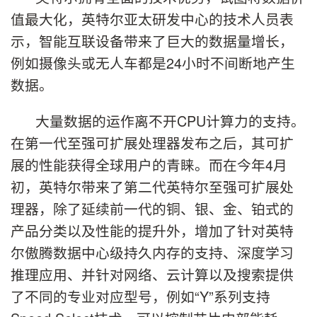
值最大化，英特尔亚太研发中心的技术人员表
示，智能互联设备带来了巨大的数据量增长，
例如摄像头或无人车都是24小时不间断地产生
数据。
大量数据的运作离不开CPU计算力的支持。
在第一代至强可扩展处理器发布之后，其可扩
展的性能获得全球用户的青睐。而在今年4月
初，英特尔带来了第二代英特尔至强可扩展处
理器，除了延续前一代的铜、银、金、铂式的
产品分类以及性能的提升外，增加了针对英特
尔傲腾数据中心级持久内存的支持、深度学习
推理应用、并针对网络、云计算以及搜索提供
了不同的专业对应型号，例如“Y”系列支持