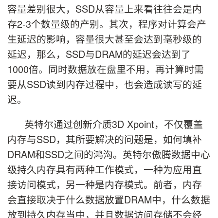
容量差别很大，SSD从容量上来看往往会是内
存2-3个数量级的产别。其次，程序对计算会产
生延迟的影响，容量很大甚至会达到毫秒级的
延迟，那么，SSD与DRAM的延迟会达到了
1000倍。同时数据放在盘里不用，再计算时需
要从SSD读到内存过程中，也会造成读写的延
迟。
英特尔通过创新介质3D Xpoint，不仅覆盖
内存与SSD，其所要解决的问题是，如何填补
DRAM和SSD之间的鸿沟。英特尔傲腾数据中心
级持久内存具有两种工作模式，一种为应用直
接访问模式，另一种是内存模式。前者，内存
会直接取决于什么数据放置DRAM中，什么数据
放到持久内存当中，并且数据访问存储不会经