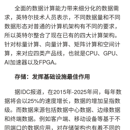
全面的数据计算能力带来细分化的数据需
求，英特尔技术人员表示，不同数据量和不同
数据形态对普通的计算机架构有不同的要求，
所以英特尔整合了现在已有的四大计算架构。
针对标量计算、向量计算、矩阵计算和空间计
算，来对应四类产品线，也就是CPU、GPU、
AI加速器以及FPGA。
存储：发挥基础设施最佳作用
据IDC报道，在2015年-2025年间，每年数
据将会以25%的速度增长，数据的增加呈指数
级。而数据来源包括数据中心数据、边缘数据
和终端数据。例如客户端、移动设备等基于不
同端口的数据应用，对存储架构也有着不同的