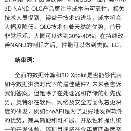
3D NAND QLC产品更注重成本与可靠性，相关
技术人员提到，得益于技术的进步，成本将会
大幅度降低。QLC技术有着天然的优势，前景
非常乐观，大概可以达到30%-40%，在持续改
善NAND的制程之后，性能可以做到类似TLC。
结束语：
全面的数据计算和3D Xpoint是否能够代表
如今数据洪流时代下的最佳硬件？未来会告诉
我们答案。但是除了在处理器和存储的领先优
势，英特尔在软件、网络及安全方面做着更深
度的研发，例如oneAPI是为了更好地发挥软件
的优势，兼具简便和可扩展、开放性和提供统
一的开发体验，该项目或将在今年第四季度交