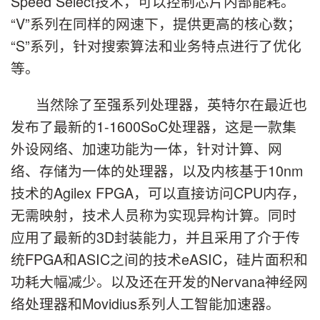
Speed Select技术，可以控制芯片内部能耗。
“V”系列在同样的网速下，提供更高的核心数；
“S”系列，针对搜索算法和业务特点进行了优化
等。
当然除了至强系列处理器，英特尔在最近也
发布了最新的1-1600SoC处理器，这是一款集
外设网络、加速功能为一体，针对计算、网
络、存储为一体的处理器，以及内核基于10nm
技术的Agilex FPGA，可以直接访问CPU内存，
无需映射，技术人员称为实现异构计算。同时
应用了最新的3D封装能力，并且采用了介于传
统FPGA和ASIC之间的技术eASIC，硅片面积和
功耗大幅减少。以及还在开发的Nervana神经网
络处理器和Movidius系列人工智能加速器。