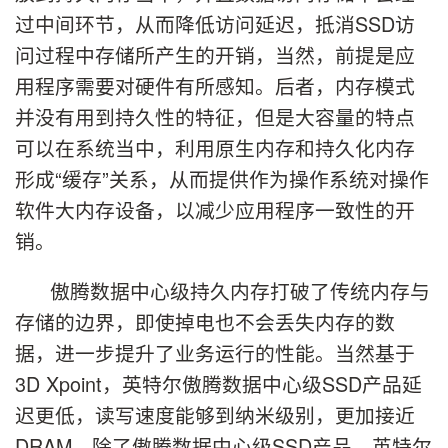
过中间环节，从而降低访问延迟，抵消SSD访
问过程中存储所产生的开销，当然，前提是应
用程序需要对硬件有所感知。后者，内存模式
并没有用到持久性的特征，但是大容量的特点
可以在系统当中，利用原生内存和持久化内存
形成“缓存”关系，从而提供作为操作系统对操作
软件大内存设备，以减少应用程序一致性的开
销。
傲腾数据中心级持久内存打破了传统内存与
存储的边界，即使掉电也不会丢失内存的数
据，进一步提升了业务运行的性能。当然基于
3D Xpoint，英特尔傲腾数据中心级SSD产品延
迟更低，读写速度能够到纳米级别，更加接近
DRAM。除了傲腾数据中心级SSD产品，英特尔