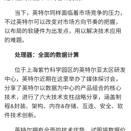
当下，英特尔同样面临着市场竞争的压力，
不过英特尔可以改变对市场方向节奏的把握，
以布局的软硬件为出发点，用以解决技术应用
的难题。
处理器：全面的数据计算
位于上海紫竹科学园区的英特尔亚太区研发
中心，英特尔近期在这里举办了媒体探讨会，
分享了英特尔以数据为中心的产品组合的核心
技术，进行了六大技术支柱战略分享，涵盖制
程&封装、架构、内存&存储、互连、安全、软
件技术创新。
英特尔拥有全面的技术优势，试图将数据价