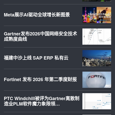
Meta展示AI驱动全球增长新图景
Gartner发布2026中国网络安全技术
成熟度曲线
福建中沙上线 SAP ERP 私有云
Fortinet 发布 2026 年第二季度财报
PTC Windchill被评为Gartner离散制
造业PLM软件魔力象限领…