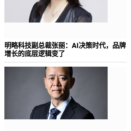
明略科技副总裁张丽：AI决策时代，品牌
增长的底层逻辑变了