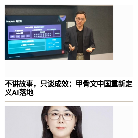
不讲故事，只谈成效：甲骨文中国重新定
义AI落地