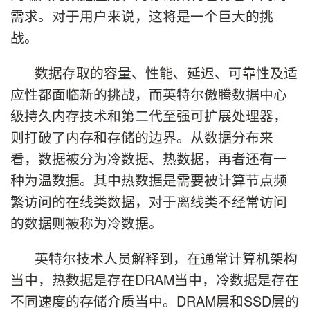
需求。对于用户来说，这将是一个巨大的挑
战。
数据存取的容量、性能、延迟、可靠性及适
应性都面临新的挑战，而英特尔傲腾数据中心
级持久内存技术和第二代至强可扩展处理器，
则打破了内存和存储的边界。从数据分布来
看，数据被分为冷数据、热数据，再者还有一
种为温数据。其中热数据是需要被计算节点频
繁访问的在线类数据，对于离线类不经常访问
的数据则被称为冷数据。
英特尔技术人员解释到，在通常计算机架构
当中，热数据是存在DRAM当中，冷数据是存在
不同速度的存储介质当中。DRAM层和SSD层的