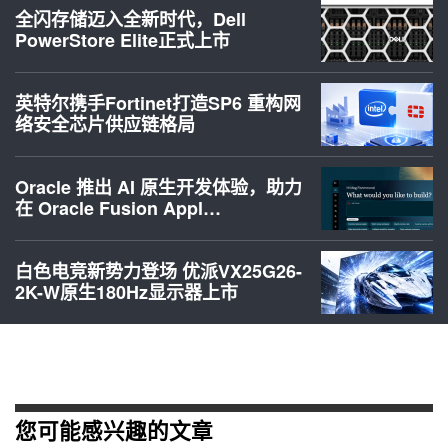
全闪存储迈入全新时代，Dell
PowerStore Elite正式上市
英特尔携手Fortinet打造SP6 重构网
络安全芯片供应链格局
Oracle 推出 AI 原生开发体验，助力
在 Oracle Fusion Appl…
白色电竞新势力登场 优派VX25G26-
2K-W原生180Hz显示器上市
您可能感兴趣的文章