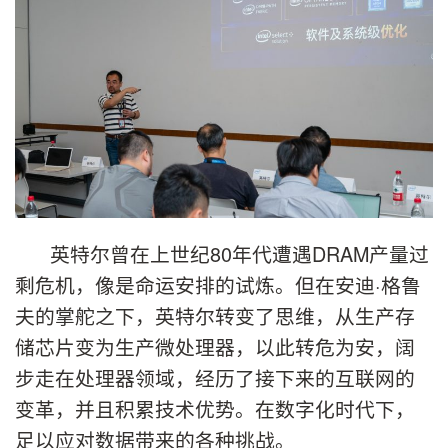
英特尔曾在上世纪80年代遭遇DRAM产量过
剩危机，像是命运安排的试炼。但在安迪·格鲁
夫的掌舵之下，英特尔转变了思维，从生产存
储芯片变为生产微处理器，以此转危为安，阔
步走在处理器领域，经历了接下来的互联网的
变革，并且积累技术优势。在数字化时代下，
足以应对数据带来的各种挑战。