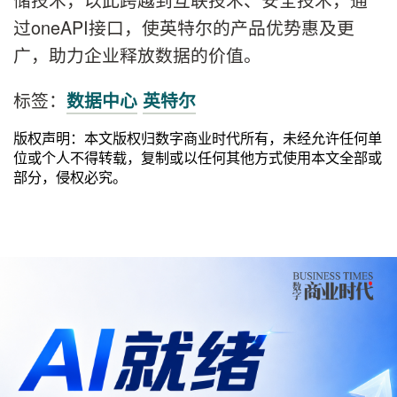
过oneAPI接口，使英特尔的产品优势惠及更
广，助力企业释放数据的价值。
标签：
数据中心
英特尔
版权声明：本文版权归数字商业时代所有，未经允许任何单
位或个人不得转载，复制或以任何其他方式使用本文全部或
部分，侵权必究。