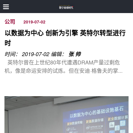
公司
2019-07-02
以数据为中心 创新为引擎 英特尔转型进行
时
时间： 2019-07-02
编辑：
张 帅
英特尔曾在上世纪80年代遭遇DRAM产量过剩危
机，像是命运安排的试炼。但在安迪·格鲁夫的掌...