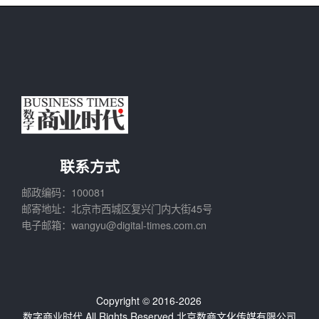
联系方式
邮政编码：100081
邮寄地址：北京市西城区复兴门内大街45号
电子邮箱：wangyu@digital-times.com.cn
Copyright © 2016-2026
数字商业时代
All Rights Reserved.北京数商文化传媒有限公司