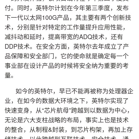
付。同时，英特尔计划在今年第三季度，发布
下一代以太网100G产品，其主要有两个创新技
术，分别是针对特定的工作量提升应用性能，
减抖动和延时，提高带宽的ADQ技术，还有
DDP技术。在安全方面，英特尔去年成立了产
品保障和安全部门，它的使命就是确定每一个
事业部在设计产品的时候将安全纳为重要的考
量。
如今的英特尔，早已不能再被称为处理器企
业，在如今的数据大环境之下，英特尔实现了
快速变身，从“芯片航母”跨越到以数据为中心，
无论是六大支柱战略的布局，事实上也是技术
的整合，从制程&封装，到芯片构架，再加上存
储技术，以此跨越到互联技术、安全技术，通