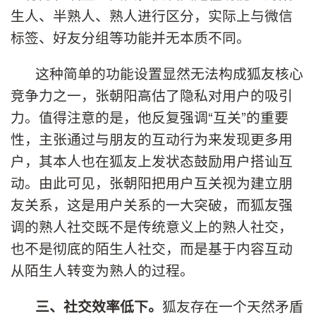
生人、半熟人、熟人进行区分，实际上与微信
标签、好友分组等功能并无本质不同。
这种简单的功能设置显然无法构成狐友核心
竞争力之一，张朝阳高估了隐私对用户的吸引
力。值得注意的是，他反复强调“互关”的重要
性，主张通过与朋友的互动行为来发现更多用
户，其本人也在狐友上发状态鼓励用户搭讪互
动。由此可见，张朝阳把用户互关视为建立朋
友关系，这是用户关系的一大突破，而狐友强
调的熟人社交既不是传统意义上的熟人社交，
也不是彻底的陌生人社交，而是基于内容互动
从陌生人转变为熟人的过程。
狐友存在一个天然矛盾
三、社交效率低下。