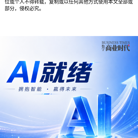
位或个人不得转载，复制或以任何其他方式使用本文全部或
部分，侵权必究。