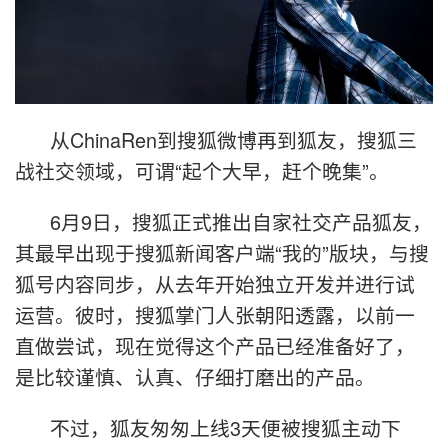
从ChinaRen到搜狐微博再到狐友，搜狐三
战社交领域，可谓“起个大早，赶个晚集”。
6月9日，搜狐正式推出自家社交产品狐友，
其最早出现于搜狐新闻客户端“我的”版块，与搜
狐号内容同步，从去年开始独立开发并进行试
运营。彼时，搜狐掌门人张朝阳透露，以前一
直做尝试，现在觉得这个产品已经准备好了，
是比较谨慎、认真、仔细打磨出的产品。
不过，狐友匆匆上线3天便被搜狐主动下