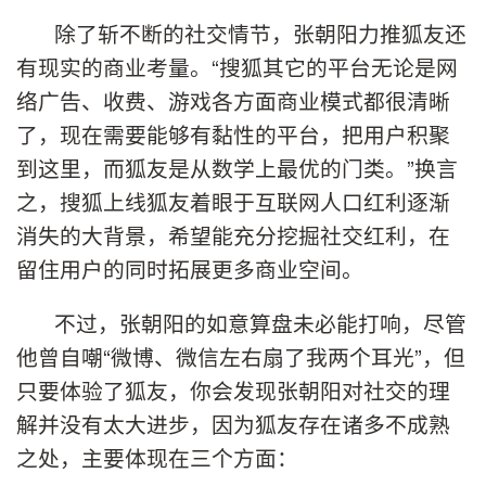
除了斩不断的社交情节，张朝阳力推狐友还
有现实的商业考量。“搜狐其它的平台无论是网
络广告、收费、游戏各方面商业模式都很清晰
了，现在需要能够有黏性的平台，把用户积聚
到这里，而狐友是从数学上最优的门类。”换言
之，搜狐上线狐友着眼于互联网人口红利逐渐
消失的大背景，希望能充分挖掘社交红利，在
留住用户的同时拓展更多商业空间。
不过，张朝阳的如意算盘未必能打响，尽管
他曾自嘲“微博、微信左右扇了我两个耳光”，但
只要体验了狐友，你会发现张朝阳对社交的理
解并没有太大进步，因为狐友存在诸多不成熟
之处，主要体现在三个方面：