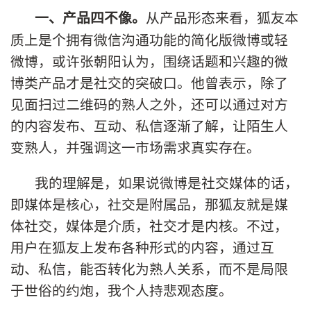
从产品形态来看，狐友本
一、产品四不像。
质上是个拥有微信沟通功能的简化版微博或轻
微博，或许张朝阳认为，围绕话题和兴趣的微
博类产品才是社交的突破口。他曾表示，除了
见面扫过二维码的熟人之外，还可以通过对方
的内容发布、互动、私信逐渐了解，让陌生人
变熟人，并强调这一市场需求真实存在。
我的理解是，如果说微博是社交媒体的话，
即媒体是核心，社交是附属品，那狐友就是媒
体社交，媒体是介质，社交才是内核。不过，
用户在狐友上发布各种形式的内容，通过互
动、私信，能否转化为熟人关系，而不是局限
于世俗的约炮，我个人持悲观态度。