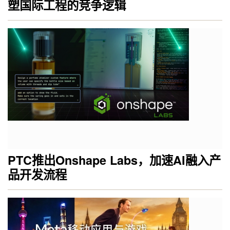
塑国际工程的竞争逻辑
PTC推出Onshape Labs，加速AI融入产
品开发流程