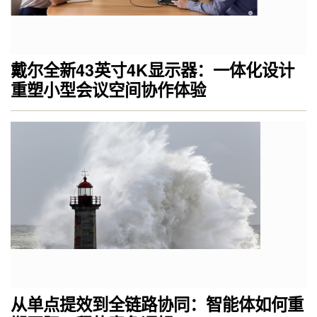
戴尔全新43英寸4K显示器：一体化设计
重塑小型会议空间协作体验
从单点提效到全链路协同：智能体如何重