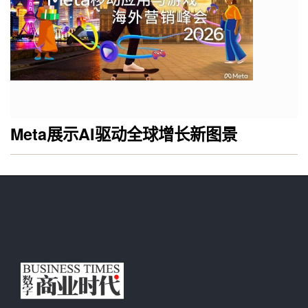
Meta展示AI驱动全球增长新图景