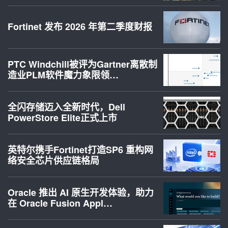
Fortinet 发布 2026 年第二季度财报
PTC Windchill被评为Gartner离散制
造业PLM软件魔力象限领…
全闪存储迈入全新时代，Dell
PowerStore Elite正式上市
英特尔携手Fortinet打造SP6 重构网
络安全芯片供应链格局
Oracle 推出 AI 原生开发体验，助力
在 Oracle Fusion Appl…