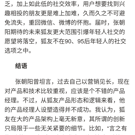
乏，加上如此低的社交效率，用户想要找到兴
趣相投的朋友更是难上加难，久而久之不可避
免流失，重回微信、微博的怀抱。届时，张朝
阳期待的未来狐友更大范围引爆年轻人社交的
愿望将落空，狐友不在90、95后年轻人的社交
选项之中。
结语
张朝阳曾坦言，过去自己以营销见长，现在
对产品和技术比较重视，应该是个不错的产品
经理。不过，从狐友产品形态和逻辑来看，他
的产品经理人设塑造得并不成功。我认为，狐
友在大的产品架构上毫无新意，其所谓的创新
只局限于一些无关紧要的细节。比如，“言之有