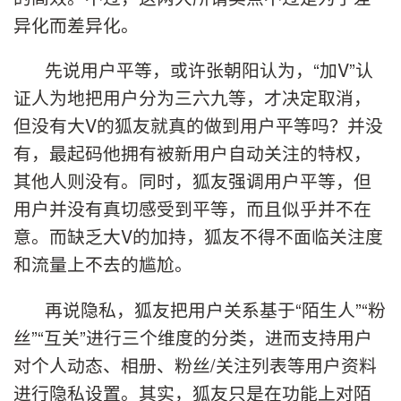
异化而差异化。
先说用户平等，或许张朝阳认为，“加V”认
证人为地把用户分为三六九等，才决定取消，
但没有大V的狐友就真的做到用户平等吗？并没
有，最起码他拥有被新用户自动关注的特权，
其他人则没有。同时，狐友强调用户平等，但
用户并没有真切感受到平等，而且似乎并不在
意。而缺乏大V的加持，狐友不得不面临关注度
和流量上不去的尴尬。
再说隐私，狐友把用户关系基于“陌生人”“粉
丝”“互关”进行三个维度的分类，进而支持用户
对个人动态、相册、粉丝/关注列表等用户资料
进行隐私设置。其实，狐友只是在功能上对陌