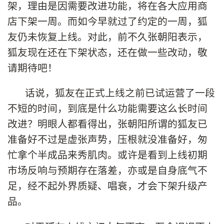
架，理由是因需要改进功能，将在各大应用商
店下架一周。而如今早就过了约定的一周，狐
友仍未恢复上线。对此，前不久张朝阳表示，
狐友现在还在下架状态，还在做一些改动，敬
请期待吧！
话说，狐友在正式上线之前已试运营了一段
不短的时间，到底是什么功能需要这么长时间
改进？明眼人都看得出，张朝阳所谓的狐友已
准备好不过是虚张声势，压根就没准备好，匆
忙拿个半成品来秀肌肉。或许是看到上线初期
市场反响与预期存在落差，亦或是自身底气不
足，经不起外界质疑、唱衰，才会下架升级产
品。