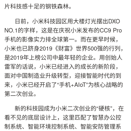
片科技感十足的钢铁森林。
日前，小米科技园区用大楼灯光摆出DXO
NO.1的字样，这是在庆祝小米发布的CC9 Pro
手机的影像实力排全球第一。而在更早时候，
小米也已跻身2019《财富》世界500强的行列，
是2019年上榜公司中最年轻的企业。用创始人
雷军的话说，小米已经进入的成长的新阶段，
面对中国制造业升级转型，迎接智能时代的到
来，小米已经开启了“手机+AIoT”为核心战略的
第二次创业。
新的科技园成为小米二次创业的“硬核”，在
看不见的底层设计上，这里匹配了智慧办公控
制系统、智能环境控制系统、智能安防管理系