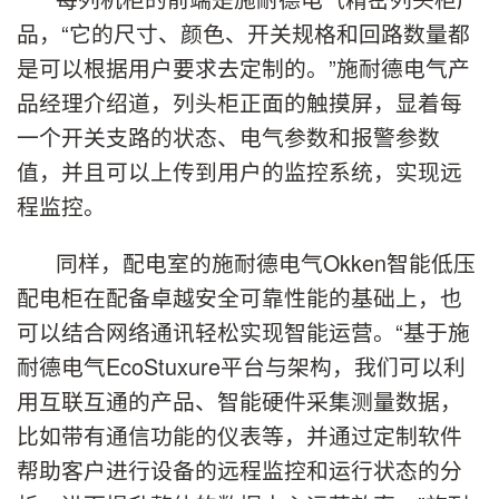
品，“它的尺寸、颜色、开关规格和回路数量都
是可以根据用户要求去定制的。”施耐德电气产
品经理介绍道，列头柜正面的触摸屏，显着每
一个开关支路的状态、电气参数和报警参数
值，并且可以上传到用户的监控系统，实现远
程监控。
同样，配电室的施耐德电气Okken智能低压
配电柜在配备卓越安全可靠性能的基础上，也
可以结合网络通讯轻松实现智能运营。“基于施
耐德电气EcoStuxure平台与架构，我们可以利
用互联互通的产品、智能硬件采集测量数据，
比如带有通信功能的仪表等，并通过定制软件
帮助客户进行设备的远程监控和运行状态的分