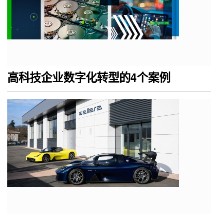
高科技企业数字化转型的4个案例