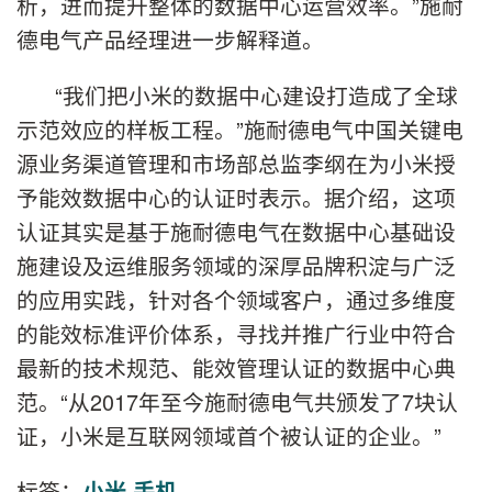
析，进而提升整体的数据中心运营效率。”施耐
德电气产品经理进一步解释道。
“我们把小米的数据中心建设打造成了全球
示范效应的样板工程。”施耐德电气中国关键电
源业务渠道管理和市场部总监李纲在为小米授
予能效数据中心的认证时表示。据介绍，这项
认证其实是基于施耐德电气在数据中心基础设
施建设及运维服务领域的深厚品牌积淀与广泛
的应用实践，针对各个领域客户，通过多维度
的能效标准评价体系，寻找并推广行业中符合
最新的技术规范、能效管理认证的数据中心典
范。“从2017年至今施耐德电气共颁发了7块认
证，小米是互联网领域首个被认证的企业。”
标签：
小米
手机