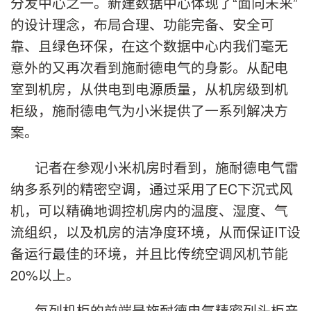
分发中心之一。新建数据中心体现了“面向未来”
的设计理念，布局合理、功能完备、安全可
靠、且绿色环保，在这个数据中心内我们毫无
意外的又再次看到施耐德电气的身影。从配电
室到机房，从供电到电源质量，从机房级到机
柜级，施耐德电气为小米提供了一系列解决方
案。
记者在参观小米机房时看到，施耐德电气雷
纳多系列的精密空调，通过采用了EC下沉式风
机，可以精确地调控机房内的温度、湿度、气
流组织，以及机房的洁净度环境，从而保证IT设
备运行最佳的环境，并且比传统空调风机节能
20%以上。
每列机柜的前端是施耐德电气精密列头柜产