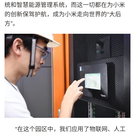
统和智慧能源管理系统，而这一切都在为小米
的创新保驾护航，成为小米走向世界的“大后
方”。
“在这个园区中，我们应用了物联网、人工