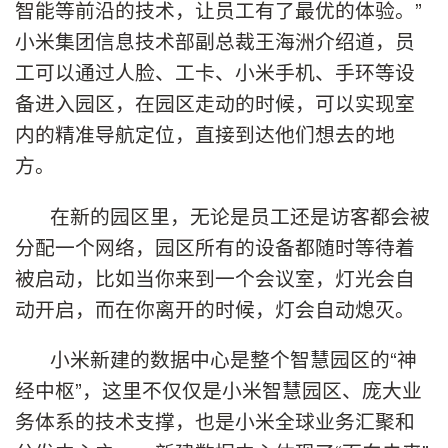
智能等前沿的技术，让员工有了最优的体验。”
小米集团信息技术部副总裁王海洲介绍道，员
工可以通过人脸、工卡、小米手机、手环等设
备进入园区，在园区走动的时候，可以实现室
内的精准导航定位，直接到达他们想去的地
方。
在新的园区里，无论是员工还是访客都会被
分配一个网络，园区所有的设备都随时等待着
被启动，比如当你来到一个会议室，灯光会自
动开启，而在你离开的时候，灯会自动熄灭。
小米新建的数据中心是整个智慧园区的“神
经中枢”，这里不仅仅是小米智慧园区、庞大业
务体系的技术支撑，也是小米全球业务汇聚和