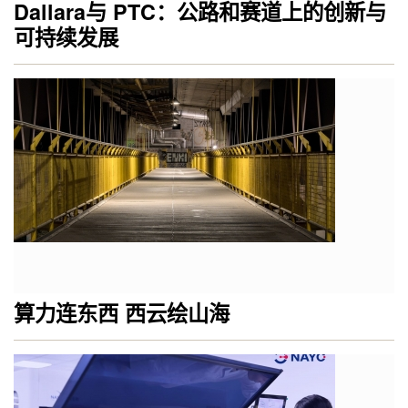
Dallara与 PTC：公路和赛道上的创新与
可持续发展
算力连东西 西云绘山海