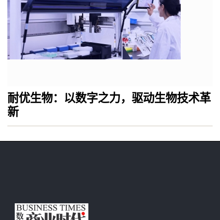
耐优生物：以数字之力，驱动生物技术革
新