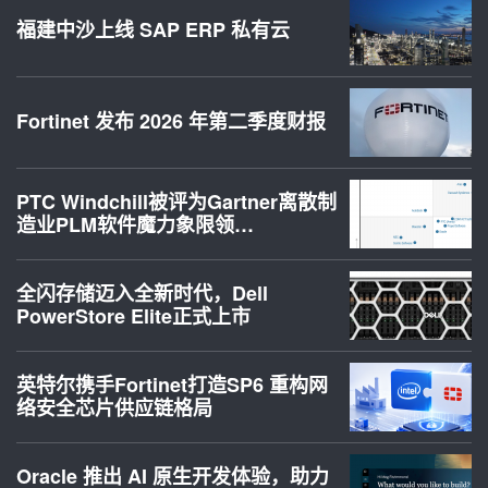
福建中沙上线 SAP ERP 私有云
Fortinet 发布 2026 年第二季度财报
PTC Windchill被评为Gartner离散制
造业PLM软件魔力象限领…
全闪存储迈入全新时代，Dell
PowerStore Elite正式上市
英特尔携手Fortinet打造SP6 重构网
络安全芯片供应链格局
Oracle 推出 AI 原生开发体验，助力