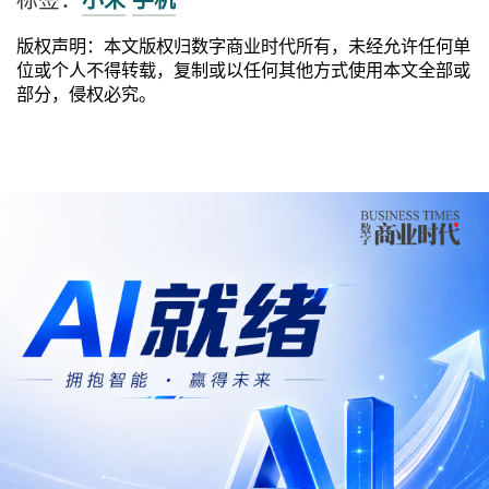
版权声明：本文版权归数字商业时代所有，未经允许任何单
位或个人不得转载，复制或以任何其他方式使用本文全部或
部分，侵权必究。