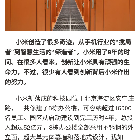
小米创造了很多奇迹，从手机行业的“搅局
者”到智慧生活的“缔造者”，小米用了9年的时
间。在很多人看来，创新让小米具有顽强的生
命力，不过，很少有人看到创新背后小米作出
的努力。
小米新落成的科技园位于北京海淀区安宁庄
路，一共修建了8栋办公楼，可容纳超过16000
名员工。园区从启动建设到完工历时4年，总投
入超过52亿元，8栋办公楼全部采用不锈钢的外
立面，超大单元体幕墙和落地式设计，犹如一