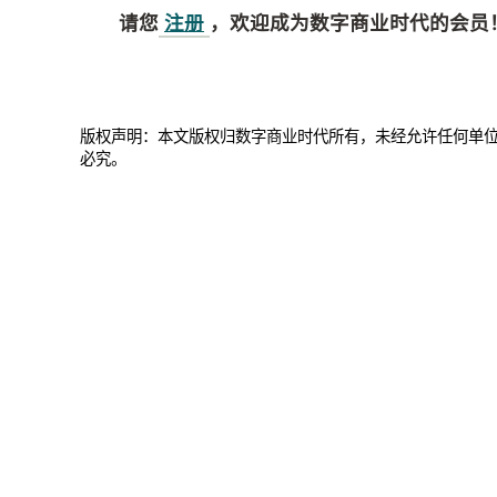
请您
注册
，欢迎成为数字商业时代的会员
版权声明：本文版权归数字商业时代所有，未经允许任何单
必究。