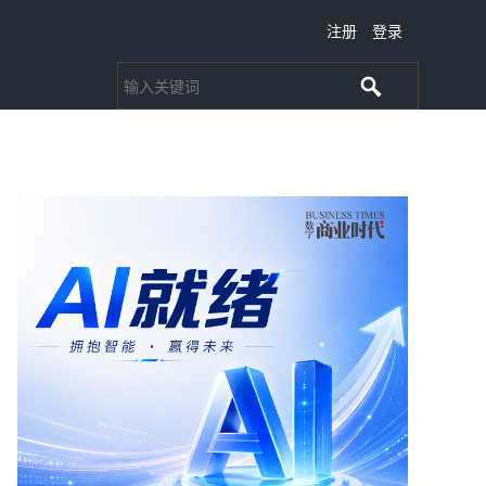
注册
登录