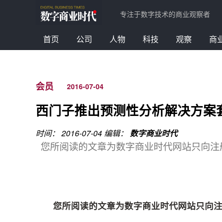
专注于数字技术的商业观察者
首页
公司
人物
科技
观察
商
会员
2016-07-04
西门子推出预测性分析解决方案
时间： 2016-07-04
编辑：
数字商业时代
您所阅读的文章为数字商业时代网站只向注册会
您所阅读的文章为数字商业时代网站只向