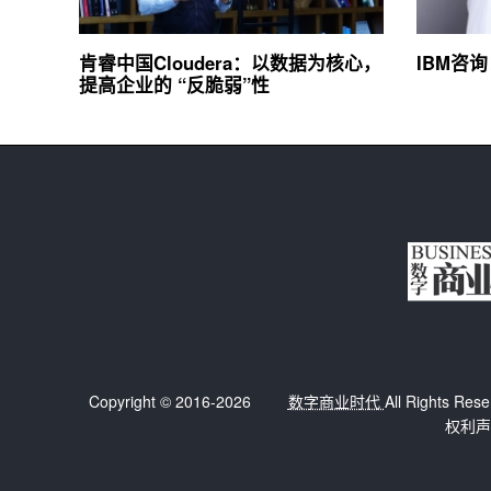
肯睿中国Cloudera：以数据为核心，
IBM咨
提高企业的 “反脆弱”性
Copyright © 2016-2026
数字商业时代
All Right
权利声