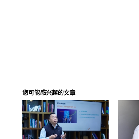
您可能感兴趣的文章