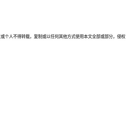
！
位或个人不得转载，复制或以任何其他方式使用本文全部或部分，侵权