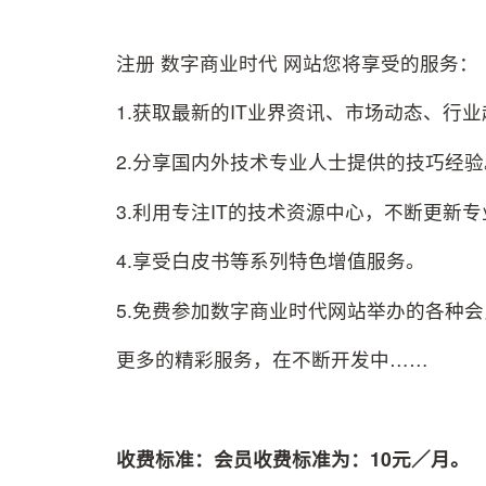
注册 数字商业时代 网站您将享受的服务：
1.获取最新的IT业界资讯、市场动态、行
2.分享国内外技术专业人士提供的技巧经验
3.利用专注IT的技术资源中心，不断更新
4.享受白皮书等系列特色增值服务。
5.免费参加数字商业时代网站举办的各种
更多的精彩服务，在不断开发中……
收费标准：会员收费标准为：10元／月。