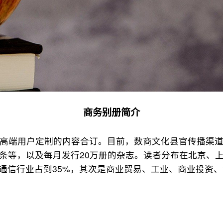
商务别册简介
高端用户定制的内容合订。目前，数商文化县官传播渠道
日头条等，以及每月发行20万册的杂志。读者分布在北京、
T通信行业占到35%，其次是商业贸易、工业、商业投资