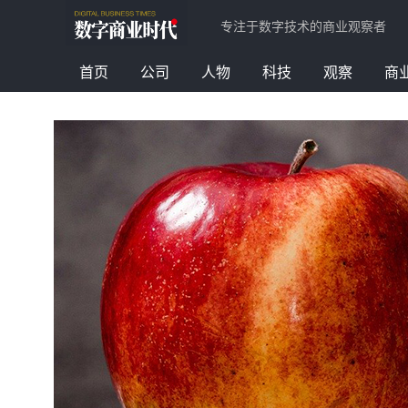
专注于数字技术的商业观察者
首页
公司
人物
科技
观察
商