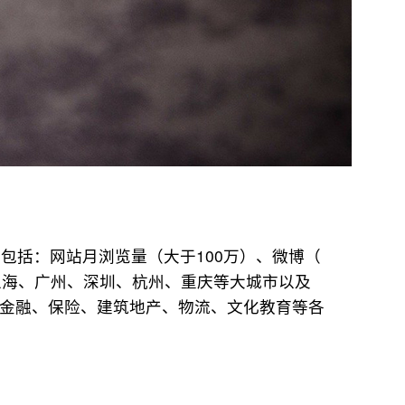
包括：网站月浏览量（大于100万）、微博（
上海、广州、深圳、杭州、重庆等大城市以及
、金融、保险、建筑地产、物流、文化教育等各