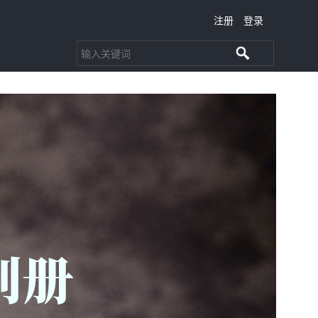
注册
登录