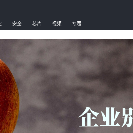
业
安全
芯片
视频
专题