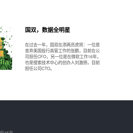
国双，数据全明星
在过去一年，国双在添两员虎将：一位是
舍弃美国投行高管工作的张鹏，目前在公
司担任CFO，另一位是在微软工作16年，
也是搜索技术中心的创办人刘激扬，目前
担任公司CTO。
街45号