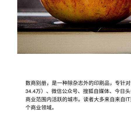
数商别册，是一种除杂志外的印刷品，专针对
34.4万）、微信公众号、搜狐自媒体、今
商业范围内活跃的城市。读者大多来自来自I
个商业领域。