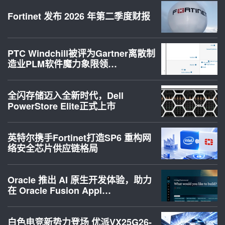
Fortinet 发布 2026 年第二季度财报
PTC Windchill被评为Gartner离散制
造业PLM软件魔力象限领…
全闪存储迈入全新时代，Dell
PowerStore Elite正式上市
英特尔携手Fortinet打造SP6 重构网
络安全芯片供应链格局
Oracle 推出 AI 原生开发体验，助力
在 Oracle Fusion Appl…
白色电竞新势力登场 优派VX25G26-