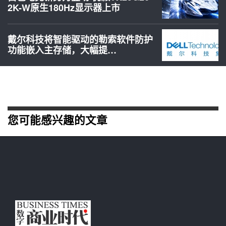
2K-W原生180Hz显示器上市
戴尔科技将智能驱动的勒索软件防护
功能嵌入主存储，大幅提…
您可能感兴趣的文章