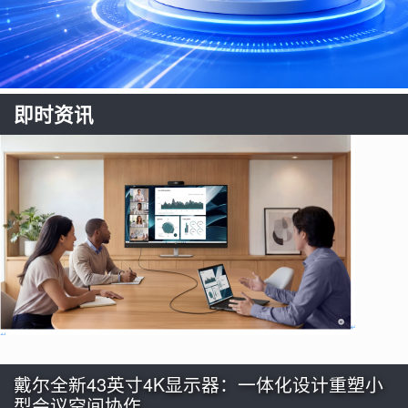
即时资讯
戴尔全新43英寸4K显示器：一体化设计重塑小
型会议空间协作…