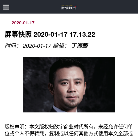
2020-01-17
屏幕快照 2020-01-17 17.13.22
时间： 2020-01-17
编辑：
丁海骜
版权声明：本文版权归数字商业时代所有，未经允许任何单
位或个人不得转载，复制或以任何其他方式使用本文全部或