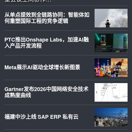
从单点提效到全链路协同：智能体如
何重塑国际工程的竞争逻辑
PTC推出Onshape Labs，加速AI融
入产品开发流程
Meta展示AI驱动全球增长新图景
Gartner发布2026中国网络安全技术
成熟度曲线
福建中沙上线 SAP ERP 私有云