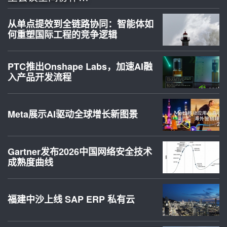
从单点提效到全链路协同：智能体如
何重塑国际工程的竞争逻辑
PTC推出Onshape Labs，加速AI融
入产品开发流程
Meta展示AI驱动全球增长新图景
Gartner发布2026中国网络安全技术
成熟度曲线
福建中沙上线 SAP ERP 私有云