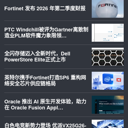
Fortinet 发布 2026 年第二季度财报
PTC Windchill被评为Gartner离散制
造业PLM软件魔力象限领…
全闪存储迈入全新时代，Dell
PowerStore Elite正式上市
英特尔携手Fortinet打造SP6 重构网
络安全芯片供应链格局
Oracle 推出 AI 原生开发体验，助力
在 Oracle Fusion Appl…
白色电竞新势力登场 优派VX25G26-