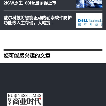
2K-W原生180Hz显示器上市
戴尔科技将智能驱动的勒索软件防护
功能嵌入主存储，大幅提…
您可能感兴趣的文章