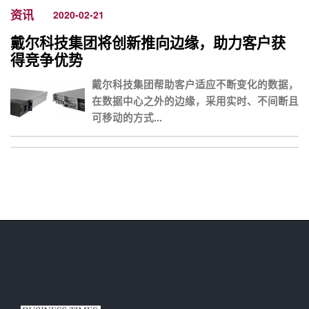
资讯
2020-02-21
戴尔科技集团将创新推向边缘，助力客户获
得竞争优势
戴尔科技集团帮助客户适应不断变化的数据，
在数据中心之外的边缘，采用实时、不间断且
可移动的方式...