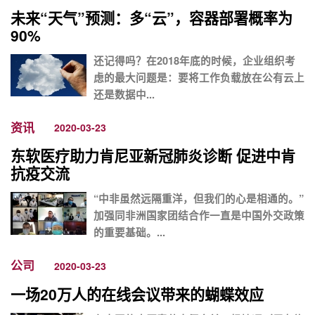
未来“天气”预测：多“云”，容器部署概率为
90%
还记得吗？在2018年底的时候，企业组织考
虑的最大问题是：要将工作负载放在公有云上
还是数据中...
资讯
2020-03-23
东软医疗助力肯尼亚新冠肺炎诊断 促进中肯
抗疫交流
“中非虽然远隔重洋，但我们的心是相通的。”
加强同非洲国家团结合作一直是中国外交政策
的重要基础。...
公司
2020-03-23
一场20万人的在线会议带来的蝴蝶效应