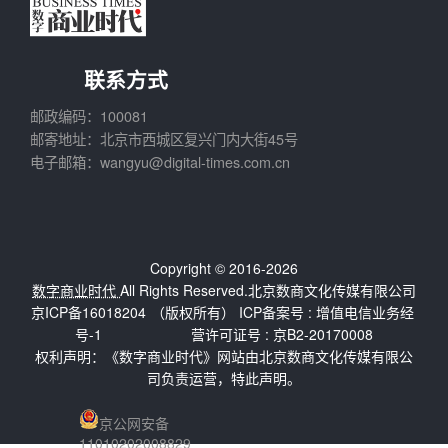
联系方式
邮政编码：100081
邮寄地址：北京市西城区复兴门内大街45号
电子邮箱：wangyu@digital-times.com.cn
Copyright © 2016-2026
数字商业时代
All Rights Reserved.北京数商文化传媒有限公司
京ICP备16018204
（版权所有） ICP备案号 :
增值电信业务经
号-1
营许可证号 : 京B2-20170008
权利声明：《数字商业时代》网站由北京数商文化传媒有限公
司负责运营，特此声明。
京公网安备
11010202008829