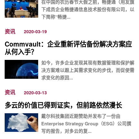
在中国的农历春节大假之前，畅捷通（用友旗
下成员企业畅捷通信息技术股份有限公司，以
下简称“畅捷...
资讯
2020-03-19
Commvault：企业重新评估备份解决方案应
从何入手？
如今，许多企业发现其现有数据管理和保护解
决方案难以跟上其需求变化的步伐，而促使需
求变化的原因...
资讯
2020-03-13
多云的价值已得到证实，但前路依然漫长
戴尔科技集团近期赞助并发布了一份由
Enterprise Strategy Group（ESG）公司撰
写的报告，对多云的复...