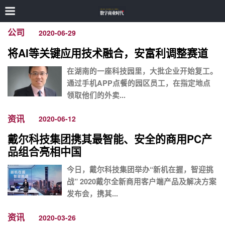
公司
2020-06-29
将AI等关键应用技术融合，安富利调整赛道
在湖南的一座科技园里，大批企业开始复工。
通过手机APP点餐的园区员工，在指定地点
领取他们的外卖...
资讯
2020-06-12
戴尔科技集团携其最智能、安全的商用PC产
品组合亮相中国
今日，戴尔科技集团举办“新机在握，智迎挑
战” 2020戴尔全新商用客户端产品及解决方案
发布会，携其...
资讯
2020-03-26