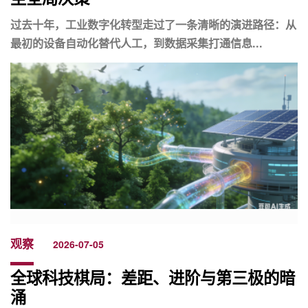
过去十年，工业数字化转型走过了一条清晰的演进路径：从
最初的设备自动化替代人工，到数据采集打通信息...
观察
2026-07-05
全球科技棋局：差距、进阶与第三极的暗
涌