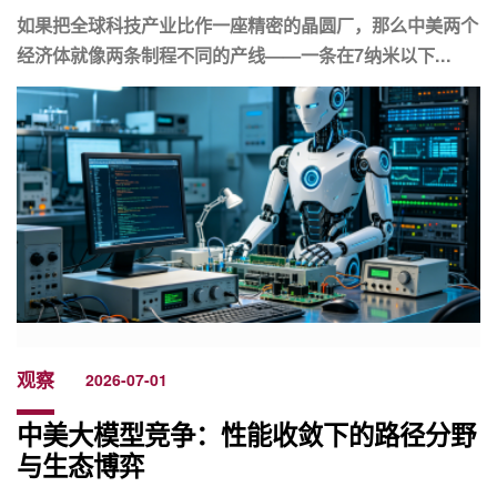
如果把全球科技产业比作一座精密的晶圆厂，那么中美两个
经济体就像两条制程不同的产线——一条在7纳米以下...
观察
2026-07-01
中美大模型竞争：性能收敛下的路径分野
与生态博弈