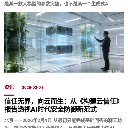
是某一款大模型的参数突破，也不是某一个生成式A...
资讯
2026-02-04
信任无界，向云而生：从《构建云信任》
报告透视AI时代安全防御新范式
北京——2026年2月4日 从最初只能完成基础问答的聊天助
手，到如今不断深入业务核心、具备自主行动能力的AI...