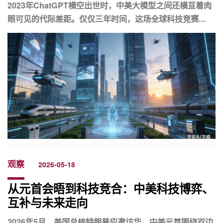
2023年ChatGPT横空出世时，中美大模型之间还横亘着肉
眼可见的代际差距。仅仅三年时间，这场全球科技竞赛...
观察
2026-05-18
从元首会晤到科技竞合：中美科技博弈、
互补与未来走向
2026年5月，美国总统特朗普应邀访华，中美元首围绕双边