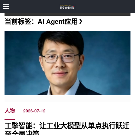
当前标签：AI Agent应用
人物
2026-07-12
工擎智能：让工业大模型从单点执行跃迁
至全局决策