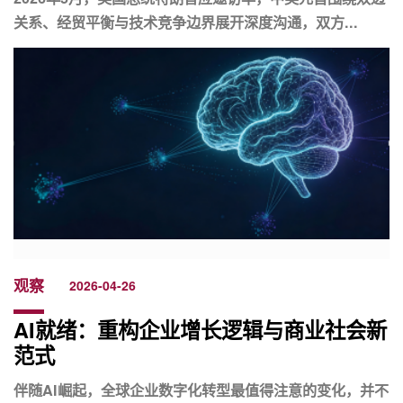
关系、经贸平衡与技术竞争边界展开深度沟通，双方...
观察
2026-04-26
AI就绪：重构企业增长逻辑与商业社会新
范式
伴随AI崛起，全球企业数字化转型最值得注意的变化，并不