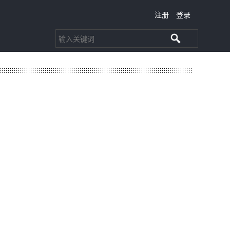
注册
登录