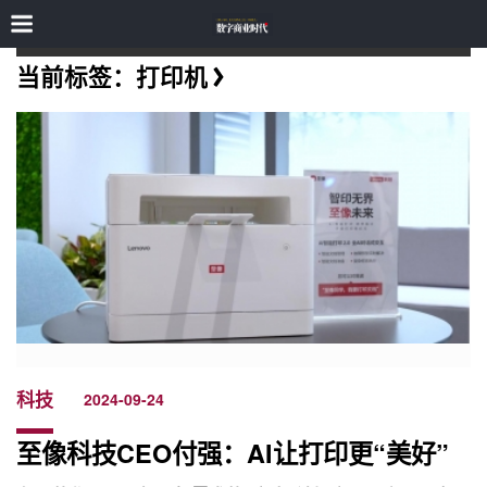
当前标签：打印机
科技
2024-09-24
至像科技CEO付强：AI让打印更“美好”