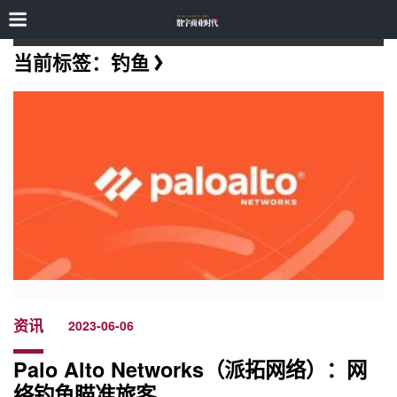
当前标签：钓鱼
资讯
2023-06-06
Palo Alto Networks（派拓网络）：网
络钓鱼瞄准旅客