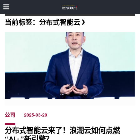
当前标签：分布式智能云
公司
2025-03-20
分布式智能云来了！浪潮云如何点燃
“AI+”新引擎？