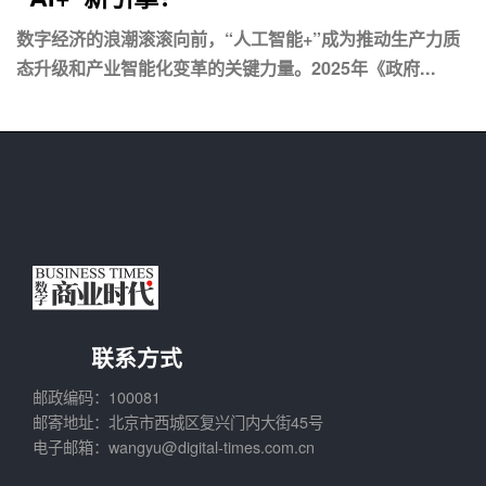
数字经济的浪潮滚滚向前，“人工智能+”成为推动生产力质
态升级和产业智能化变革的关键力量。2025年《政府...
联系方式
邮政编码：100081
邮寄地址：北京市西城区复兴门内大街45号
电子邮箱：wangyu@digital-times.com.cn