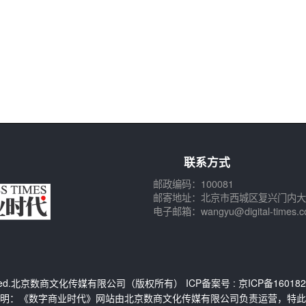
联系方式
邮政编码：100081
邮寄地址：北京市西城区复兴门内大
电子邮箱：wangyu@digital-times.c
Reserved.北京数商文化传媒有限公司（版权所有） ICP备案号 :
京ICP备160182
明：《数字商业时代》网站由北京数商文化传媒有限公司负责运营，特此