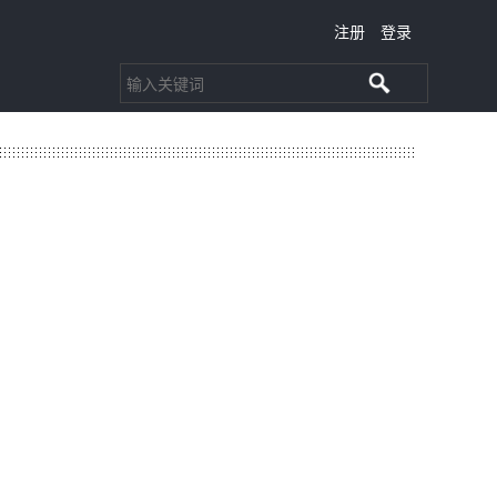
注册
登录