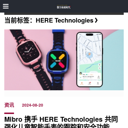
当前标签：HERE Technologies
资讯
2024-08-20
Mibro 携手 HERE Technologies 共同
强化儿童智能手表的跟踪和安全功能