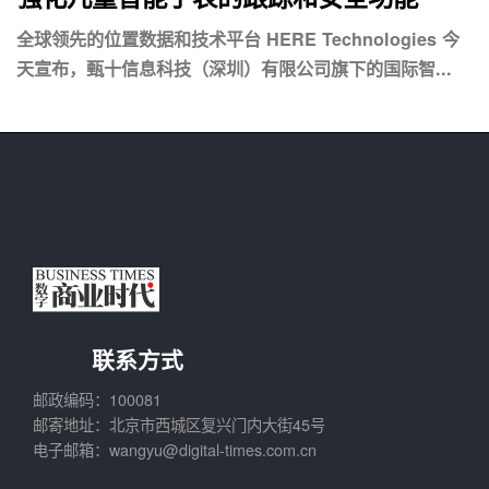
全球领先的位置数据和技术平台 HERE Technologies 今
天宣布，甄十信息科技（深圳）有限公司旗下的国际智...
联系方式
邮政编码：100081
邮寄地址：北京市西城区复兴门内大街45号
电子邮箱：wangyu@digital-times.com.cn