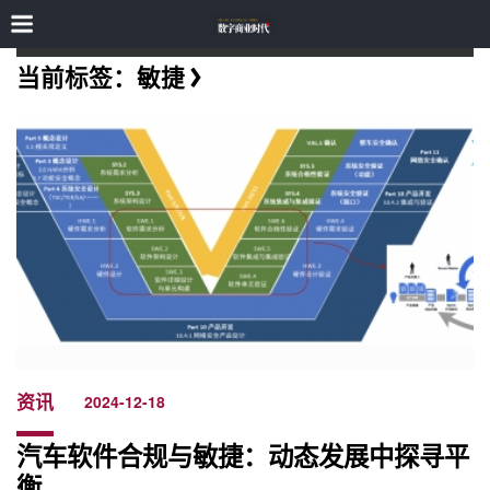
当前标签：敏捷
资讯
2024-12-18
汽车软件合规与敏捷：动态发展中探寻平
衡