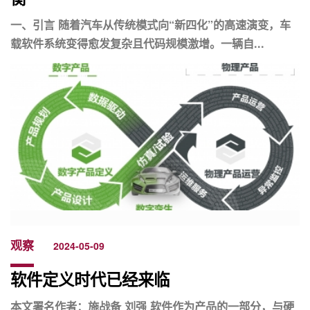
一、引言 随着汽车从传统模式向“新四化”的高速演变，车
载软件系统变得愈发复杂且代码规模激增。一辆自...
观察
2024-05-09
软件定义时代已经来临
本文署名作者：施战备 刘强 软件作为产品的一部分，与硬