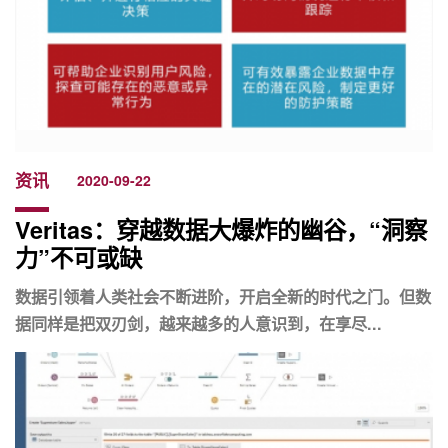
资讯
2020-09-22
Veritas：穿越数据大爆炸的幽谷，“洞察
力”不可或缺
数据引领着人类社会不断进阶，开启全新的时代之门。但数
据同样是把双刃剑，越来越多的人意识到，在享尽...