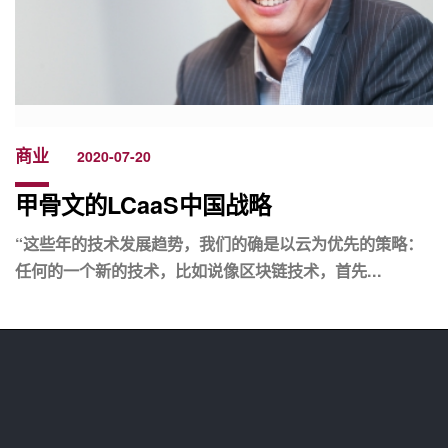
商业
2020-07-20
甲骨文的LCaaS中国战略
“这些年的技术发展趋势，我们的确是以云为优先的策略：
任何的一个新的技术，比如说像区块链技术，首先...