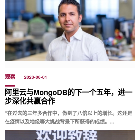
观察
2023-06-01
阿里云与MongoDB的下一个五年，进一
步深化共赢合作
“在过去的三年多合作中，做到了八倍以上的增长。这还是
在疫情以及地缘等大挑战背景下所获得的成绩。...