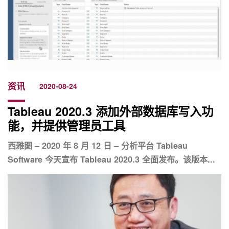
资讯
2020-08-24
Tableau 2020.3 添加外部数据库写入功
能，并提供管理员工具
西雅图 – 2020 年 8 月 12 日 – 分析平台 Tableau
Software 今天宣布 Tableau 2020.3 全面发布。该版本...