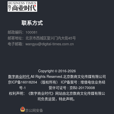
联系方式
邮政编码：100081
邮寄地址：北京市西城区复兴门内大街45号
电子邮箱：wangyu@digital-times.com.cn
Copyright © 2016-2026
数字商业时代
All Rights Reserved.北京数商文化传媒有限公司
京ICP备16018204
（版权所有） ICP备案号 :
增值电信业务经
号-1
营许可证号 : 京B2-20170008
权利声明：《数字商业时代》网站由北京数商文化传媒有限公
司负责运营，特此声明。
京公网安备