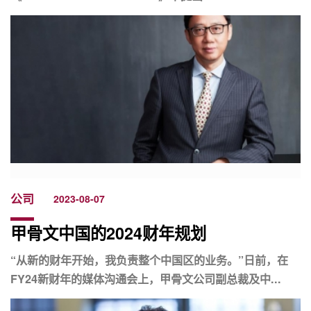
公司
2023-08-07
甲骨文中国的2024财年规划
“从新的财年开始，我负责整个中国区的业务。”日前，在
FY24新财年的媒体沟通会上，甲骨文公司副总裁及中...