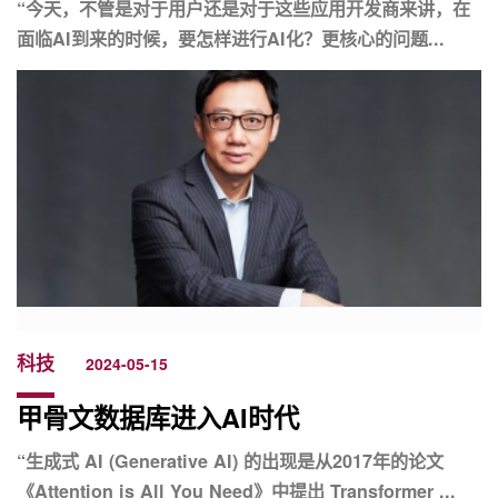
“今天，不管是对于用户还是对于这些应用开发商来讲，在
面临AI到来的时候，要怎样进行AI化？更核心的问题...
科技
2024-05-15
甲骨文数据库进入AI时代
“生成式 AI (Generative AI) 的出现是从2017年的论文
《Attention is All You Need》中提出 Transformer ...