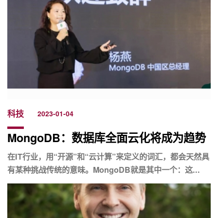
科技
2023-01-04
MongoDB：数据库全面云化将成为趋势
在IT行业，用“开源”和“云计算”来定义的词汇，都会天然具
有某种挑战传统的意味。MongoDB就是其中一个：这...