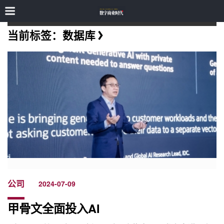
当前标签：数据库
公司
2024-07-09
甲骨文全面投入AI