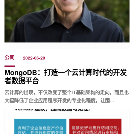
公司
2022-06-20
MongoDB：打造一个云计算时代的开发
者数据平台
云计算的出现，不仅改变了整个IT基础架构的走向，而且也
大幅降低了企业应用程序开发的专业化程度，让围...