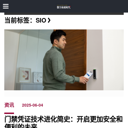
当前标签：SIO
资讯
2025-06-04
门禁凭证技术进化简史：开启更加安全和
便利的未来