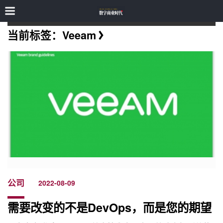
当前标签：Veeam
公司
2022-08-09
需要改变的不是DevOps，而是您的期望