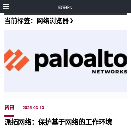
当前标签：网络浏览器
资讯
2025-03-13
派拓网络：保护基于网络的工作环境