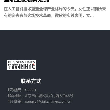
在人工智能技术重塑全球产业格局的今天，女性正以前所未
有的姿态参与这场技术革命。微软的实践表明，女...
联系方式
邮政编码：100081
邮寄地址：北京市西城区复兴门内大街45号
电子邮箱：wangyu@digital-times.com.cn