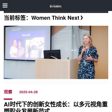
当前标签：Women Think Next
观察
2025-04-28
AI时代下的创新女性成长：以多元视角重
塑职业发展新范式